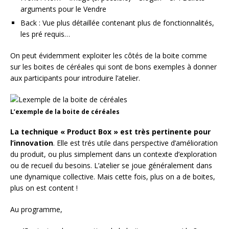
arguments pour le Vendre
Back : Vue plus détaillée contenant plus de fonctionnalités,
les pré requis…
On peut évidemment exploiter les côtés de la boite comme
sur les boites de céréales qui sont de bons exemples à donner
aux participants pour introduire l’atelier.
L’exemple de la boite de céréales
La technique « Product Box » est très pertinente pour
l’innovation
. Elle est trés utile dans perspective d’amélioration
du produit, ou plus simplement dans un contexte d’exploration
ou de recueil du besoins. L’atelier se joue généralement dans
une dynamique collective. Mais cette fois, plus on a de boites,
plus on est content !
Au programme,