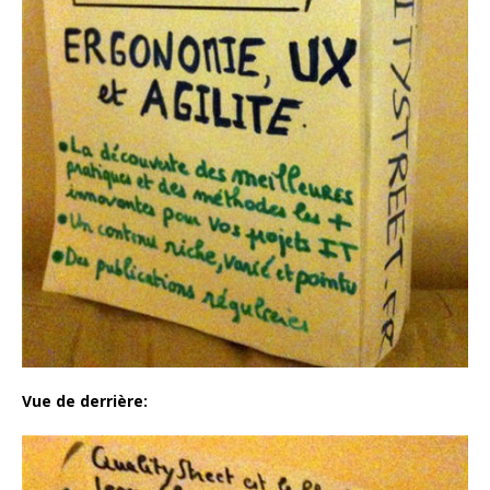
Vue de derrière: