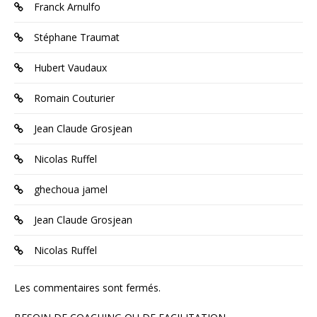
Franck Arnulfo
Stéphane Traumat
Hubert Vaudaux
Romain Couturier
Jean Claude Grosjean
Nicolas Ruffel
ghechoua jamel
Jean Claude Grosjean
Nicolas Ruffel
Les commentaires sont fermés.