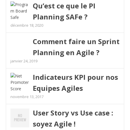
Qu’est ce que le PI
Planning SAFe ?
décembre 18, 2020
Comment faire un Sprint
Planning en Agile ?
janvier 24, 2019
Indicateurs KPI pour nos
Equipes Agiles
novembre 13, 2017
User Story vs Use case :
soyez Agile !