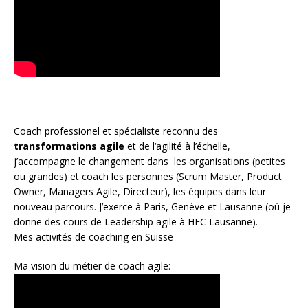
Coach
professionel et spécialiste reconnu des
transformations agile
et de l
‘agilité à l’échelle
,
j’accompagne le changement dans les organisations (petites
ou grandes) et coach les personnes (
Scrum Master
,
Product
Owner
,
Managers Agile
, Directeur), les équipes dans leur
nouveau parcours. J’exerce à Paris, Genève et Lausanne (où je
donne des cours de Leadership agile à HEC Lausanne).
Mes activités de coaching en Suisse
Ma vision du métier de coach agile: