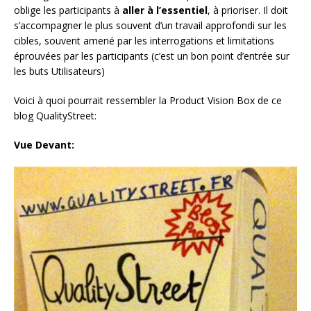
oblige les participants à
aller à l’essentiel
, à prioriser. Il doit
s’accompagner le plus souvent d’un travail approfondi sur les
cibles, souvent amené par les interrogations et limitations
éprouvées par les participants (c’est un bon point d’entrée sur
les buts Utilisateurs)
Voici à quoi pourrait ressembler la Product Vision Box de ce
blog QualityStreet:
Vue Devant: