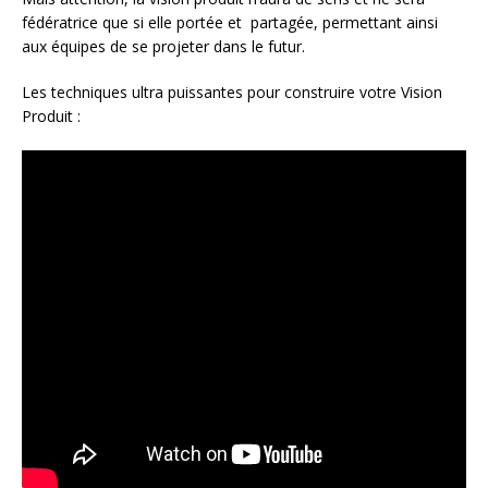
fédératrice que si elle portée et partagée, permettant ainsi
aux équipes de se projeter dans le futur.
Les techniques ultra puissantes pour construire votre Vision
Produit :