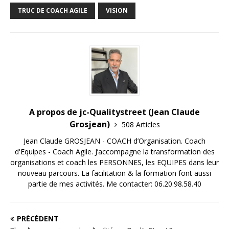
TRUC DE COACH AGILE
VISION
A propos de jc-Qualitystreet (Jean Claude
Grosjean)
508 Articles
Jean Claude GROSJEAN - COACH d’Organisation. Coach
d'Equipes - Coach Agile. J’accompagne la transformation des
organisations et coach les PERSONNES, les EQUIPES dans leur
nouveau parcours. La facilitation & la formation font aussi
partie de mes activités. Me contacter: 06.20.98.58.40
PRÉCÉDENT