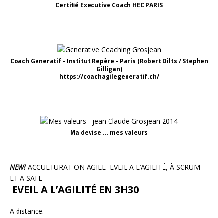
Certifié Executive Coach HEC PARIS
Coach Generatif - Institut Repère - Paris (Robert Dilts / Stephen
Gilligan)
https://coachagilegeneratif.ch/
Ma devise ... mes valeurs
NEW!
ACCULTURATION AGILE- EVEIL A L’AGILITÉ, À SCRUM
ET A SAFE
EVEIL A L’AGILITÉ EN 3H30
A distance.