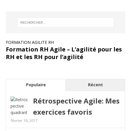
FORMATION AGILITE RH
Formation RH Agile – L’agilité pour les
RH et les RH pour l’agilité
Populaire
Récent
Rétrospective Agile: Mes
exercices favoris
février 19, 2017