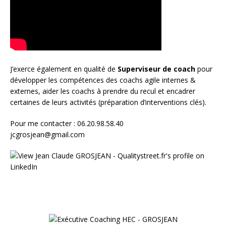
J’exerce également en qualité de
Superviseur
de coach
pour
développer les compétences des coachs agile internes &
externes, aider les coachs à prendre du recul et encadrer
certaines de leurs activités (préparation d’interventions clés).
Pour me contacter : 06.20.98.58.40
jcgrosjean@gmail.com