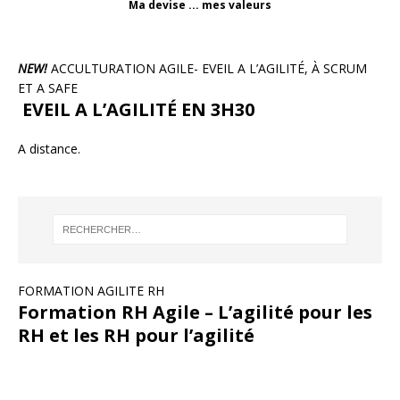
Ma devise ... mes valeurs
NEW!
ACCULTURATION AGILE- EVEIL A L’AGILITÉ, À SCRUM
ET A SAFE
EVEIL A L’AGILITÉ EN 3H30
A distance.
FORMATION AGILITE RH
Formation RH Agile – L’agilité pour les
RH et les RH pour l’agilité