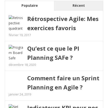
Populaire
Récent
Rétrospective Agile: Mes
exercices favoris
février 19, 2017
Qu’est ce que le PI
Planning SAFe ?
décembre 18, 2020
Comment faire un Sprint
Planning en Agile ?
janvier 24, 2019
Indicateurs KPI pour nos