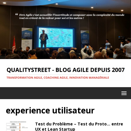
experience utilisateur
Test du Problème – Test du Proto… entre
UX et Lean Startup