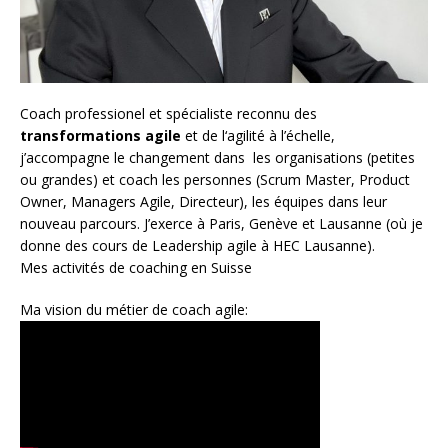
Coach
professionel et spécialiste reconnu des
transformations agile
et de l
‘agilité à l’échelle
,
j’accompagne le changement dans les organisations (petites
ou grandes) et coach les personnes (
Scrum Master
,
Product
Owner
,
Managers Agile
, Directeur), les équipes dans leur
nouveau parcours. J’exerce à Paris, Genève et Lausanne (où je
donne des cours de Leadership agile à HEC Lausanne).
Mes activités de coaching en Suisse
Ma vision du métier de coach agile: