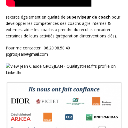
J’exerce également en qualité de
Superviseur
de coach
pour
développer les compétences des coachs agile internes &
externes, aider les coachs à prendre du recul et encadrer
certaines de leurs activités (préparation d’interventions clés).
Pour me contacter : 06.20.98.58.40
jcgrosjean@gmail.com