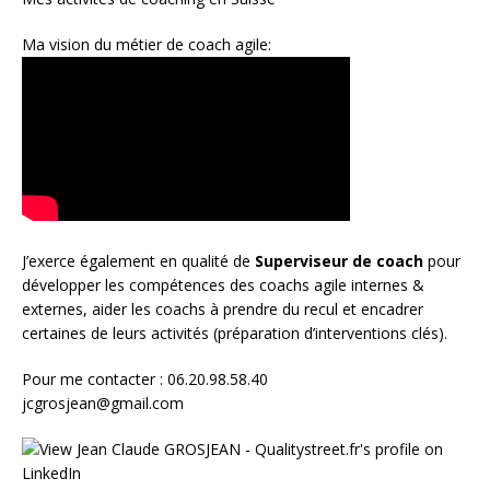
Ma vision du métier de coach agile:
J’exerce également en qualité de
Superviseur
de coach
pour
développer les compétences des coachs agile internes &
externes, aider les coachs à prendre du recul et encadrer
certaines de leurs activités (préparation d’interventions clés).
Pour me contacter : 06.20.98.58.40
jcgrosjean@gmail.com