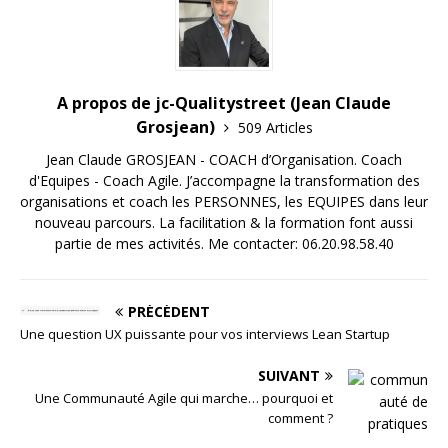
A propos de jc-Qualitystreet (Jean Claude
Grosjean)
509 Articles
Jean Claude GROSJEAN - COACH d’Organisation. Coach
d'Equipes - Coach Agile. J’accompagne la transformation des
organisations et coach les PERSONNES, les EQUIPES dans leur
nouveau parcours. La facilitation & la formation font aussi
partie de mes activités. Me contacter: 06.20.98.58.40
PRÉCÉDENT
Une question UX puissante pour vos interviews Lean Startup
SUIVANT
Une Communauté Agile qui marche… pourquoi et
comment ?