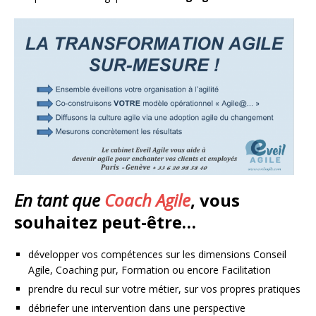
En tant que
Coach Agile
, vous
souhaitez peut-être…
développer vos compétences sur les dimensions Conseil
Agile, Coaching pur, Formation ou encore Facilitation
prendre du recul sur votre métier, sur vos propres pratiques
débriefer une intervention dans une perspective