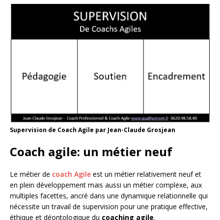
Supervision de Coach Agile par Jean-Claude Grosjean
Coach agile: un métier neuf
Le métier de
coach Agile
est un métier relativement neuf et
en plein développement mais aussi un métier complexe, aux
multiples facettes, ancré dans une dynamique relationnelle qui
nécessite un travail de supervision pour une pratique effective,
éthique et déontologique du
coaching agile
.