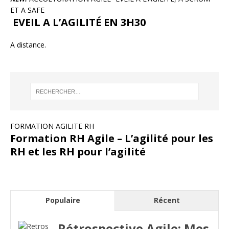
ET A SAFE
EVEIL A L’AGILITÉ EN 3H30
A distance.
FORMATION AGILITE RH
Formation RH Agile – L’agilité pour les
RH et les RH pour l’agilité
Populaire
Récent
Rétrospective Agile: Mes