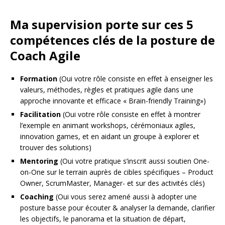
Ma supervision porte sur ces 5
compétences clés de la posture de
Coach Agile
Formation
(Oui votre rôle consiste en effet à enseigner les
valeurs, méthodes, règles et pratiques agile dans une
approche innovante et efficace « Brain-friendly Training»)
Facilitation
(Oui votre rôle consiste en effet à montrer
l’exemple en animant workshops, cérémoniaux agiles,
innovation games, et en aidant un groupe à explorer et
trouver des solutions)
Mentoring
(Oui votre pratique s’inscrit aussi soutien One-
on-One sur le terrain auprès de cibles spécifiques – Product
Owner, ScrumMaster, Manager- et sur des activités clés)
Coaching
(Oui vous serez amené aussi à adopter une
posture basse pour écouter & analyser la demande, clarifier
les objectifs, le panorama et la situation de départ,