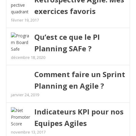
exercices favoris
février 19, 2017
Qu’est ce que le PI
Planning SAFe ?
décembre 18, 2020
Comment faire un Sprint
Planning en Agile ?
janvier 24, 2019
Indicateurs KPI pour nos
Equipes Agiles
novembre 13, 2017