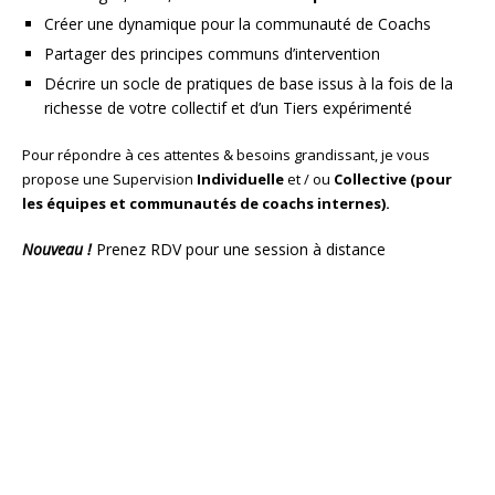
Créer une dynamique pour la communauté de Coachs
Partager des principes communs d’intervention
Décrire un socle de pratiques de base issus à la fois de la
richesse de votre collectif et d’un Tiers expérimenté
Pour répondre à ces attentes & besoins grandissant, je vous
propose une Supervision
Individuelle
et / ou
Collective (pour
les équipes et communautés de coachs internes).
Nouveau !
Prenez RDV pour une session à distance