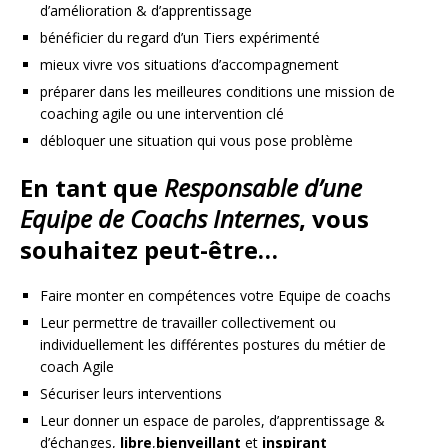
d’amélioration & d’apprentissage
bénéficier du regard d’un Tiers expérimenté
mieux vivre vos situations d’accompagnement
préparer dans les meilleures conditions une mission de
coaching agile ou une intervention clé
débloquer une situation qui vous pose problème
En tant que
Responsable
d’une
Equipe de Coachs Internes
, vous
souhaitez peut-être…
Faire monter en compétences votre Equipe de coachs
Leur permettre de travailler collectivement ou
individuellement les différentes postures du métier de
coach Agile
Sécuriser leurs interventions
Leur donner un espace de paroles, d’apprentissage &
d’échanges,
libre
,
bienveillant
et
inspirant