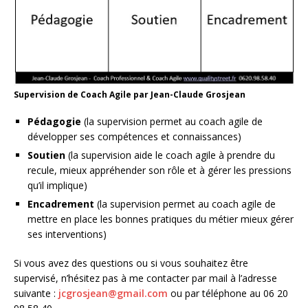
Supervision de Coach Agile par Jean-Claude Grosjean
Pédagogie
(la supervision permet au coach agile de
développer ses compétences et connaissances)
Soutien
(la supervision aide le coach agile à prendre du
recule, mieux appréhender son rôle et à gérer les pressions
qu’il implique)
Encadrement
(la supervision permet au coach agile de
mettre en place les bonnes pratiques du métier mieux gérer
ses interventions)
Si vous avez des questions ou si vous souhaitez être
supervisé, n’hésitez pas à me contacter par mail à l’adresse
suivante :
jcgrosjean@gmail.com
ou par téléphone au 06 20