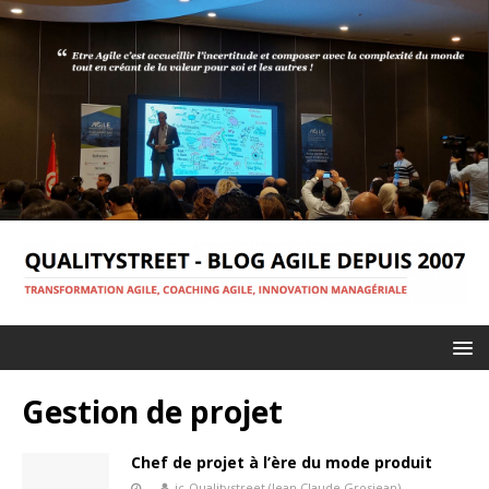
Gestion de projet
Chef de projet à l’ère du mode produit
jc-Qualitystreet (Jean Claude Grosjean)