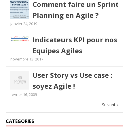
Comment faire un Sprint
Planning en Agile ?
janvier 24, 2019
Indicateurs KPI pour nos
Equipes Agiles
novembre 13, 2017
User Story vs Use case :
soyez Agile !
février 16, 2009
Suivant »
CATÉGORIES