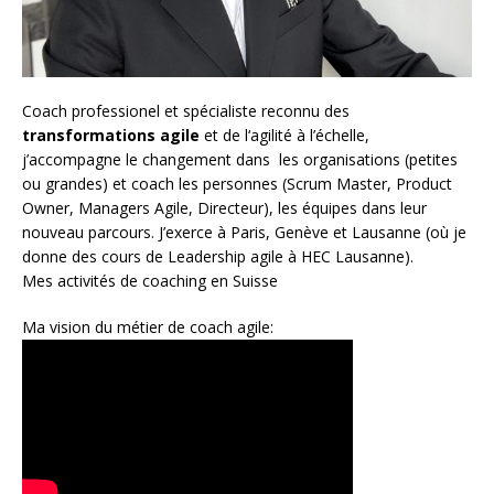
Coach
professionel et spécialiste reconnu des
transformations agile
et de l
‘agilité à l’échelle
,
j’accompagne le changement dans les organisations (petites
ou grandes) et coach les personnes (
Scrum Master
,
Product
Owner
,
Managers Agile
, Directeur), les équipes dans leur
nouveau parcours. J’exerce à Paris, Genève et Lausanne (où je
donne des cours de Leadership agile à HEC Lausanne).
Mes activités de coaching en Suisse
Ma vision du métier de coach agile: