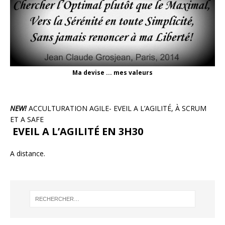
Ma devise ... mes valeurs
NEW!
ACCULTURATION AGILE- EVEIL A L’AGILITÉ, À SCRUM
ET A SAFE
EVEIL A L’AGILITÉ EN 3H30
A distance.