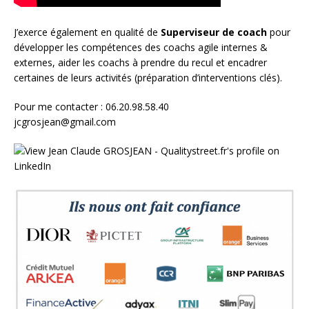
J’exerce également en qualité de
Superviseur
de coach
pour
développer les compétences des coachs agile internes &
externes, aider les coachs à prendre du recul et encadrer
certaines de leurs activités (préparation d’interventions clés).
Pour me contacter : 06.20.98.58.40
jcgrosjean@gmail.com