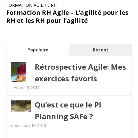
FORMATION AGILITE RH
Formation RH Agile – L’agilité pour les
RH et les RH pour l’agilité
Populaire
Récent
Rétrospective Agile: Mes
exercices favoris
février 19, 2017
Qu’est ce que le PI
Planning SAFe ?
décembre 18, 2020