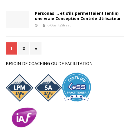
Personas … et s’ils permettaient (enfin)
une vraie Conception Centrée Utilisateur
jc-QualityStreet
1
2
»
BESOIN DE COACHING OU DE FACILITATION