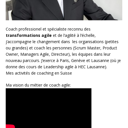
Coach
professionel et spécialiste reconnu des
transformations agile
et de l
‘agilité à l’échelle
,
j’accompagne le changement dans les organisations (petites
ou grandes) et coach les personnes (
Scrum Master
,
Product
Owner
,
Managers Agile
, Directeur), les équipes dans leur
nouveau parcours. J’exerce à Paris, Genève et Lausanne (où je
donne des cours de Leadership agile à HEC Lausanne).
Mes activités de coaching en Suisse
Ma vision du métier de coach agile: