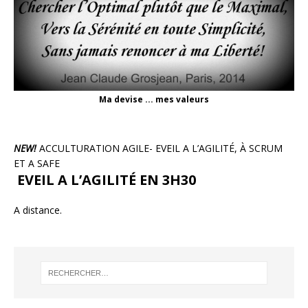
Ma devise ... mes valeurs
NEW!
ACCULTURATION AGILE- EVEIL A L’AGILITÉ, À SCRUM
ET A SAFE
EVEIL A L’AGILITÉ EN 3H30
A distance.