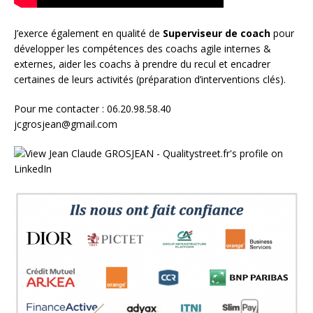
J’exerce également en qualité de
Superviseur
de coach
pour
développer les compétences des coachs agile internes &
externes, aider les coachs à prendre du recul et encadrer
certaines de leurs activités (préparation d’interventions clés).
Pour me contacter : 06.20.98.58.40
jcgrosjean@gmail.com