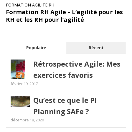
FORMATION AGILITE RH
Formation RH Agile – L’agilité pour les
RH et les RH pour l’agilité
Populaire
Récent
Rétrospective Agile: Mes
exercices favoris
février 19, 2017
Qu’est ce que le PI
Planning SAFe ?
décembre 18, 2020