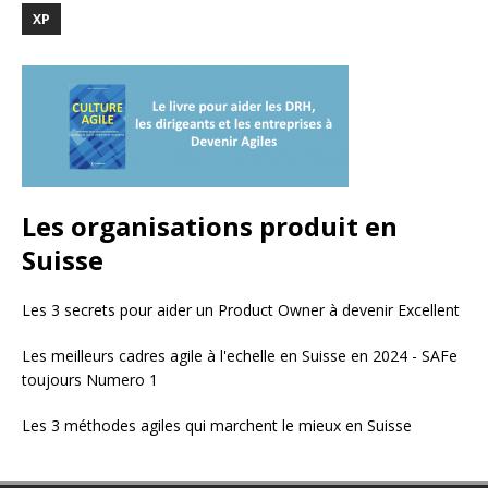
XP
Les organisations produit en
Suisse
Les 3 secrets pour aider un Product Owner à devenir Excellent
Les meilleurs cadres agile à l'echelle en Suisse en 2024 - SAFe
toujours Numero 1
Les 3 méthodes agiles qui marchent le mieux en Suisse