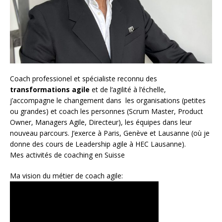
Coach
professionel et spécialiste reconnu des
transformations agile
et de l
‘agilité à l’échelle
,
j’accompagne le changement dans les organisations (petites
ou grandes) et coach les personnes (
Scrum Master
,
Product
Owner
,
Managers Agile
, Directeur), les équipes dans leur
nouveau parcours. J’exerce à Paris, Genève et Lausanne (où je
donne des cours de Leadership agile à HEC Lausanne).
Mes activités de coaching en Suisse
Ma vision du métier de coach agile: