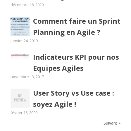
décembre 18, 2020
Comment faire un Sprint
Planning en Agile ?
janvier 24, 2019
Indicateurs KPI pour nos
Equipes Agiles
novembre 13, 2017
User Story vs Use case :
soyez Agile !
février 16, 2009
Suivant »