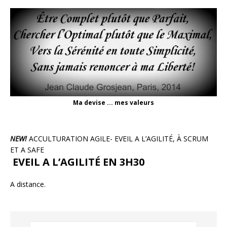
Ma devise ... mes valeurs
NEW!
ACCULTURATION AGILE- EVEIL A L’AGILITÉ, À SCRUM
ET A SAFE
EVEIL A L’AGILITÉ EN 3H30
A distance.