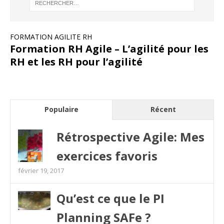
FORMATION AGILITE RH
Formation RH Agile – L’agilité pour les
RH et les RH pour l’agilité
Populaire
Récent
Rétrospective Agile: Mes
exercices favoris
février 19, 2017
Qu’est ce que le PI
Planning SAFe ?