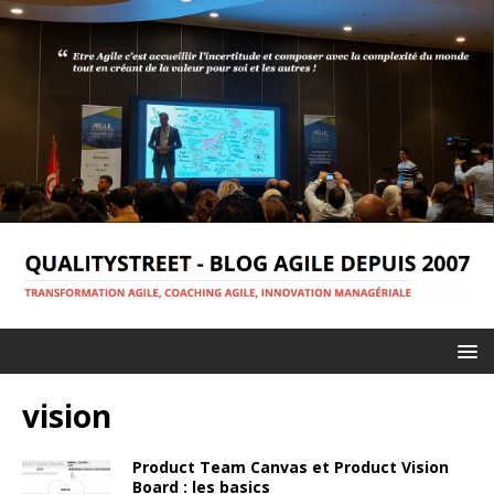
vision
Product Team Canvas et Product Vision
Board : les basics