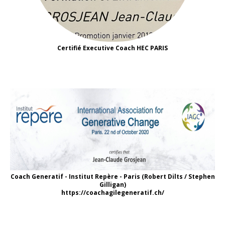
Certifié Executive Coach HEC PARIS
Coach Generatif - Institut Repère - Paris (Robert Dilts / Stephen
Gilligan)
https://coachagilegeneratif.ch/