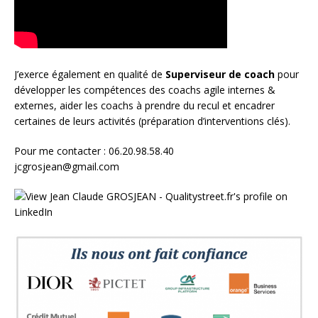
J’exerce également en qualité de
Superviseur
de coach
pour
développer les compétences des coachs agile internes &
externes, aider les coachs à prendre du recul et encadrer
certaines de leurs activités (préparation d’interventions clés).
Pour me contacter : 06.20.98.58.40
jcgrosjean@gmail.com