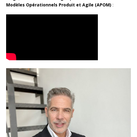
Modèles Opérationnels Produit et Agile (APOM)
: