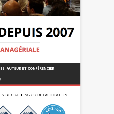
ISE, AUTEUR ET CONFÉRENCIER
M
IN DE COACHING OU DE FACILITATION