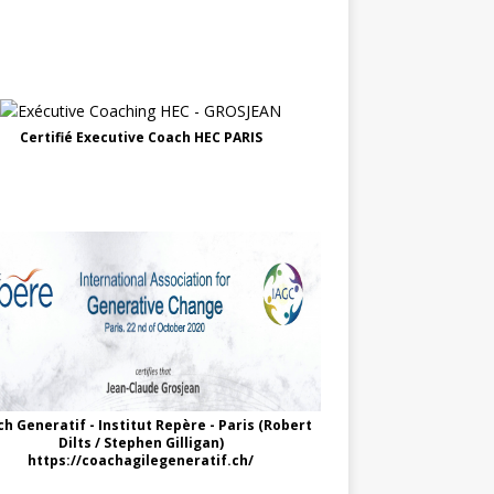
Certifié Executive Coach HEC PARIS
h Generatif - Institut Repère - Paris (Robert
Dilts / Stephen Gilligan)
https://coachagilegeneratif.ch/