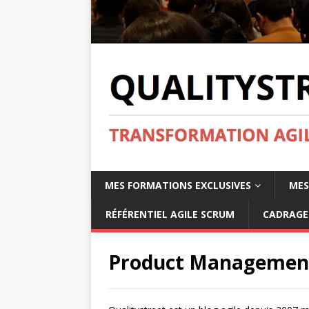
MES FORMATIONS EXCLUSIVES
MES
RÉFÉRENTIEL AGILE SCRUM
CADRAGE 
Product Management