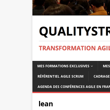
MES FORMATIONS EXCLUSIVES
MES
RÉFÉRENTIEL AGILE SCRUM
CADRAGE 
AGENDA DES CONFÉRENCES AGILE EN FRAN
lean