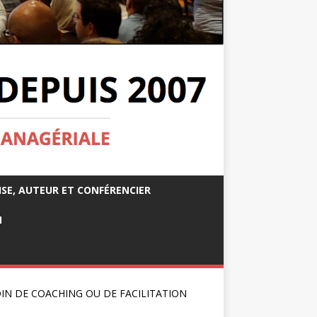
ISE, AUTEUR ET CONFÉRENCIER
M
IN DE COACHING OU DE FACILITATION