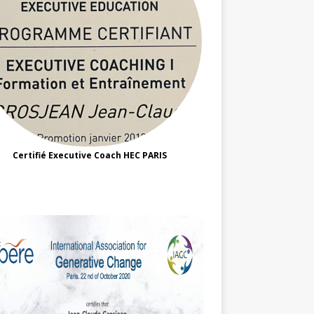
Certifié Executive Coach HEC PARIS