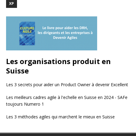
XP
Les organisations produit en
Suisse
Les 3 secrets pour aider un Product Owner à devenir Excellent
Les meilleurs cadres agile à l'echelle en Suisse en 2024 - SAFe
toujours Numero 1
Les 3 méthodes agiles qui marchent le mieux en Suisse