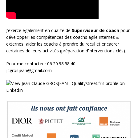
J’exerce également en qualité de
Superviseur
de coach
pour
développer les compétences des coachs agile internes &
externes, aider les coachs à prendre du recul et encadrer
certaines de leurs activités (préparation d’interventions clés).
Pour me contacter : 06.20.98.58.40
jcgrosjean@gmail.com