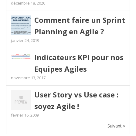
décembre 18, 2020
Comment faire un Sprint
Planning en Agile ?
janvier 24, 2019
Indicateurs KPI pour nos
Equipes Agiles
novembre 13, 2017
User Story vs Use case :
soyez Agile !
février 16, 2009
Suivant »