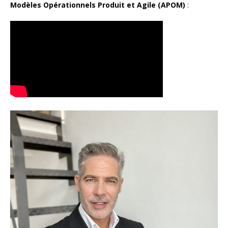
Modèles Opérationnels Produit et Agile (APOM)
: