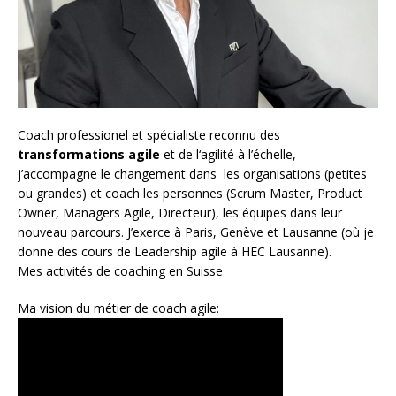
Coach
professionel et spécialiste reconnu des
transformations agile
et de l
‘agilité à l’échelle
,
j’accompagne le changement dans les organisations (petites
ou grandes) et coach les personnes (
Scrum Master
,
Product
Owner
,
Managers Agile
, Directeur), les équipes dans leur
nouveau parcours. J’exerce à Paris, Genève et Lausanne (où je
donne des cours de Leadership agile à HEC Lausanne).
Mes activités de coaching en Suisse
Ma vision du métier de coach agile: