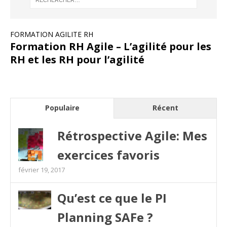
FORMATION AGILITE RH
Formation RH Agile – L’agilité pour les
RH et les RH pour l’agilité
Populaire
Récent
Rétrospective Agile: Mes
exercices favoris
février 19, 2017
Qu’est ce que le PI
Planning SAFe ?