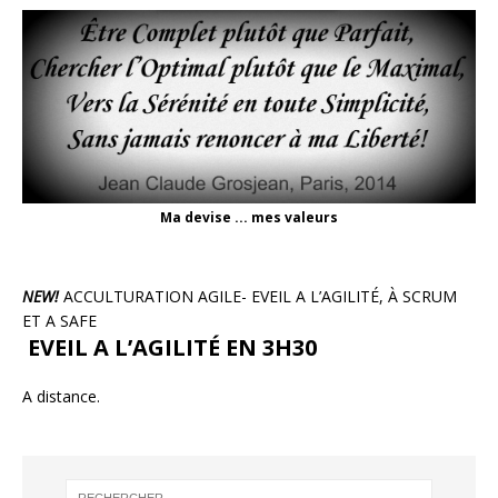
Ma devise ... mes valeurs
NEW!
ACCULTURATION AGILE- EVEIL A L’AGILITÉ, À SCRUM
ET A SAFE
EVEIL A L’AGILITÉ EN 3H30
A distance.