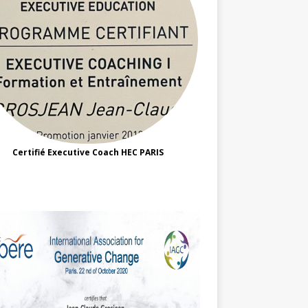
Certifié Executive Coach HEC PARIS