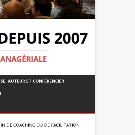
ISE, AUTEUR ET CONFÉRENCIER
M
IN DE COACHING OU DE FACILITATION