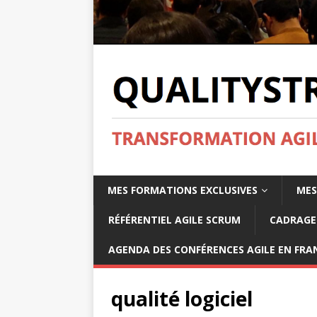
MES FORMATIONS EXCLUSIVES
MES
RÉFÉRENTIEL AGILE SCRUM
CADRAGE 
AGENDA DES CONFÉRENCES AGILE EN FRAN
qualité logiciel