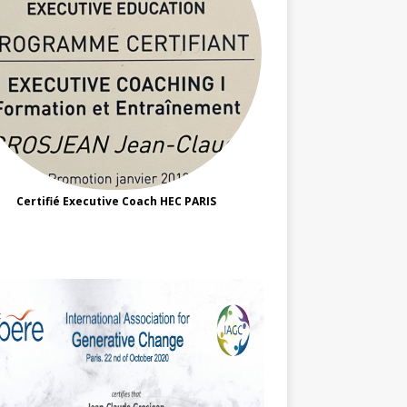
Certifié Executive Coach HEC PARIS