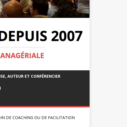
ISE, AUTEUR ET CONFÉRENCIER
M
IN DE COACHING OU DE FACILITATION