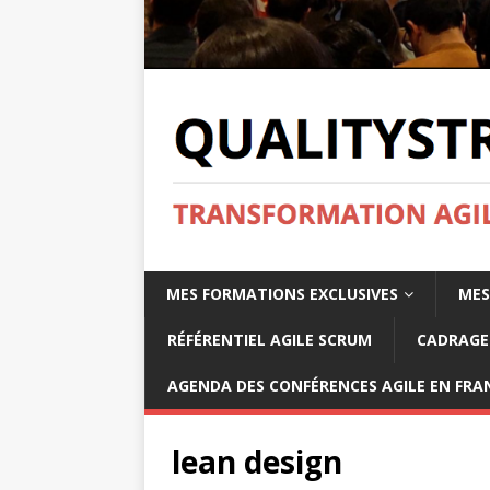
MES FORMATIONS EXCLUSIVES
MES
RÉFÉRENTIEL AGILE SCRUM
CADRAGE 
AGENDA DES CONFÉRENCES AGILE EN FRAN
lean design