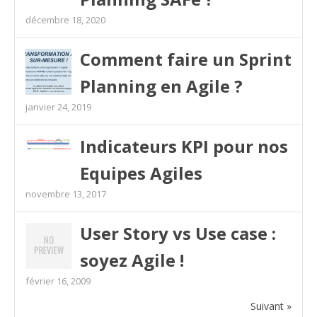
décembre 18, 2020
Comment faire un Sprint
Planning en Agile ?
janvier 24, 2019
Indicateurs KPI pour nos
Equipes Agiles
novembre 13, 2017
User Story vs Use case :
soyez Agile !
février 16, 2009
Suivant »