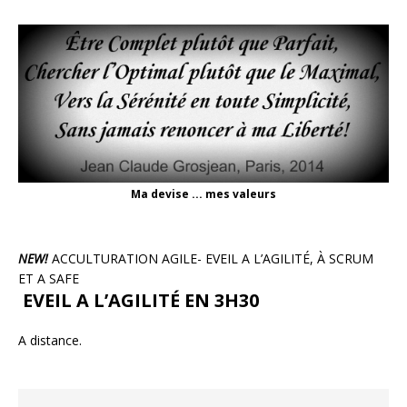
Ma devise ... mes valeurs
NEW!
ACCULTURATION AGILE- EVEIL A L’AGILITÉ, À SCRUM
ET A SAFE
EVEIL A L’AGILITÉ EN 3H30
A distance.