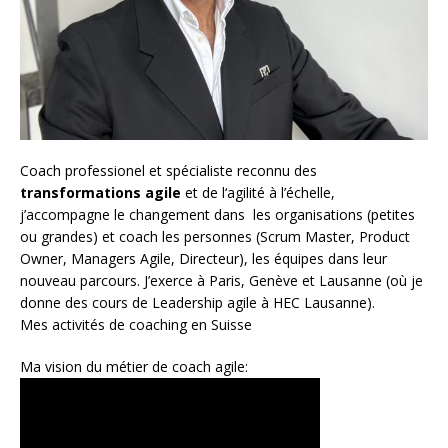
Coach
professionel et spécialiste reconnu des
transformations agile
et de l
‘agilité à l’échelle
,
j’accompagne le changement dans les organisations (petites
ou grandes) et coach les personnes (
Scrum Master
,
Product
Owner
,
Managers Agile
, Directeur), les équipes dans leur
nouveau parcours. J’exerce à Paris, Genève et Lausanne (où je
donne des cours de Leadership agile à HEC Lausanne).
Mes activités de coaching en Suisse
Ma vision du métier de coach agile: