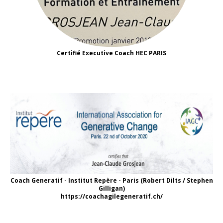
Certifié Executive Coach HEC PARIS
Coach Generatif - Institut Repère - Paris (Robert Dilts / Stephen
Gilligan)
https://coachagilegeneratif.ch/