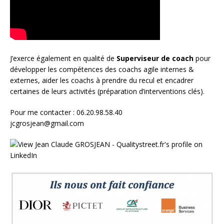
J’exerce également en qualité de
Superviseur
de coach
pour
développer les compétences des coachs agile internes &
externes, aider les coachs à prendre du recul et encadrer
certaines de leurs activités (préparation d’interventions clés).
Pour me contacter : 06.20.98.58.40
jcgrosjean@gmail.com