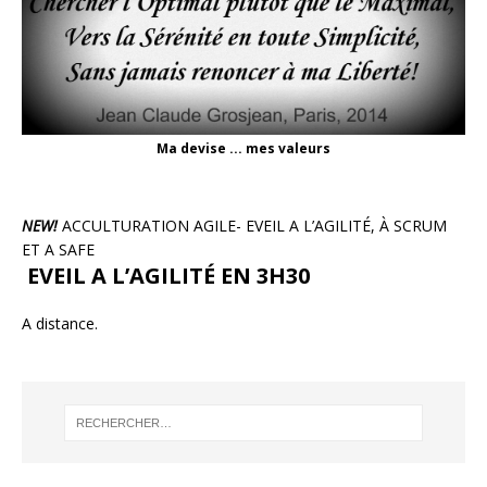
Ma devise ... mes valeurs
NEW!
ACCULTURATION AGILE- EVEIL A L’AGILITÉ, À SCRUM
ET A SAFE
EVEIL A L’AGILITÉ EN 3H30
A distance.