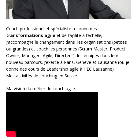
Coach
professionel et spécialiste reconnu des
transformations agile
et de l
‘agilité à l’échelle
,
j’accompagne le changement dans les organisations (petites
ou grandes) et coach les personnes (
Scrum Master
,
Product
Owner
,
Managers Agile
, Directeur), les équipes dans leur
nouveau parcours. J’exerce à Paris, Genève et Lausanne (où je
donne des cours de Leadership agile à HEC Lausanne).
Mes activités de coaching en Suisse
Ma vision du métier de coach agile: