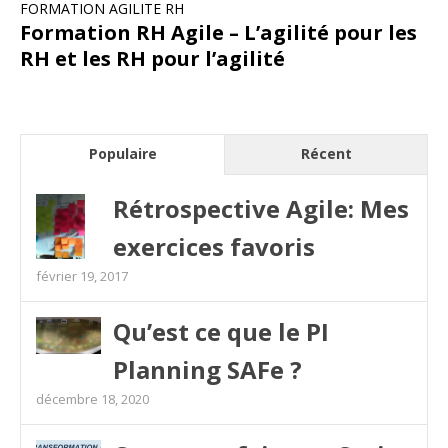
FORMATION AGILITE RH
Formation RH Agile – L’agilité pour les
RH et les RH pour l’agilité
Populaire
Récent
Rétrospective Agile: Mes
exercices favoris
février 19, 2017
Qu’est ce que le PI
Planning SAFe ?
décembre 18, 2020