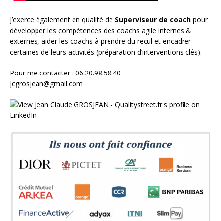
J’exerce également en qualité de
Superviseur
de coach
pour
développer les compétences des coachs agile internes &
externes, aider les coachs à prendre du recul et encadrer
certaines de leurs activités (préparation d’interventions clés).
Pour me contacter : 06.20.98.58.40
jcgrosjean@gmail.com