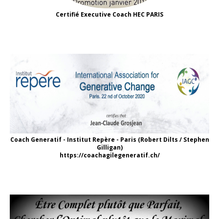
Certifié Executive Coach HEC PARIS
Coach Generatif - Institut Repère - Paris (Robert Dilts / Stephen
Gilligan)
https://coachagilegeneratif.ch/