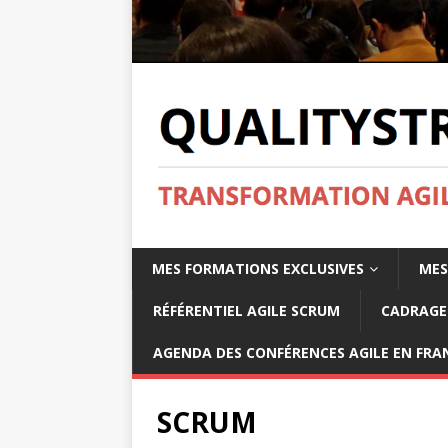
MES FORMATIONS EXCLUSIVES
MES
RÉFÉRENTIEL AGILE SCRUM
CADRAGE 
AGENDA DES CONFÉRENCES AGILE EN FRAN
SCRUM