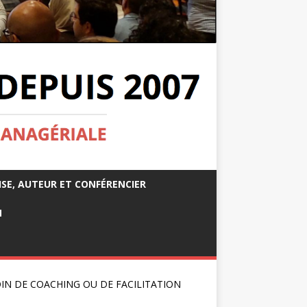
ISE, AUTEUR ET CONFÉRENCIER
M
IN DE COACHING OU DE FACILITATION