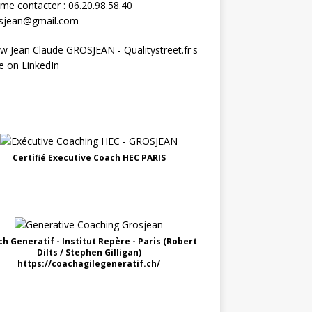
me contacter : 06.20.98.58.40
osjean@gmail.com
Certifié Executive Coach HEC PARIS
h Generatif - Institut Repère - Paris (Robert
Dilts / Stephen Gilligan)
https://coachagilegeneratif.ch/