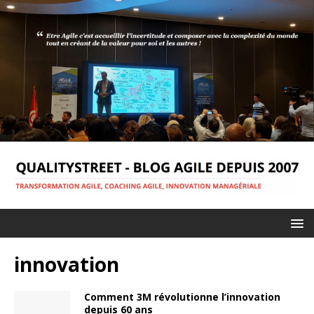
innovation
Comment 3M révolutionne l’innovation
depuis 60 ans