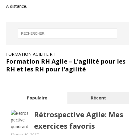
A distance.
FORMATION AGILITE RH
Formation RH Agile – L’agilité pour les
RH et les RH pour l’agilité
Populaire
Récent
Rétrospective Agile: Mes
exercices favoris
février 19, 2017