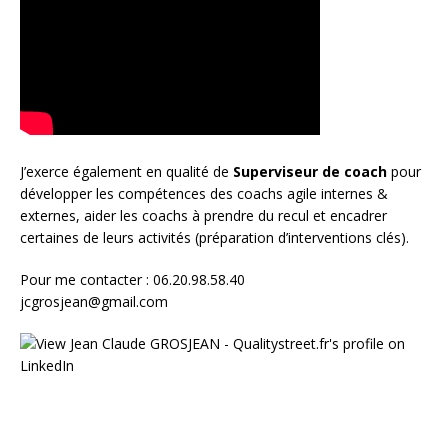
J’exerce également en qualité de
Superviseur
de coach
pour
développer les compétences des coachs agile internes &
externes, aider les coachs à prendre du recul et encadrer
certaines de leurs activités (préparation d’interventions clés).
Pour me contacter : 06.20.98.58.40
jcgrosjean@gmail.com