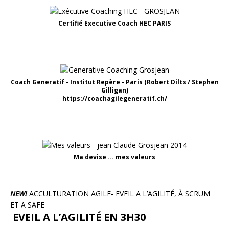
Certifié Executive Coach HEC PARIS
Coach Generatif - Institut Repère - Paris (Robert Dilts / Stephen
Gilligan)
https://coachagilegeneratif.ch/
Ma devise ... mes valeurs
NEW!
ACCULTURATION AGILE- EVEIL A L’AGILITÉ, À SCRUM
ET A SAFE
EVEIL A L’AGILITÉ EN 3H30