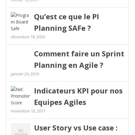
Qu’est ce que le PI
Planning SAFe ?
décembre 18, 2020
Comment faire un Sprint
Planning en Agile ?
janvier 24, 2019
Indicateurs KPI pour nos
Equipes Agiles
novembre 13, 2017
User Story vs Use case :