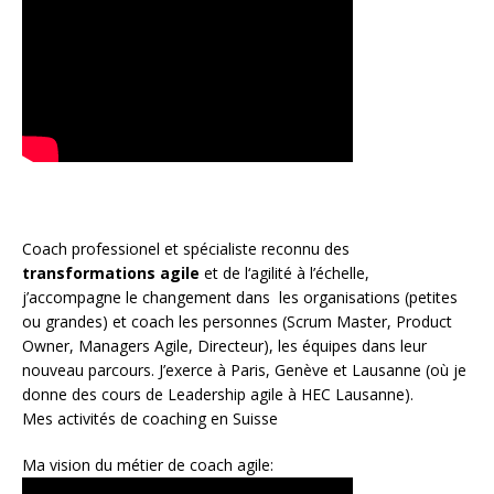
Coach
professionel et spécialiste reconnu des
transformations agile
et de l
‘agilité à l’échelle
,
j’accompagne le changement dans les organisations (petites
ou grandes) et coach les personnes (
Scrum Master
,
Product
Owner
,
Managers Agile
, Directeur), les équipes dans leur
nouveau parcours. J’exerce à Paris, Genève et Lausanne (où je
donne des cours de Leadership agile à HEC Lausanne).
Mes activités de coaching en Suisse
Ma vision du métier de coach agile: