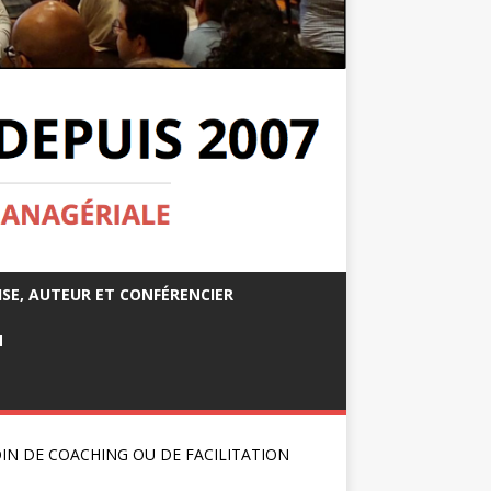
ISE, AUTEUR ET CONFÉRENCIER
M
IN DE COACHING OU DE FACILITATION