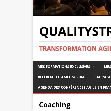
MES FORMATIONS EXCLUSIVES
MES
RÉFÉRENTIEL AGILE SCRUM
CADRAGE 
AGENDA DES CONFÉRENCES AGILE EN FRAN
Coaching