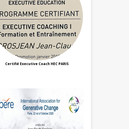
Certifié Executive Coach HEC PARIS