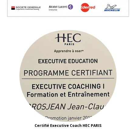
Certifié Executive Coach HEC PARIS