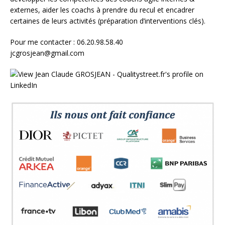
externes, aider les coachs à prendre du recul et encadrer
certaines de leurs activités (préparation d’interventions clés).
Pour me contacter : 06.20.98.58.40
jcgrosjean@gmail.com