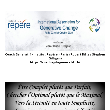
Coach Generatif - Institut Repère - Paris (Robert Dilts / Stephen
Gilligan)
https://coachagilegeneratif.ch/