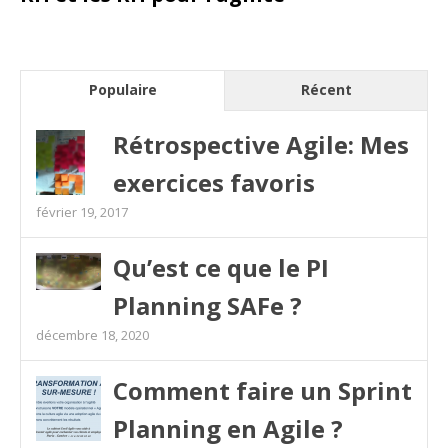
Populaire
Récent
Rétrospective Agile: Mes
exercices favoris
février 19, 2017
Qu’est ce que le PI
Planning SAFe ?
décembre 18, 2020
Comment faire un Sprint
Planning en Agile ?