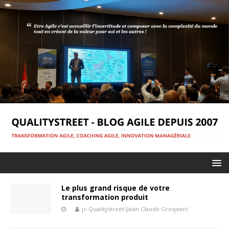
Le plus grand risque de votre
transformation produit
jc-Qualitystreet (Jean Claude Grosjean)