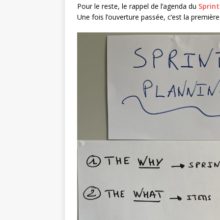
Pour le reste, le rappel de l’agenda du
Sprin
Une fois l’ouverture passée, c’est la premièr