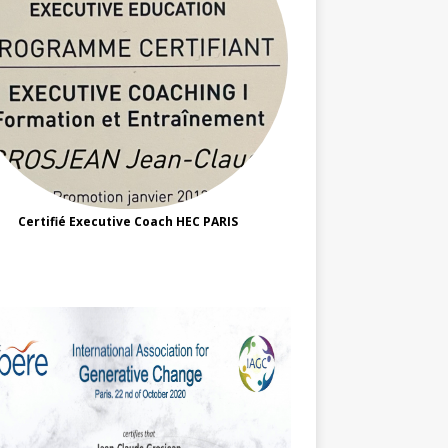
Certifié Executive Coach HEC PARIS