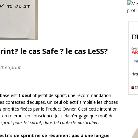
rint? le cas Safe ? le cas LeSS?
 the Sprint
 base est
1 seul
objectif de sprint; une recommandation
les contextes d’équipes. Un seul objectif simplifie les choses
s priorités fixées par le Product Owner. C’est cette intention
en tolerant en conscience (et cela n’engage que moi) de
 sprint pour tel sprint, dans tel contexte particulier
.
ectifs de sprint ne se résument pas à une longue