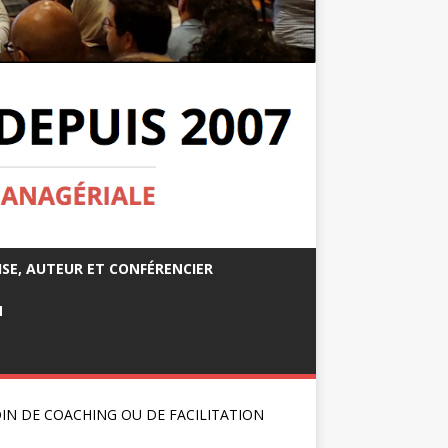
ISE, AUTEUR ET CONFÉRENCIER
M
IN DE COACHING OU DE FACILITATION