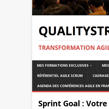
MES FORMATIONS EXCLUSIVES
MES
RÉFÉRENTIEL AGILE SCRUM
CADRAGE 
AGENDA DES CONFÉRENCES AGILE EN FRAN
Sprint Goal : Votre