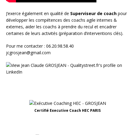
J’exerce également en qualité de
Superviseur
de coach
pour
développer les compétences des coachs agile internes &
externes, aider les coachs à prendre du recul et encadrer
certaines de leurs activités (préparation d’interventions clés).
Pour me contacter : 06.20.98.58.40
jcgrosjean@gmail.com
Certifié Executive Coach HEC PARIS