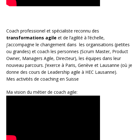
Coach
professionel et spécialiste reconnu des
transformations agile
et de l
‘agilité à l’échelle
,
j’accompagne le changement dans les organisations (petites
ou grandes) et coach les personnes (
Scrum Master
,
Product
Owner
,
Managers Agile
, Directeur), les équipes dans leur
nouveau parcours. J’exerce à Paris, Genève et Lausanne (où je
donne des cours de Leadership agile à HEC Lausanne).
Mes activités de coaching en Suisse
Ma vision du métier de coach agile: