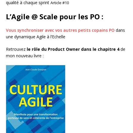
qualité à chaque sprint
Article #10
L’Agile @ Scale pour les PO
:
Vous synchroniser avec vos autres petits copains PO
dans
une dynamique Agile à l’Echelle
Retrouvez
le rôle du Product Owner dans le chapitre 4
de
mon nouveau livre :