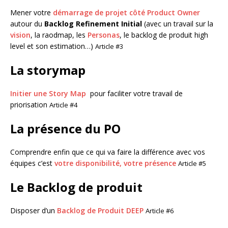
Mener votre
démarrage de projet côté Product Owner
autour du
Backlog Refinement Initial
(avec un travail sur la
vision
, la raodmap, les
Personas
, le backlog de produit high
level et son estimation…)
Article #3
La storymap
Initier une Story Map
pour faciliter votre travail de
priorisation
Article #4
La présence du PO
Comprendre enfin que ce qui va faire la différence avec vos
équipes c’est
votre disponibilité, votre présence
Article #5
Le Backlog de produit
Disposer d’un
Backlog de Produit DEEP
Article #6