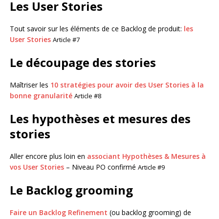
Les User Stories
Tout savoir sur les éléments de ce Backlog de produit:
les
User Stories
Article #7
Le découpage des stories
Maîtriser les
10 stratégies pour avoir des User Stories à la
bonne granularité
Article #8
Les hypothèses et mesures des
stories
Aller encore plus loin en
associant Hypothèses & Mesures à
vos User Stories
– Niveau PO confirmé
Article #9
Le Backlog grooming
Faire un Backlog Refinement
(ou backlog grooming) de