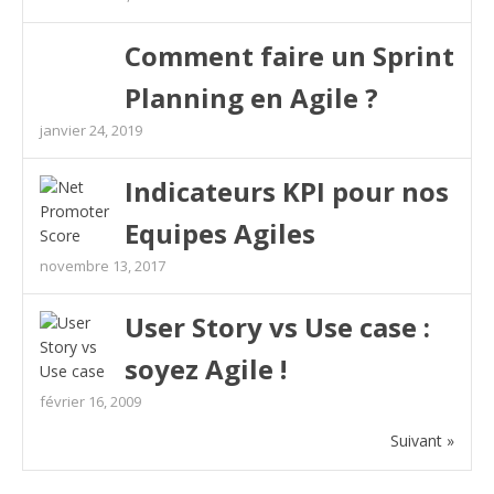
Comment faire un Sprint
Planning en Agile ?
janvier 24, 2019
Indicateurs KPI pour nos
Equipes Agiles
novembre 13, 2017
User Story vs Use case :
soyez Agile !
février 16, 2009
Suivant »