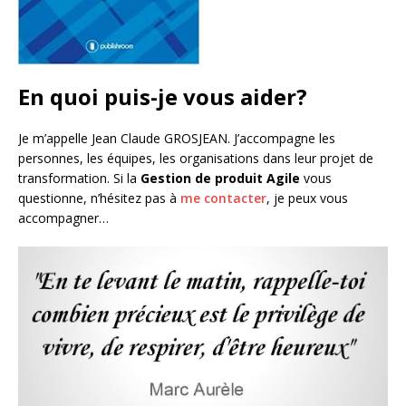
En quoi puis-je vous aider?
Je m’appelle Jean Claude GROSJEAN. J’accompagne les
personnes, les équipes, les organisations dans leur projet de
transformation. Si la
Gestion de produit Agile
vous
questionne, n’hésitez pas à
me contacter
, je peux vous
accompagner…