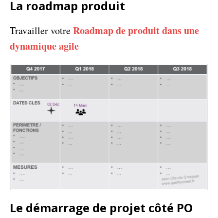
La roadmap produit
Roadmap de produit dans une
Travailler votre
dynamique agile
Le démarrage de projet côté PO