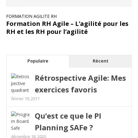
FORMATION AGILITE RH
Formation RH Agile – L’agilité pour les
RH et les RH pour l’agilité
Populaire
Récent
Rétrospective Agile: Mes
exercices favoris
février 19, 2017
Qu’est ce que le PI
Planning SAFe ?
décembre 18, 2020