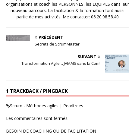
organisations et coach les PERSONNES, les EQUIPES dans leur
nouveau parcours. La facilitation & la formation font aussi
partie de mes activités. Me contacter: 06.20.98.58.40
PRÉCÉDENT
Secrets de ScrumMaster
SUIVANT
Transformation Agile… JAMAIS sans la Com!
1 TRACKBACK / PINGBACK
Scrum - Méthodes agiles | Pearltrees
Les commentaires sont fermés.
BESOIN DE COACHING OU DE FACILITATION