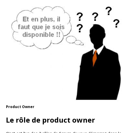
Product Owner
Le rôle de product owner