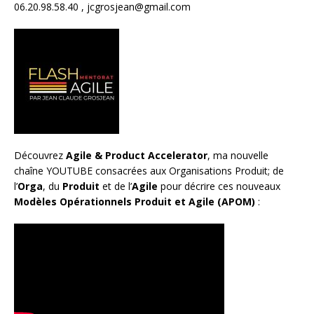
06.20.98.58.40 ,
jcgrosjean@gmail.com
Découvrez
Agile & Product Accelerator
, ma nouvelle
chaîne YOUTUBE consacrées aux Organisations Produit; de
l’
Orga
, du
Produit
et de l’
Agile
pour décrire ces nouveaux
Modèles Opérationnels Produit et Agile (APOM)
: