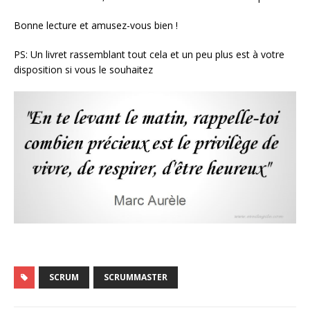
Bonne lecture et amusez-vous bien !
PS: Un livret rassemblant tout cela et un peu plus est à votre
disposition si vous le souhaitez
SCRUM
SCRUMMASTER