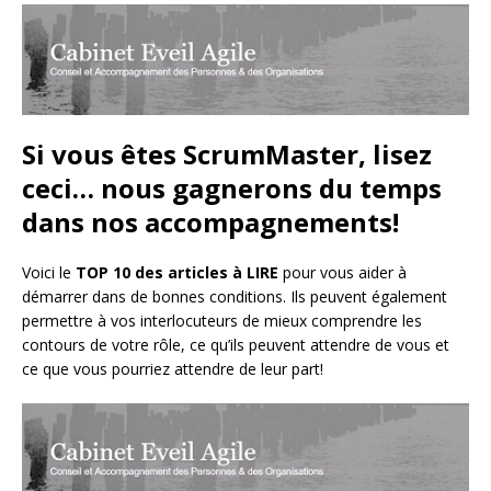
Si vous êtes ScrumMaster, lisez
ceci… nous gagnerons du temps
dans nos accompagnements!
Voici le
TOP 10 des articles à LIRE
pour vous aider à
démarrer dans de bonnes conditions. Ils peuvent également
permettre à vos interlocuteurs de mieux comprendre les
contours de votre rôle, ce qu’ils peuvent attendre de vous et
ce que vous pourriez attendre de leur part!