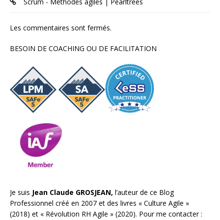
Scrum - Méthodes agiles | Pearltrees
Les commentaires sont fermés.
BESOIN DE COACHING OU DE FACILITATION
Je suis
Jean Claude GROSJEAN,
l’auteur de ce Blog
Professionnel créé en 2007 et des livres «
Culture Agile
»
(2018) et «
Révolution RH Agile
» (2020). Pour me contacter :