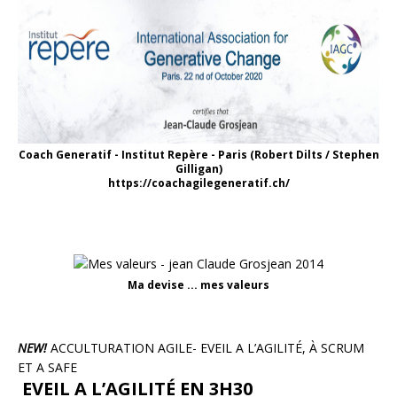
Coach Generatif - Institut Repère - Paris (Robert Dilts / Stephen
Gilligan)
https://coachagilegeneratif.ch/
Ma devise ... mes valeurs
NEW!
ACCULTURATION AGILE- EVEIL A L’AGILITÉ, À SCRUM
ET A SAFE
EVEIL A L’AGILITÉ EN 3H30