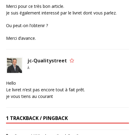
Merci pour ce très bon article.
Je suis également interessé par le livret dont vous parlez.
Ou peut-on l’obtenir ?
Merci d’avance.
jc-Qualitystreet
À
Hello
Le livret n’est pas encore tout à fait prêt.
je vous tiens au courant
1 TRACKBACK / PINGBACK