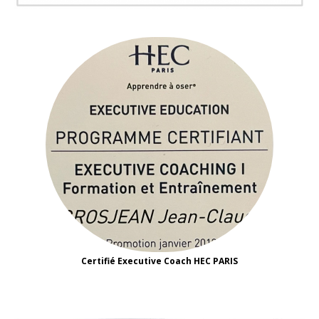
Certifié Executive Coach HEC PARIS