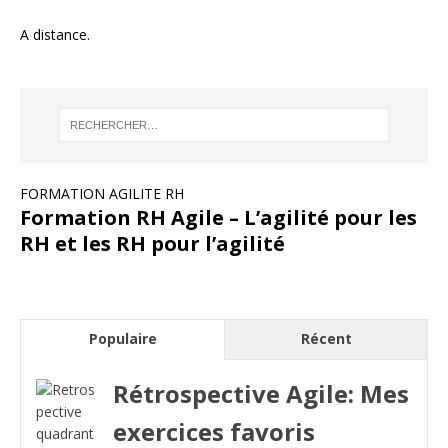
A distance.
FORMATION AGILITE RH
Formation RH Agile – L’agilité pour les
RH et les RH pour l’agilité
Populaire
Récent
Rétrospective Agile: Mes
exercices favoris