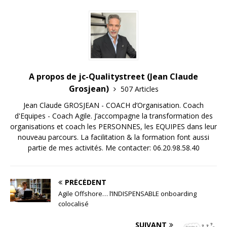
A propos de jc-Qualitystreet (Jean Claude
Grosjean)
507 Articles
Jean Claude GROSJEAN - COACH d’Organisation. Coach
d'Equipes - Coach Agile. J’accompagne la transformation des
organisations et coach les PERSONNES, les EQUIPES dans leur
nouveau parcours. La facilitation & la formation font aussi
partie de mes activités. Me contacter: 06.20.98.58.40
PRÉCÉDENT
Agile Offshore… l’INDISPENSABLE onboarding
colocalisé
SUIVANT