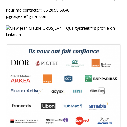
Pour me contacter : 06.20.98.58.40
jcgrosjean@gmail.com