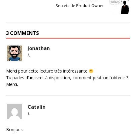
Secrets de Product Owner
3 COMMENTS
Jonathan
À
Merci pour cette lecture très intéressante
Tu parles d’un livret à disposition, comment peut-on l’obtenir ?
Merci.
Catalin
À
Bonjour.