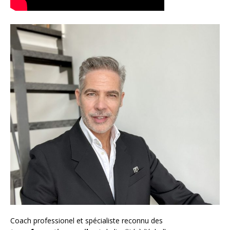
Coach
professionel et spécialiste reconnu des