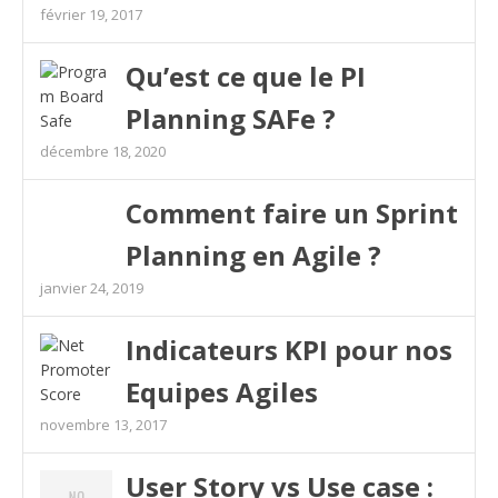
février 19, 2017
Qu’est ce que le PI
Planning SAFe ?
décembre 18, 2020
Comment faire un Sprint
Planning en Agile ?
janvier 24, 2019
Indicateurs KPI pour nos
Equipes Agiles
novembre 13, 2017
User Story vs Use case :