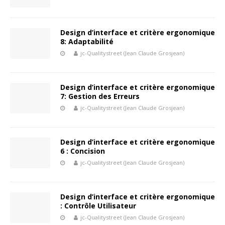
Design d’interface et critère ergonomique
8: Adaptabilité
jc-Qualitystreet (Jean Claude Grosjean)
Design d’interface et critère ergonomique
7: Gestion des Erreurs
jc-Qualitystreet (Jean Claude Grosjean)
Design d’interface et critère ergonomique
6 : Concision
jc-Qualitystreet (Jean Claude Grosjean)
Design d’interface et critère ergonomique
: Contrôle Utilisateur
jc-Qualitystreet (Jean Claude Grosjean)