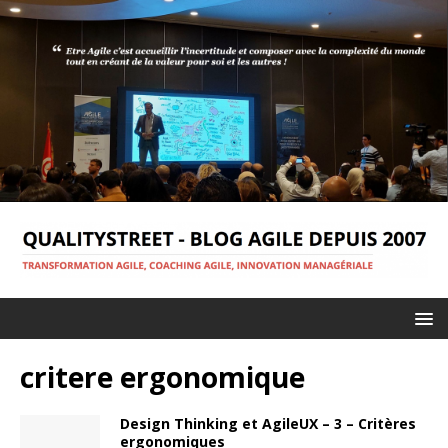
critere ergonomique
Design Thinking et AgileUX – 3 – Critères
ergonomiques