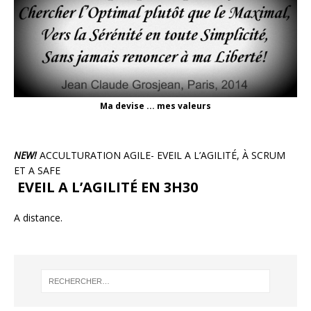
Ma devise ... mes valeurs
NEW!
ACCULTURATION AGILE- EVEIL A L’AGILITÉ, À SCRUM
ET A SAFE
EVEIL A L’AGILITÉ EN 3H30
A distance.