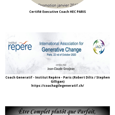
Certifié Executive Coach HEC PARIS
Coach Generatif - Institut Repère - Paris (Robert Dilts / Stephen
Gilligan)
https://coachagilegeneratif.ch/