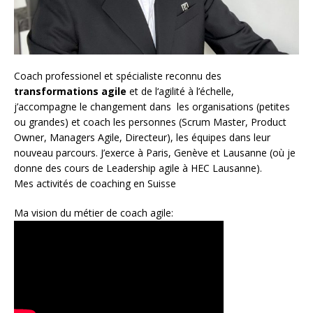
Coach
professionel et spécialiste reconnu des
transformations agile
et de l
‘agilité à l’échelle
,
j’accompagne le changement dans les organisations (petites
ou grandes) et coach les personnes (
Scrum Master
,
Product
Owner
,
Managers Agile
, Directeur), les équipes dans leur
nouveau parcours. J’exerce à Paris, Genève et Lausanne (où je
donne des cours de Leadership agile à HEC Lausanne).
Mes activités de coaching en Suisse
Ma vision du métier de coach agile: