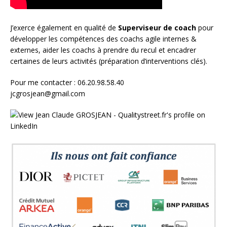
J’exerce également en qualité de
Superviseur
de coach
pour
développer les compétences des coachs agile internes &
externes, aider les coachs à prendre du recul et encadrer
certaines de leurs activités (préparation d’interventions clés).
Pour me contacter : 06.20.98.58.40
jcgrosjean@gmail.com