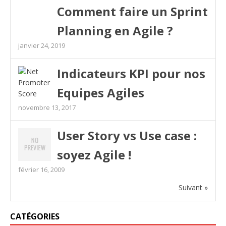
Comment faire un Sprint
Planning en Agile ?
janvier 24, 2019
Indicateurs KPI pour nos
Equipes Agiles
novembre 13, 2017
User Story vs Use case :
soyez Agile !
février 16, 2009
Suivant »
CATÉGORIES