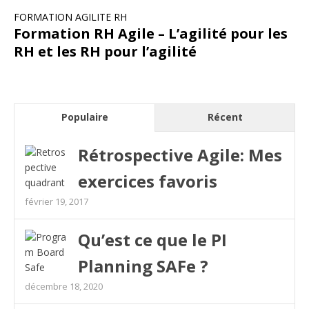
FORMATION AGILITE RH
Formation RH Agile – L’agilité pour les
RH et les RH pour l’agilité
Populaire
Récent
Rétrospective Agile: Mes
exercices favoris
février 19, 2017
Qu’est ce que le PI
Planning SAFe ?
décembre 18, 2020