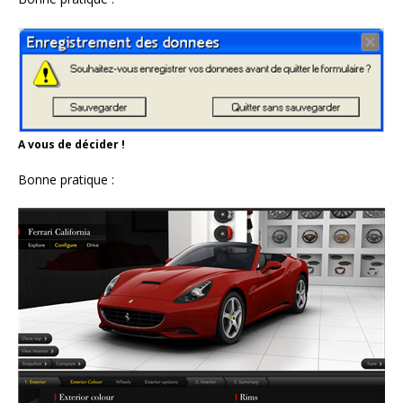
A vous de décider !
Bonne pratique :