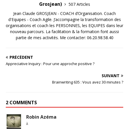
Grosjean)
507 Articles
Jean Claude GROSJEAN - COACH d’Organisation. Coach
d'Equipes - Coach Agile. J’accompagne la transformation des
organisations et coach les PERSONNES, les EQUIPES dans leur
nouveau parcours. La facilitation & la formation font aussi
partie de mes activités. Me contacter: 06.20.98.58.40
PRÉCÉDENT
Appreciative Inquiry : Pour une approche positive ?
SUIVANT
Brainwriting 635 : Vous avez 30 minutes ?
2 COMMENTS
Robin Azéma
À