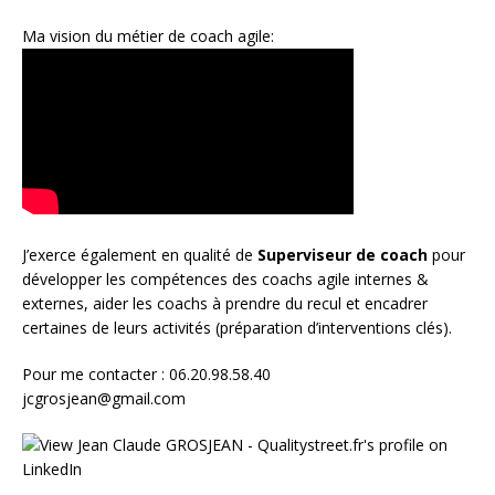
Ma vision du métier de coach agile:
J’exerce également en qualité de
Superviseur
de coach
pour
développer les compétences des coachs agile internes &
externes, aider les coachs à prendre du recul et encadrer
certaines de leurs activités (préparation d’interventions clés).
Pour me contacter : 06.20.98.58.40
jcgrosjean@gmail.com