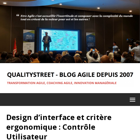
Design d’interface et critère
ergonomique : Contrôle
Utilisateur