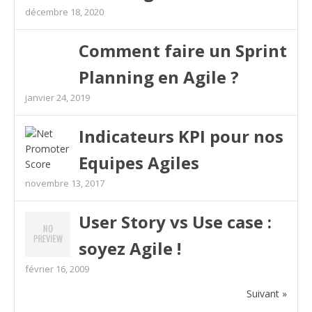
décembre 18, 2020
Comment faire un Sprint
Planning en Agile ?
janvier 24, 2019
Indicateurs KPI pour nos
Equipes Agiles
novembre 13, 2017
User Story vs Use case :
soyez Agile !
février 16, 2009
Suivant »