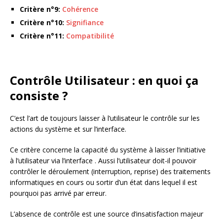
Critère n°9:
Cohérence
Critère n°10:
Signifiance
Critère n°11:
Compatibilité
Contrôle Utilisateur : en quoi ça
consiste ?
C’est l’art de toujours laisser à l’utilisateur le contrôle sur les
actions du système et sur l’interface.
Ce critère concerne la capacité du système à laisser l’initiative
à l’utilisateur via l’interface . Aussi l’utilisateur doit-il pouvoir
contrôler le déroulement (interruption, reprise) des traitements
informatiques en cours ou sortir d’un état dans lequel il est
pourquoi pas arrivé par erreur.
L’absence de contrôle est une source d’insatisfaction majeur