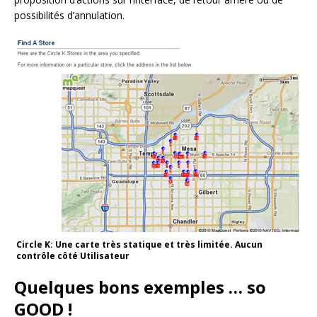
possibilités d’annulation.
Circle K: Une carte très statique et très limitée. Aucun
contrôle côté Utilisateur
Quelques bons exemples … so
GOOD !