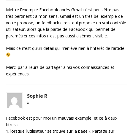
Mettre l’exemple Facebook après Gmail n’est peut-être pas
très pertinent : à mon sens, Gmail est un très bel exemple de
votre propose, un feedback direct qui propose un vrai contrôle
utilisateur, alors que la partie de Facebook qui permet de
paramétrer ces infos n’est pas aussi aisément visible.
Mais ce n’est qu’un détail qui n’enlève rien à l’intérêt de l’article
Merci par ailleurs de partager ainsi vos connaissances et
expériences.
Sophie R
À
Facebook est pour moi un mauvais exemple, et ce à deux
titres :
1. lorsque l’utilisateur se trouve sur la page « Partage sur