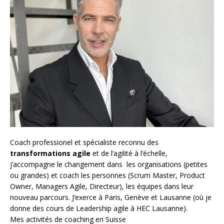
Coach
professionel et spécialiste reconnu des
transformations agile
et de l
‘agilité à l’échelle
,
j’accompagne le changement dans les organisations (petites
ou grandes) et coach les personnes (
Scrum Master
,
Product
Owner
,
Managers Agile
, Directeur), les équipes dans leur
nouveau parcours. J’exerce à Paris, Genève et Lausanne (où je
donne des cours de Leadership agile à HEC Lausanne).
Mes activités de coaching en Suisse