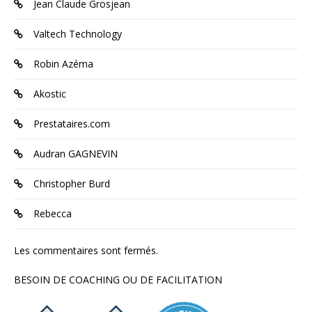
Jean Claude Grosjean
Valtech Technology
Robin Azéma
Akostic
Prestataires.com
Audran GAGNEVIN
Christopher Burd
Rebecca
Les commentaires sont fermés.
BESOIN DE COACHING OU DE FACILITATION