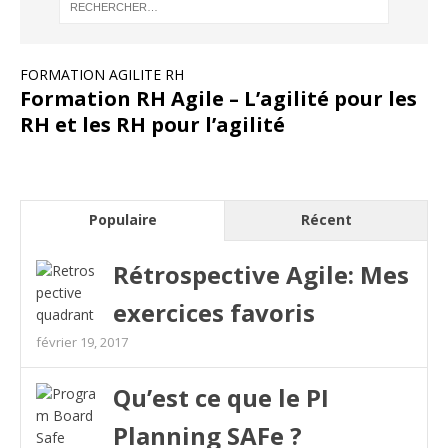
FORMATION AGILITE RH
Formation RH Agile – L’agilité pour les
RH et les RH pour l’agilité
Populaire
Récent
Rétrospective Agile: Mes
exercices favoris
février 19, 2017
Qu’est ce que le PI
Planning SAFe ?