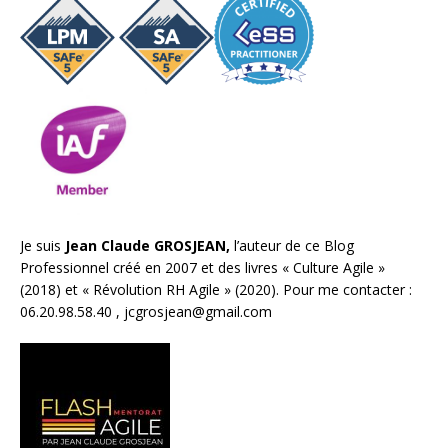
Je suis
Jean Claude GROSJEAN,
l’auteur de ce Blog
Professionnel créé en 2007 et des livres «
Culture Agile
»
(2018) et «
Révolution RH Agile
» (2020). Pour me contacter :
06.20.98.58.40 ,
jcgrosjean@gmail.com