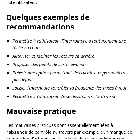
côté utilisateur.
Quelques exemples de
recommandations
Permettre à l’utilisateur d’interrompre à tout moment une
tâche en cours
Autoriser et faciliter les retours en arrière
Proposer des points de sortie évidents
Prévoir une option permettant de revenir aux paramètres
par défaut
Laisser l’internaute contrôler la fréquence des mises à jour
Permettre à l’utilisateur de se désabonner facilement
Mauvaise pratique
Les mauvaises pratiques sont essentiellement liées à
l’absence
de contrôle au travers par exemple d’un manque de
proposition d’actions sur l’interface, de retour arrière ou de