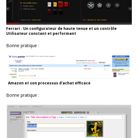
Ferrari : Un configurateur de haute tenue et un contrôle
Utilisateur constant et performant
Bonne pratique :
Amazon et son processus d'achat efficace
Bonne pratique :