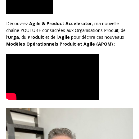
Découvrez
Agile & Product Accelerator
, ma nouvelle
chaîne YOUTUBE consacrées aux Organisations Produit; de
l’
Orga
, du
Produit
et de l’
Agile
pour décrire ces nouveaux
Modèles Opérationnels Produit et Agile (APOM)
: