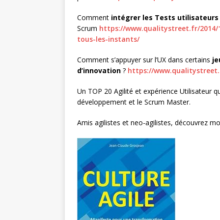
Comment
intégrer les Tests utilisateurs
Scrum
https://www.qualitystreet.fr/2014
tous-les-instants/
Comment s’appuyer sur l’UX dans certains
je
d’innovation
?
https://www.qualitystreet
Un TOP 20 Agilité et expérience Utilisateur qu
développement et le Scrum Master.
Amis agilistes et neo-agilistes, découvrez mo