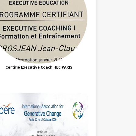
Certifié Executive Coach HEC PARIS