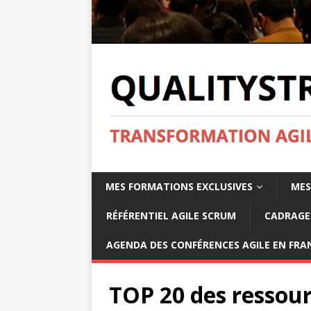
MES FORMATIONS EXCLUSIVES
MES
RÉFÉRENTIEL AGILE SCRUM
CADRAGE 
AGENDA DES CONFÉRENCES AGILE EN FRAN
TOP 20 des ressour