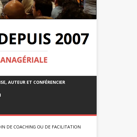
ISE, AUTEUR ET CONFÉRENCIER
M
IN DE COACHING OU DE FACILITATION