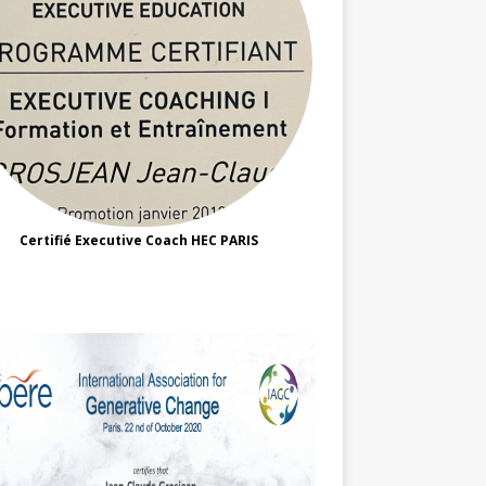
Certifié Executive Coach HEC PARIS