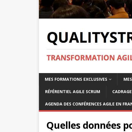
MES FORMATIONS EXCLUSIVES
MES
RÉFÉRENTIEL AGILE SCRUM
CADRAGE 
AGENDA DES CONFÉRENCES AGILE EN FRAN
Quelles données p