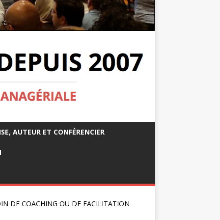
ISE, AUTEUR ET CONFÉRENCIER
M
IN DE COACHING OU DE FACILITATION