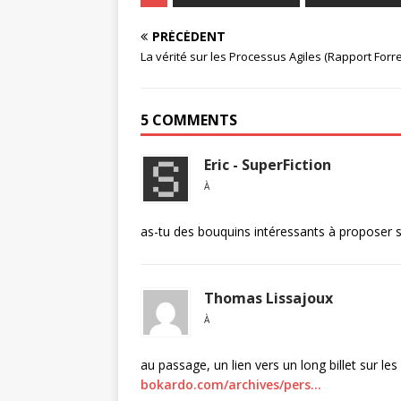
PRÉCÉDENT
La vérité sur les Processus Agiles (Rapport Forre
5 COMMENTS
Eric - SuperFiction
À
as-tu des bouquins intéressants à proposer s
Thomas Lissajoux
À
au passage, un lien vers un long billet sur les
bokardo.com/archives/pers…