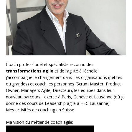
Coach
professionel et spécialiste reconnu des
transformations agile
et de l
‘agilité à l’échelle
,
j’accompagne le changement dans les organisations (petites
ou grandes) et coach les personnes (
Scrum Master
,
Product
Owner
,
Managers Agile
, Directeur), les équipes dans leur
nouveau parcours. J’exerce à Paris, Genève et Lausanne (où je
donne des cours de Leadership agile à HEC Lausanne).
Mes activités de coaching en Suisse
Ma vision du métier de coach agile: