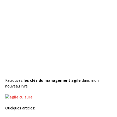
Retrouvez
les clés du management agile
dans mon
nouveau livre :
Quelques articles: