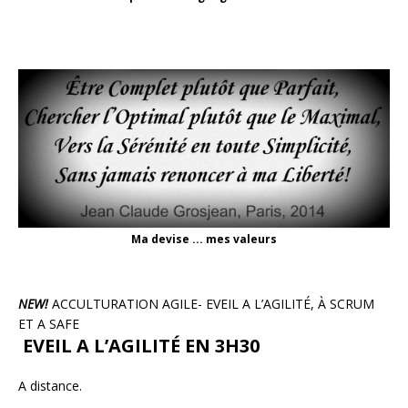
Ma devise ... mes valeurs
NEW!
ACCULTURATION AGILE- EVEIL A L’AGILITÉ, À SCRUM
ET A SAFE
EVEIL A L’AGILITÉ EN 3H30
A distance.