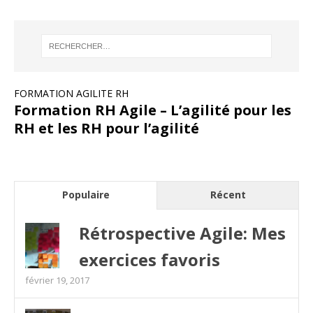
FORMATION AGILITE RH
Formation RH Agile – L’agilité pour les
RH et les RH pour l’agilité
Populaire
Récent
Rétrospective Agile: Mes
exercices favoris
février 19, 2017