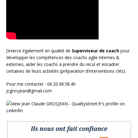
J’exerce également en qualité de
Superviseur
de coach
pour
développer les compétences des coachs agile internes &
externes, aider les coachs à prendre du recul et encadrer
certaines de leurs activités (préparation d’interventions clés).
Pour me contacter : 06.20.98.58.40
jcgrosjean@gmail.com