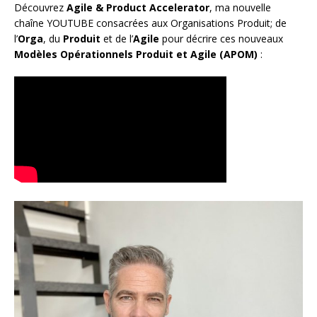
Découvrez
Agile & Product Accelerator
, ma nouvelle
chaîne YOUTUBE consacrées aux Organisations Produit; de
l’
Orga
, du
Produit
et de l’
Agile
pour décrire ces nouveaux
Modèles Opérationnels Produit et Agile (APOM)
: