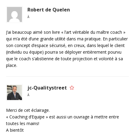
Robert de Quelen
À
J’ai beaucoup aimé son livre « l’art véritable du maître coach »
qui m’a été d’une grande utilité dans ma pratique. En particulier
son concept d’espace sécurisé, en creux, dans lequel le client
(individu ou équipe) pourra se déployer entièrement pourvu
que le coach s’abstienne de toute projection et volonté à sa
place.
jc-Qualitystreet
À
Merci de cet éclairage.
« Coaching d’Equipe » est aussi un ouvrage à mettre entre
toutes les mains!
A bientôt