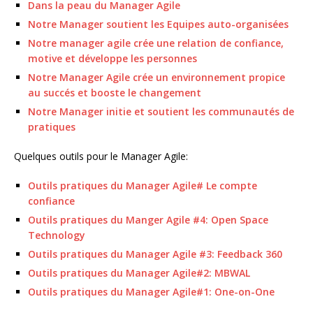
Dans la peau du Manager Agile
Notre Manager soutient les Equipes auto-organisées
Notre manager agile crée une relation de confiance,
motive et développe les personnes
Notre Manager Agile crée un environnement propice
au succés et booste le changement
Notre Manager initie et soutient les communautés de
pratiques
Quelques outils pour le Manager Agile:
Outils pratiques du Manager Agile# Le compte
confiance
Outils pratiques du Manger Agile #4: Open Space
Technology
Outils pratiques du Manager Agile #3: Feedback 360
Outils pratiques du Manager Agile#2: MBWAL
Outils pratiques du Manager Agile#1: One-on-One