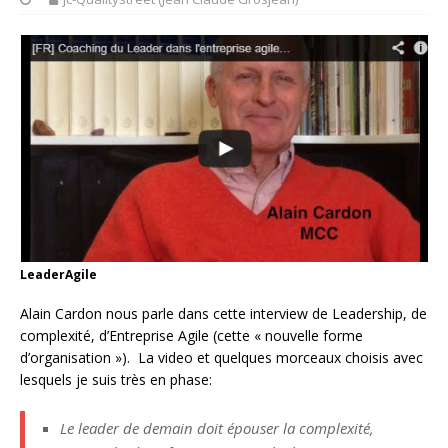
LeaderAgile
Alain Cardon nous parle dans cette interview de Leadership, de
complexité, d’Entreprise Agile (cette « nouvelle forme
d’organisation »). La video et quelques morceaux choisis avec
lesquels je suis très en phase:
Le leader de demain doit épouser la complexité,