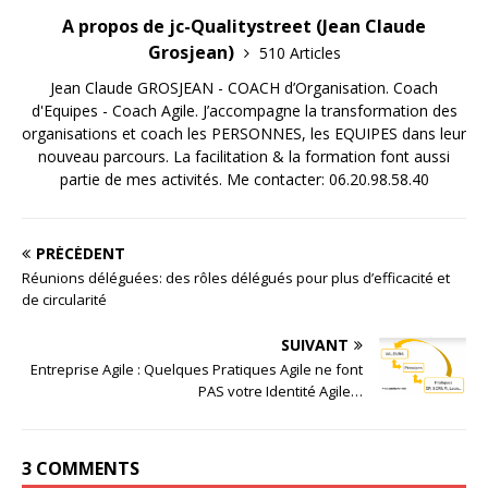
A propos de jc-Qualitystreet (Jean Claude
Grosjean)
510 Articles
Jean Claude GROSJEAN - COACH d’Organisation. Coach
d'Equipes - Coach Agile. J’accompagne la transformation des
organisations et coach les PERSONNES, les EQUIPES dans leur
nouveau parcours. La facilitation & la formation font aussi
partie de mes activités. Me contacter: 06.20.98.58.40
PRÉCÉDENT
Réunions déléguées: des rôles délégués pour plus d’efficacité et
de circularité
SUIVANT
Entreprise Agile : Quelques Pratiques Agile ne font
PAS votre Identité Agile…
3 COMMENTS