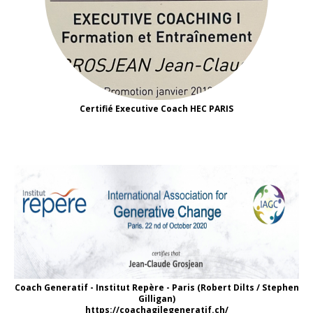
Certifié Executive Coach HEC PARIS
Coach Generatif - Institut Repère - Paris (Robert Dilts / Stephen
Gilligan)
https://coachagilegeneratif.ch/