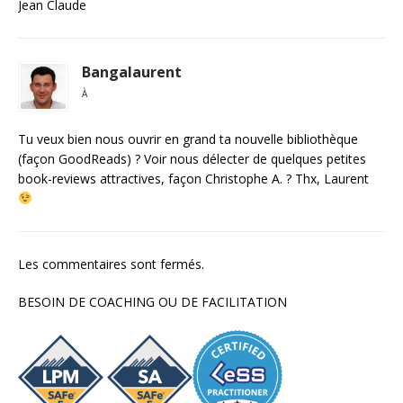
Jean Claude
Bangalaurent
À
Tu veux bien nous ouvrir en grand ta nouvelle bibliothèque
(façon GoodReads) ? Voir nous délecter de quelques petites
book-reviews attractives, façon Christophe A. ? Thx, Laurent
Les commentaires sont fermés.
BESOIN DE COACHING OU DE FACILITATION