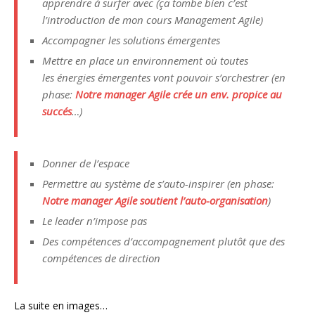
apprendre à surfer avec (ça tombe bien c’est
l’introduction de mon cours Management Agile)
Accompagner les solutions émergentes
Mettre en place un environnement où toutes
les énergies émergentes vont pouvoir s’orchestrer (en
phase:
Notre manager Agile crée un env. propice au
succés
…)
Donner de l’espace
Permettre au système de s’auto-inspirer (en phase:
Notre manager Agile soutient l’auto-organisation
)
Le leader n’impose pas
Des compétences d’accompagnement plutôt que des
compétences de direction
La suite en images…