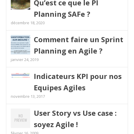
Qu’est ce que le PI
Planning SAFe ?
décembre 18, 2020
Comment faire un Sprint
Planning en Agile ?
janvier 24, 2019
Indicateurs KPI pour nos
Equipes Agiles
novembre 13, 2017
User Story vs Use case :
soyez Agile !
février 16, 2009