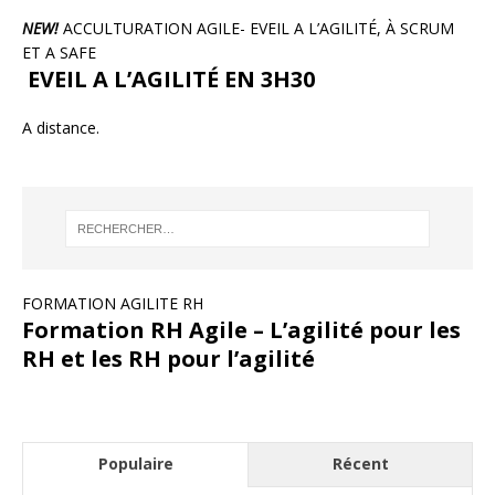
NEW!
ACCULTURATION AGILE- EVEIL A L’AGILITÉ, À SCRUM
ET A SAFE
EVEIL A L’AGILITÉ EN 3H30
A distance.
FORMATION AGILITE RH
Formation RH Agile – L’agilité pour les
RH et les RH pour l’agilité
Populaire
Récent