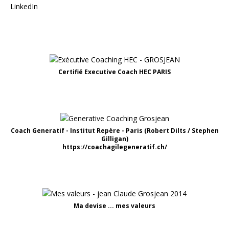
Certifié Executive Coach HEC PARIS
Coach Generatif - Institut Repère - Paris (Robert Dilts / Stephen
Gilligan)
https://coachagilegeneratif.ch/
Ma devise ... mes valeurs