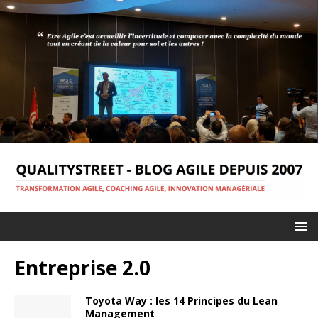
Entreprise 2.0
Toyota Way : les 14 Principes du Lean
Management