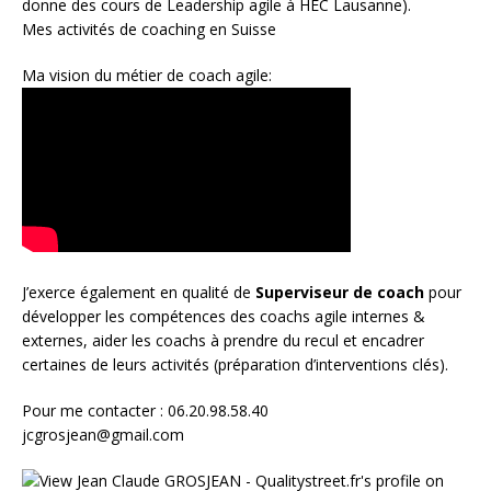
donne des cours de Leadership agile à HEC Lausanne).
Mes activités de coaching en Suisse
Ma vision du métier de coach agile:
J’exerce également en qualité de
Superviseur
de coach
pour
développer les compétences des coachs agile internes &
externes, aider les coachs à prendre du recul et encadrer
certaines de leurs activités (préparation d’interventions clés).
Pour me contacter : 06.20.98.58.40
jcgrosjean@gmail.com