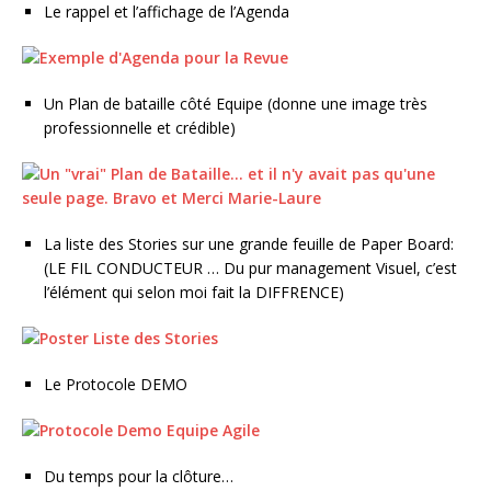
Le rappel et l’affichage de l’Agenda
Un Plan de bataille côté Equipe (donne une image très
professionnelle et crédible)
La liste des Stories sur une grande feuille de Paper Board:
(LE FIL CONDUCTEUR … Du pur management Visuel, c’est
l’élément qui selon moi fait la DIFFRENCE)
Le Protocole DEMO
Du temps pour la clôture…