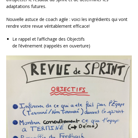
adaptations futures.
Nouvelle astuce de coach agile : voici les ingrédients qui vont
rendre votre revue véritablement efficace!
Le rappel et l’affichage des Objectifs
de l’événement (rappelés en ouverture)