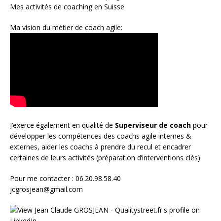
Mes activités de coaching en Suisse
Ma vision du métier de coach agile:
J’exerce également en qualité de
Superviseur
de coach
pour
développer les compétences des coachs agile internes &
externes, aider les coachs à prendre du recul et encadrer
certaines de leurs activités (préparation d’interventions clés).
Pour me contacter : 06.20.98.58.40
jcgrosjean@gmail.com