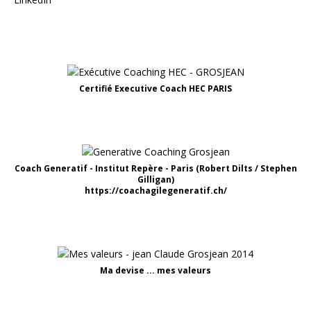
Certifié Executive Coach HEC PARIS
Coach Generatif - Institut Repère - Paris (Robert Dilts / Stephen
Gilligan)
https://coachagilegeneratif.ch/
Ma devise ... mes valeurs