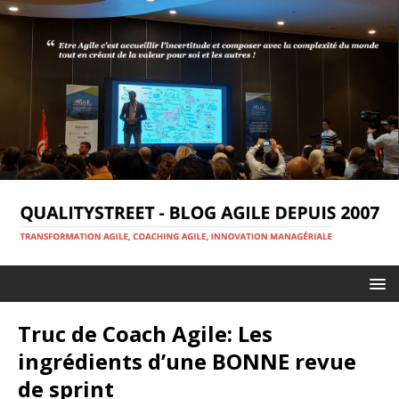
Truc de Coach Agile: Les
ingrédients d’une BONNE revue
de sprint