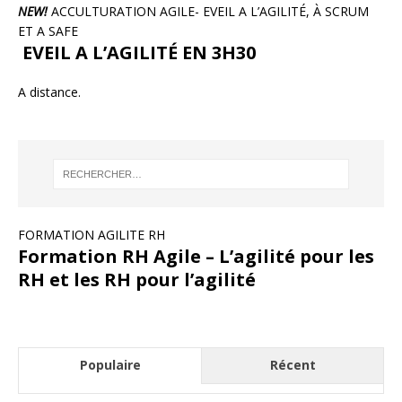
NEW!
ACCULTURATION AGILE- EVEIL A L’AGILITÉ, À SCRUM
ET A SAFE
EVEIL A L’AGILITÉ EN 3H30
A distance.
FORMATION AGILITE RH
Formation RH Agile – L’agilité pour les
RH et les RH pour l’agilité
Populaire
Récent