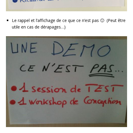
Le rappel et l’affichage de ce que ce n’est pas 🙂 (Peut être
utile en cas de dérapages…)