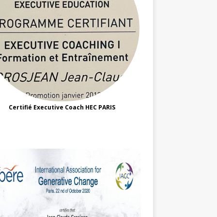
Certifié Executive Coach HEC PARIS