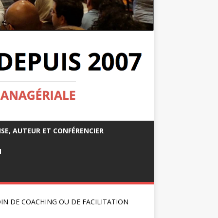
ISE, AUTEUR ET CONFÉRENCIER
M
IN DE COACHING OU DE FACILITATION