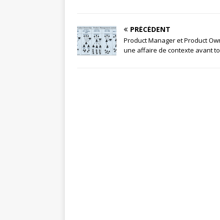
PRÉCÉDENT
Product Manager et Product Own
une affaire de contexte avant to