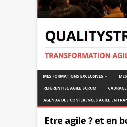
MES FORMATIONS EXCLUSIVES
MES
RÉFÉRENTIEL AGILE SCRUM
CADRAGE 
AGENDA DES CONFÉRENCES AGILE EN FRAN
Etre agile ? et en 