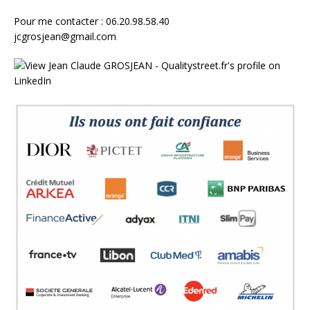
Pour me contacter : 06.20.98.58.40
jcgrosjean@gmail.com