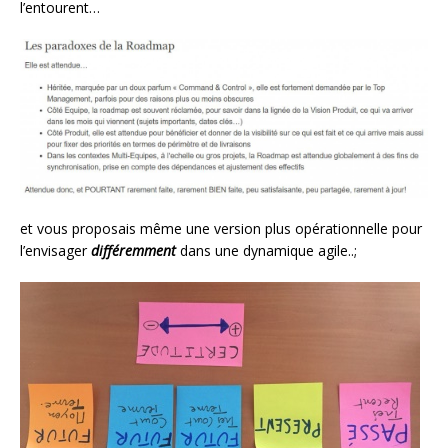
l’entourent…
et vous proposais même une version plus opérationnelle pour
l’envisager
différemment
dans une dynamique agile..;