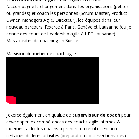
j’accompagne le changement dans les organisations (petites
ou grandes) et coach les personnes (
Scrum Master
,
Product
Owner
,
Managers Agile
, Directeur), les équipes dans leur
nouveau parcours. J’exerce à Paris, Genève et Lausanne (où je
donne des cours de Leadership agile à HEC Lausanne).
Mes activités de coaching en Suisse
Ma vision du métier de coach agile:
J’exerce également en qualité de
Superviseur
de coach
pour
développer les compétences des coachs agile internes &
externes, aider les coachs à prendre du recul et encadrer
certaines de leurs activités (préparation d’interventions clés).