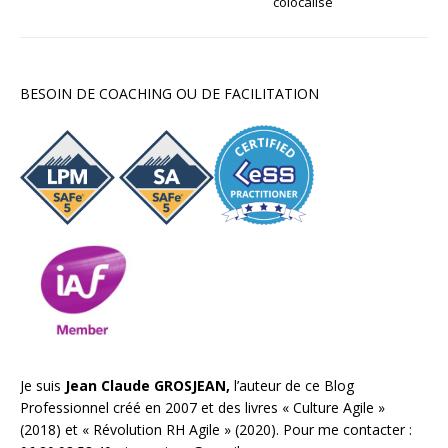
colocalisé
BESOIN DE COACHING OU DE FACILITATION
Je suis
Jean Claude GROSJEAN,
l’auteur de ce Blog
Professionnel créé en 2007 et des livres «
Culture Agile
»
(2018) et «
Révolution RH Agile
» (2020). Pour me contacter :