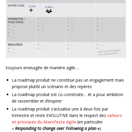
toujours envisagée de manière agile….
La roadmap produit ne constitue pas un engagement mais
propose plutôt un scénario et des repères
La roadmap produit est co-construite… et a pour ambition
de rassembler et d’inspirer
La roadmap produit s’actualise une à deux fois par
trimestre et reste EVOLUTIVE dans le respect des
valeurs
et principes du Manifeste Agile
(en particulier
«
Responding to change over Following a plan »
)