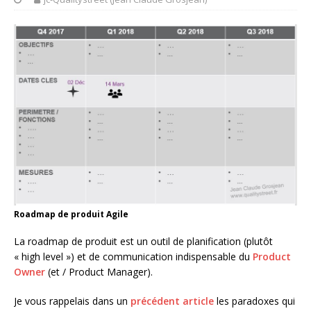
Roadmap de produit Agile
La roadmap de produit est un outil de planification (plutôt
« high level ») et de communication indispensable du
Product
Owner
(et / Product Manager).
Je vous rappelais dans un
précédent article
les paradoxes qui