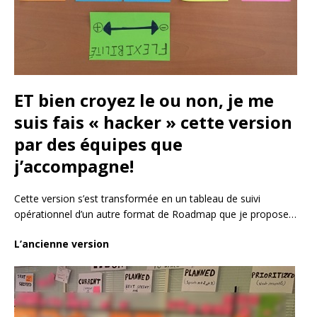
ET bien croyez le ou non, je me
suis fais « hacker » cette version
par des équipes que
j’accompagne!
Cette version s’est transformée en un tableau de suivi
opérationnel d’un autre format de Roadmap que je propose…
L’ancienne version