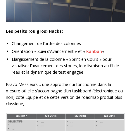
Les petits (ou gros) Hacks:
Changement de l’ordre des colonnes
Orientation « Suivi d’Avancement » et «
Kanban
«
Élargissement de la colonne « Sprint en Cours » pour
visualiser l’avancement des stories, leur livraison au fil de
l’eau et la dynamique de test engagée
Bravo Messieurs… une approche qui fonctionne dans la
mesure où elle s’accompagne d’un taskboard (électronique ou
non) côté Equipe et de cette version de roadmap produit plus
classique,