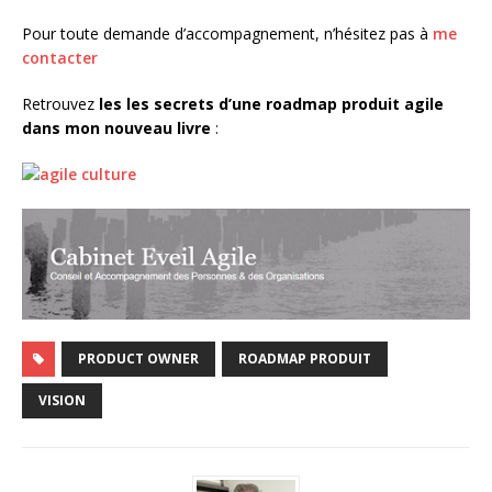
Pour toute demande d’accompagnement, n’hésitez pas à
me
contacter
Retrouvez
les les secrets d’une roadmap produit agile
dans mon nouveau livre
:
PRODUCT OWNER
ROADMAP PRODUIT
VISION