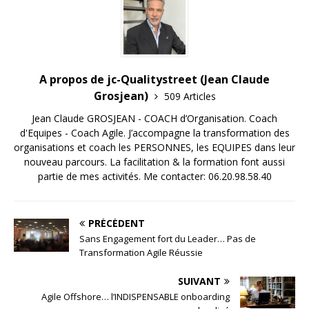
A propos de jc-Qualitystreet (Jean Claude
Grosjean)
509 Articles
Jean Claude GROSJEAN - COACH d’Organisation. Coach
d'Equipes - Coach Agile. J’accompagne la transformation des
organisations et coach les PERSONNES, les EQUIPES dans leur
nouveau parcours. La facilitation & la formation font aussi
partie de mes activités. Me contacter: 06.20.98.58.40
PRÉCÉDENT
Sans Engagement fort du Leader… Pas de
Transformation Agile Réussie
SUIVANT
Agile Offshore… l’INDISPENSABLE onboarding