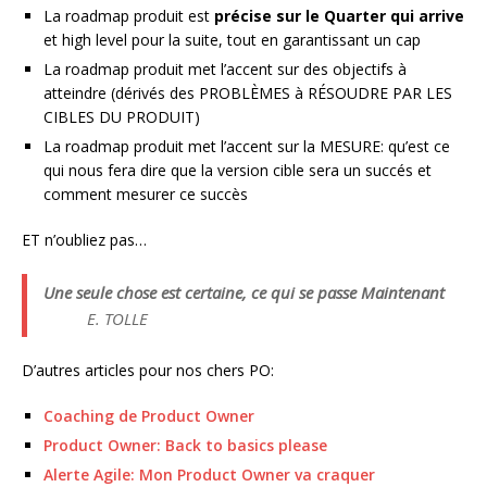
La roadmap produit est
précise sur le Quarter qui arrive
et high level pour la suite, tout en garantissant un cap
La roadmap produit met l’accent sur des objectifs à
atteindre (dérivés des PROBLÈMES à RÉSOUDRE PAR LES
CIBLES DU PRODUIT)
La roadmap produit met l’accent sur la MESURE: qu’est ce
qui nous fera dire que la version cible sera un succés et
comment mesurer ce succès
ET n’oubliez pas…
Une seule chose est certaine, ce qui se passe Maintenant
E. TOLLE
D’autres articles pour nos chers PO:
Coaching de Product Owner
Product Owner: Back to basics please
Alerte Agile: Mon Product Owner va craquer