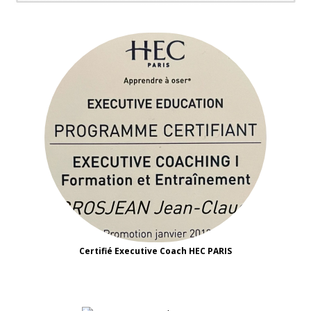
Certifié Executive Coach HEC PARIS