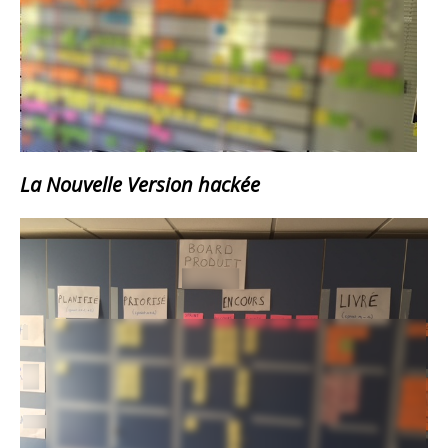
La Nouvelle Version hackée