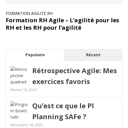
FORMATION AGILITE RH
Formation RH Agile – L’agilité pour les
RH et les RH pour l’agilité
Populaire
Récent
Rétrospective Agile: Mes
exercices favoris
février 19, 2017
Qu’est ce que le PI
Planning SAFe ?
décembre 18, 2020