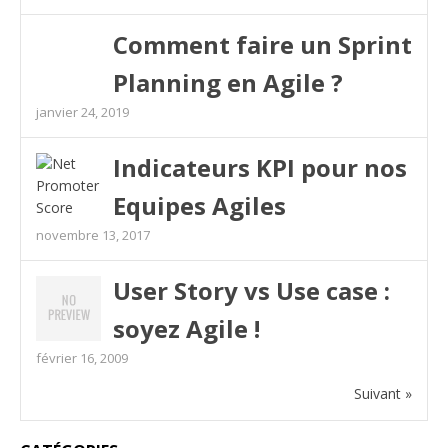
Comment faire un Sprint
Planning en Agile ?
janvier 24, 2019
Indicateurs KPI pour nos
Equipes Agiles
novembre 13, 2017
User Story vs Use case :
soyez Agile !
février 16, 2009
Suivant »