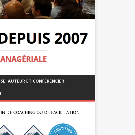
ISE, AUTEUR ET CONFÉRENCIER
M
IN DE COACHING OU DE FACILITATION