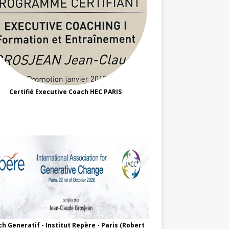
Certifié Executive Coach HEC PARIS
h Generatif - Institut Repère - Paris (Robert