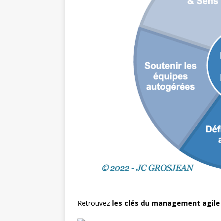
Retrouvez
les clés du management agile