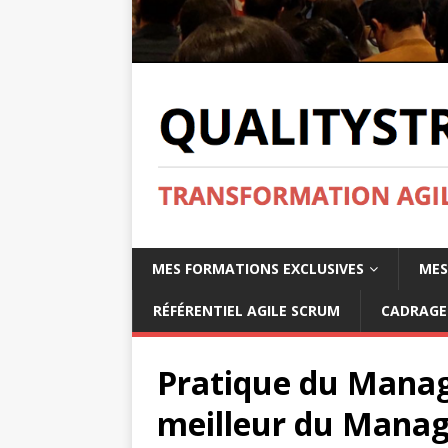
MES FORMATIONS EXCLUSIVES
MES
RÉFÉRENTIEL AGILE SCRUM
CADRAGE 
Pratique du Manag
meilleur du Manag