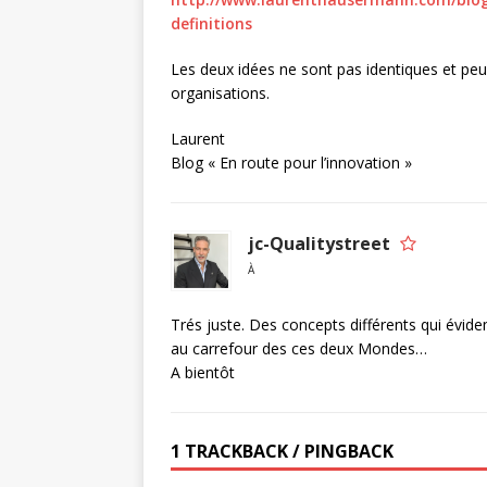
definitions
Les deux idées ne sont pas identiques et peu
organisations.
Laurent
Blog « En route pour l’innovation »
jc-Qualitystreet
À
Trés juste. Des concepts différents qui év
au carrefour des ces deux Mondes…
A bientôt
1 TRACKBACK / PINGBACK