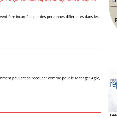
vent être incarnées par des personnes différentes dans les
idemment peuvent se recouper comme pour le Manager Agile,
Coac