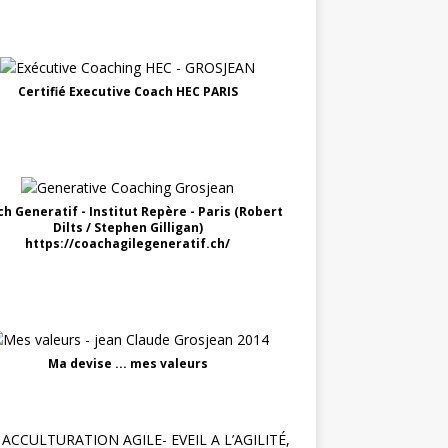
Certifié Executive Coach HEC PARIS
h Generatif - Institut Repère - Paris (Robert
Dilts / Stephen Gilligan)
https://coachagilegeneratif.ch/
Ma devise ... mes valeurs
ACCULTURATION AGILE- EVEIL A L’AGILITÉ,