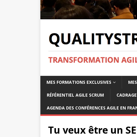
MES FORMATIONS EXCLUSIVES
MES
RÉFÉRENTIEL AGILE SCRUM
CADRAGE 
AGENDA DES CONFÉRENCES AGILE EN FRAN
Tu veux être un 