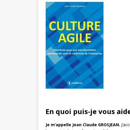
En quoi puis-je vous aid
Je m’appelle Jean Claude GROSJEAN.
J’ac