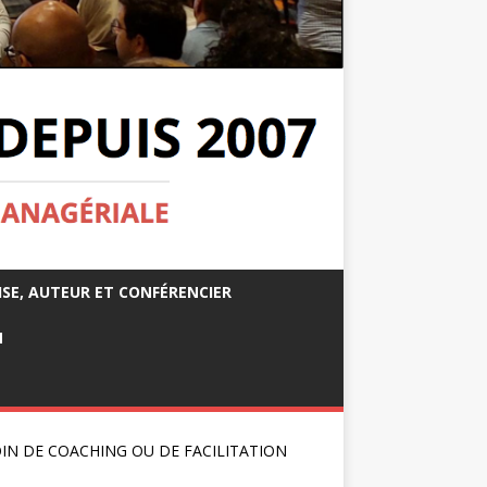
ISE, AUTEUR ET CONFÉRENCIER
M
IN DE COACHING OU DE FACILITATION