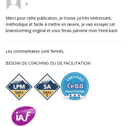
À
Merci pour cette publication, je trouve ça très intéressant,
méthodique et facile à mettre en œuvre, je vais essayer cet
brainstorming original et vous ferais parvenir mon Feed-back
Les commentaires sont fermés.
BESOIN DE COACHING OU DE FACILITATION