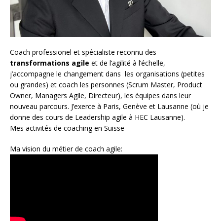
Coach
professionel et spécialiste reconnu des
transformations agile
et de l
‘agilité à l’échelle
,
j’accompagne le changement dans les organisations (petites
ou grandes) et coach les personnes (
Scrum Master
,
Product
Owner
,
Managers Agile
, Directeur), les équipes dans leur
nouveau parcours. J’exerce à Paris, Genève et Lausanne (où je
donne des cours de Leadership agile à HEC Lausanne).
Mes activités de coaching en Suisse
Ma vision du métier de coach agile: