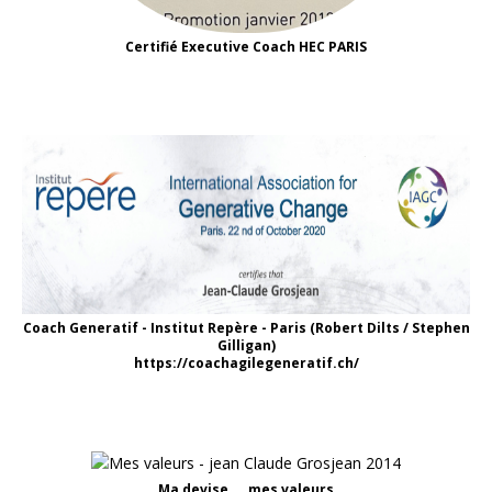
Certifié Executive Coach HEC PARIS
Coach Generatif - Institut Repère - Paris (Robert Dilts / Stephen
Gilligan)
https://coachagilegeneratif.ch/
Ma devise ... mes valeurs