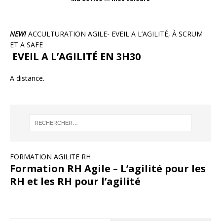
NEW!
ACCULTURATION AGILE- EVEIL A L’AGILITÉ, À SCRUM
ET A SAFE
EVEIL A L’AGILITÉ EN 3H30
A distance.
FORMATION AGILITE RH
Formation RH Agile – L’agilité pour les
RH et les RH pour l’agilité