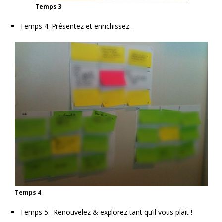
Temps 3
Temps 4: Présentez et enrichissez…
Temps 4
Temps 5: Renouvelez & explorez tant qu’il vous plait !