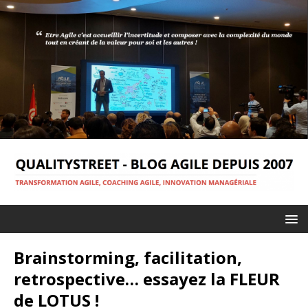
Brainstorming, facilitation,
retrospective… essayez la FLEUR
de LOTUS !