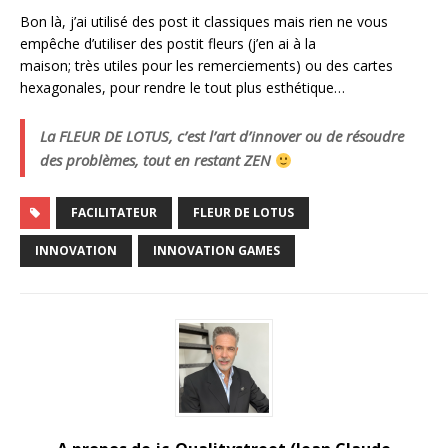
Bon là, j’ai utilisé des post it classiques mais rien ne vous
empêche d’utiliser des postit fleurs (j’en ai à la
maison; très utiles pour les remerciements) ou des cartes
hexagonales, pour rendre le tout plus esthétique…
La FLEUR DE LOTUS, c’est l’art d’innover ou de résoudre
des problèmes, tout en restant ZEN
FACILITATEUR
FLEUR DE LOTUS
INNOVATION
INNOVATION GAMES