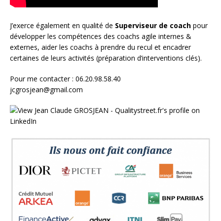
J’exerce également en qualité de
Superviseur
de coach
pour
développer les compétences des coachs agile internes &
externes, aider les coachs à prendre du recul et encadrer
certaines de leurs activités (préparation d’interventions clés).
Pour me contacter : 06.20.98.58.40
jcgrosjean@gmail.com