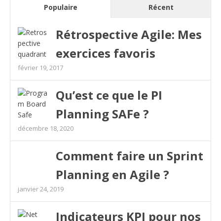
Populaire
Récent
Rétrospective Agile: Mes
exercices favoris
février 19, 2017
Qu’est ce que le PI
Planning SAFe ?
décembre 18, 2020
Comment faire un Sprint
Planning en Agile ?
janvier 24, 2019
Indicateurs KPI pour nos