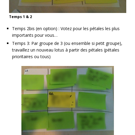
Temps 1 & 2
Temps 2bis (en option) : Votez pour les pétales les plus
importants pour vous…
Temps 3: Par groupe de 3 (ou ensemble si petit groupe),
travaillez un nouveau lotus à partir des pétales (pétales
prioritaires ou tous)