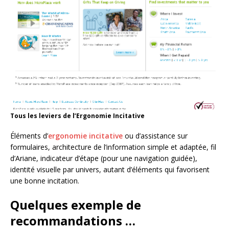
Tous les leviers de l’Ergonomie Incitative
Éléments d’
ergonomie incitative
ou d’assistance sur
formulaires, architecture de l’information simple et adaptée, fil
d’Ariane, indicateur d’étape (pour une navigation guidée),
identité visuelle par univers, autant d’éléments qui favorisent
une bonne incitation.
Quelques exemple de
recommandations …