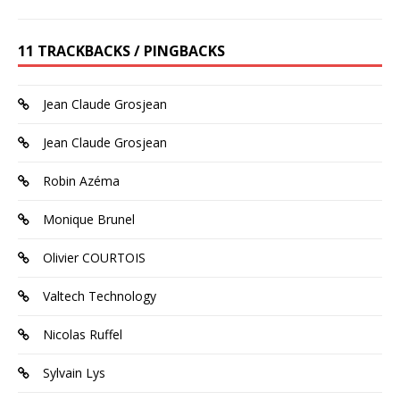
11 TRACKBACKS / PINGBACKS
Jean Claude Grosjean
Jean Claude Grosjean
Robin Azéma
Monique Brunel
Olivier COURTOIS
Valtech Technology
Nicolas Ruffel
Sylvain Lys