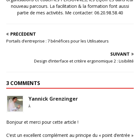
nouveau parcours. La facilitation & la formation font aussi
partie de mes activités. Me contacter: 06.20.98.58.40
PRÉCÉDENT
Portails d’entreprise : 7 bénéfices pour les Utilisateurs
SUIVANT
Design d’interface et critère ergonomique 2 : Lisibilité
3 COMMENTS
Yannick Grenzinger
À
Bonjour et merci pour cette article !
C’est un excellent complément au principe du « point d’entrée »