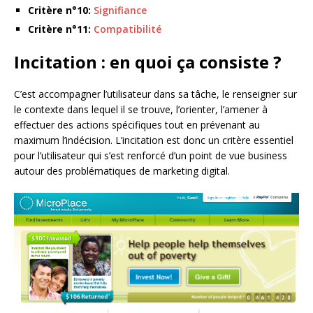
Critère n°10:
Signifiance
Critère n°11:
Compatibilité
Incitation : en quoi ça consiste ?
C’est accompagner l’utilisateur dans sa tâche, le renseigner sur
le contexte dans lequel il se trouve, l’orienter, l’amener à
effectuer des actions spécifiques tout en prévenant au
maximum l’indécision. L’incitation est donc un critère essentiel
pour l’utilisateur qui s’est renforcé d’un point de vue business
autour des problématiques de marketing digital.