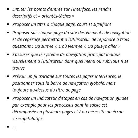
Limiter les points d’entrée sur l’interface, les rendre
descriptifs et « orientés-tâches »
Proposer un titre à chaque page, court et signifiant
Proposer sur chaque page du site des éléments de navigation
et de repérage permettant à l’utilisateur de répondre à trois
questions : Où suis-je ?, D’où viens-je ?, Où puis-je aller ?
S’assurer que le système de navigation principal indique
visuellement à l’utilisateur dans quel menu ou rubrique il se
trouve
Prévoir un fil d’Ariane sur toutes les pages intérieures, le
positionner sous la barre de navigation globale, mais
toujours au-dessus du titre de page
Proposer un indicateur d’étapes en cas de navigation guidée
par exemple pour les processus dont la saisie est
décomposée en plusieurs pages et / ou nécessite un écran
« récapitulatif »
…