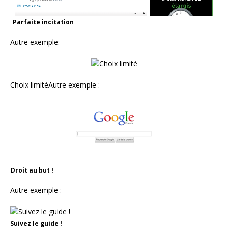
Parfaite incitation
Autre exemple:
Choix limitéAutre exemple :
Droit au but !
Autre exemple :
Suivez le guide !