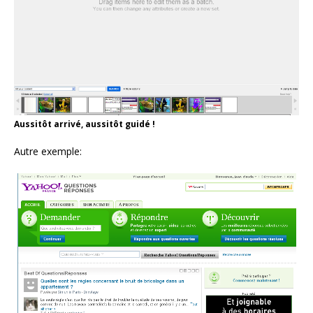
Aussitôt arrivé, aussitôt guidé !
Autre exemple: