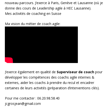
nouveau parcours. J’exerce à Paris, Genève et Lausanne (où je
donne des cours de Leadership agile à HEC Lausanne).
Mes activités de coaching en Suisse
Ma vision du métier de coach agile:
J’exerce également en qualité de
Superviseur
de coach
pour
développer les compétences des coachs agile internes &
externes, aider les coachs à prendre du recul et encadrer
certaines de leurs activités (préparation d’interventions clés).
Pour me contacter : 06.20.98.58.40
jcgrosjean@gmail.com