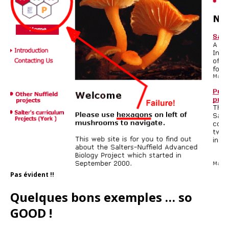
Pas évident !!
Quelques bons exemples … so
GOOD !