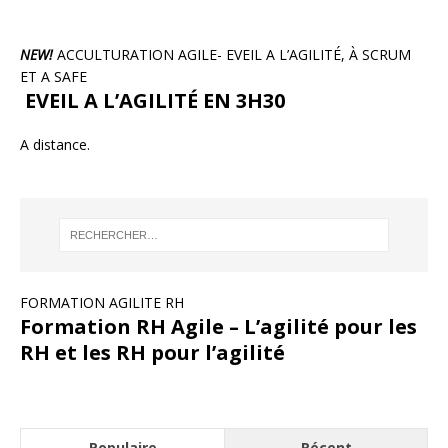
NEW!
ACCULTURATION AGILE- EVEIL A L’AGILITÉ, À SCRUM
ET A SAFE
EVEIL A L’AGILITÉ EN 3H30
A distance.
FORMATION AGILITE RH
Formation RH Agile – L’agilité pour les
RH et les RH pour l’agilité
Populaire
Récent