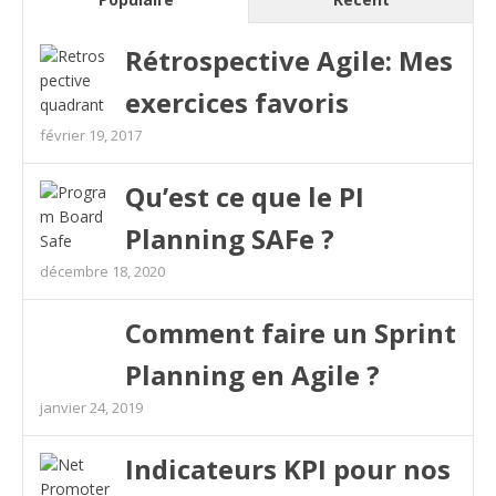
Rétrospective Agile: Mes
exercices favoris
février 19, 2017
Qu’est ce que le PI
Planning SAFe ?
décembre 18, 2020
Comment faire un Sprint
Planning en Agile ?
janvier 24, 2019
Indicateurs KPI pour nos