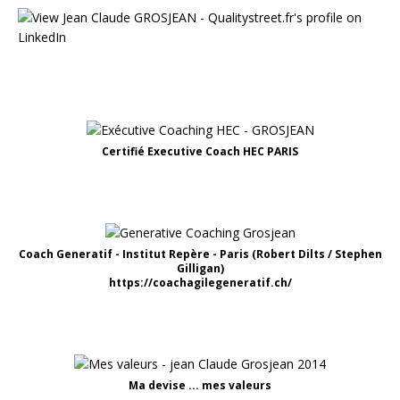
Certifié Executive Coach HEC PARIS
Coach Generatif - Institut Repère - Paris (Robert Dilts / Stephen
Gilligan)
https://coachagilegeneratif.ch/
Ma devise ... mes valeurs