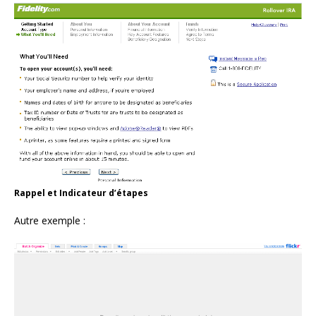
Rappel et Indicateur d’étapes
Autre exemple :