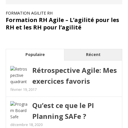
FORMATION AGILITE RH
Formation RH Agile – L’agilité pour les
RH et les RH pour l’agilité
Populaire
Récent
Rétrospective Agile: Mes
exercices favoris
février 19, 2017
Qu’est ce que le PI
Planning SAFe ?
décembre 18, 2020