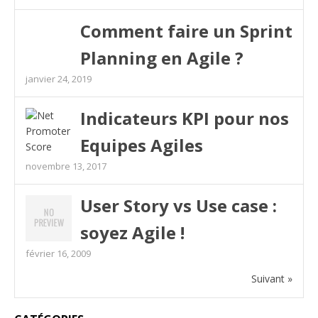
Comment faire un Sprint
Planning en Agile ?
janvier 24, 2019
Indicateurs KPI pour nos
Equipes Agiles
novembre 13, 2017
User Story vs Use case :
soyez Agile !
février 16, 2009
Suivant »