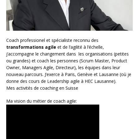
Coach
professionel et spécialiste reconnu des
transformations agile
et de l
‘agilité à l’échelle
,
j’accompagne le changement dans les organisations (petites
ou grandes) et coach les personnes (
Scrum Master
,
Product
Owner
,
Managers Agile
, Directeur), les équipes dans leur
nouveau parcours. J’exerce à Paris, Genève et Lausanne (où je
donne des cours de Leadership agile à HEC Lausanne).
Mes activités de coaching en Suisse
Ma vision du métier de coach agile: