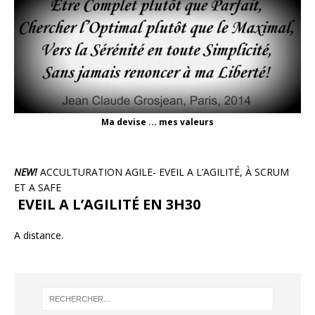
Ma devise ... mes valeurs
NEW!
ACCULTURATION AGILE- EVEIL A L’AGILITÉ, À SCRUM
ET A SAFE
EVEIL A L’AGILITÉ EN 3H30
A distance.