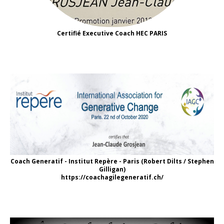
Certifié Executive Coach HEC PARIS
Coach Generatif - Institut Repère - Paris (Robert Dilts / Stephen
Gilligan)
https://coachagilegeneratif.ch/