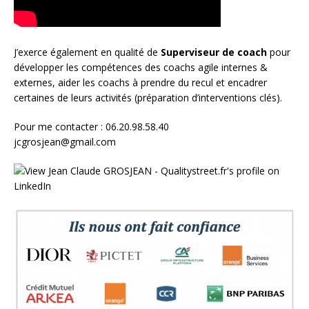
J’exerce également en qualité de
Superviseur
de coach
pour
développer les compétences des coachs agile internes &
externes, aider les coachs à prendre du recul et encadrer
certaines de leurs activités (préparation d’interventions clés).
Pour me contacter : 06.20.98.58.40
jcgrosjean@gmail.com