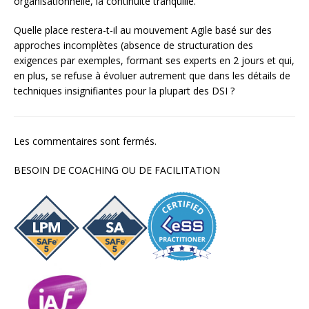
organisationnelle, la continuité tranquille.
Quelle place restera-t-il au mouvement Agile basé sur des
approches incomplètes (absence de structuration des
exigences par exemples, formant ses experts en 2 jours et qui,
en plus, se refuse à évoluer autrement que dans les détails de
techniques insignifiantes pour la plupart des DSI ?
Les commentaires sont fermés.
BESOIN DE COACHING OU DE FACILITATION