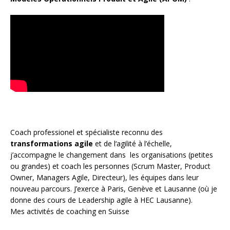
Coach
professionel et spécialiste reconnu des
transformations agile
et de l
‘agilité à l’échelle
,
j’accompagne le changement dans les organisations (petites
ou grandes) et coach les personnes (
Scrum Master
,
Product
Owner
,
Managers Agile
, Directeur), les équipes dans leur
nouveau parcours. J’exerce à Paris, Genève et Lausanne (où je
donne des cours de Leadership agile à HEC Lausanne).
Mes activités de coaching en Suisse