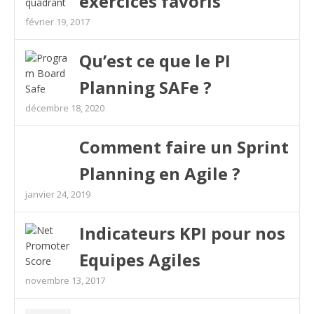
exercices favoris
février 19, 2017
Qu’est ce que le PI
Planning SAFe ?
décembre 18, 2020
Comment faire un Sprint
Planning en Agile ?
janvier 24, 2019
Indicateurs KPI pour nos
Equipes Agiles
novembre 13, 2017