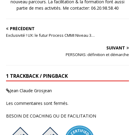
nouveau parcours. La facilitation & la formation font aussi
partie de mes activités. Me contacter: 06.20.98.58.40
PRÉCÉDENT
Exclusivité ! UX: le futur Process CMMI Niveau 3…
SUIVANT
PERSONAS: définition et démarche
1 TRACKBACK / PINGBACK
Jean Claude Grosjean
Les commentaires sont fermés.
BESOIN DE COACHING OU DE FACILITATION