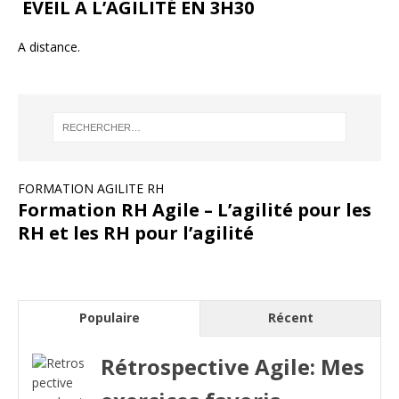
EVEIL A L’AGILITÉ EN 3H30
A distance.
FORMATION AGILITE RH
Formation RH Agile – L’agilité pour les
RH et les RH pour l’agilité
Populaire
Récent
Rétrospective Agile: Mes