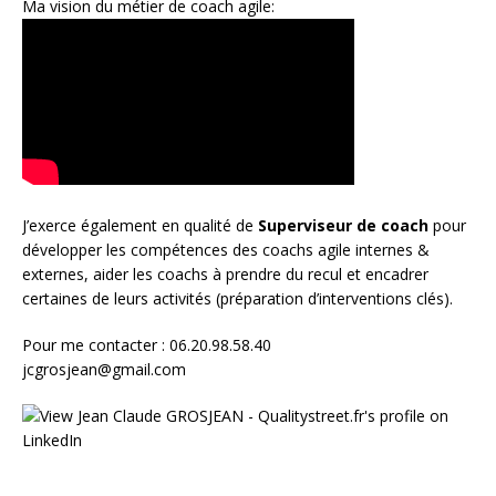
Ma vision du métier de coach agile:
J’exerce également en qualité de
Superviseur
de coach
pour
développer les compétences des coachs agile internes &
externes, aider les coachs à prendre du recul et encadrer
certaines de leurs activités (préparation d’interventions clés).
Pour me contacter : 06.20.98.58.40
jcgrosjean@gmail.com