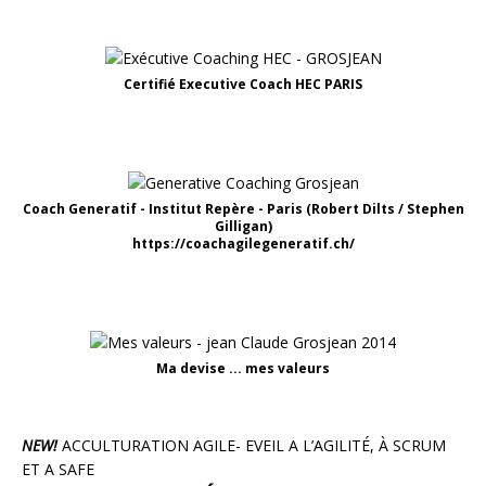
Certifié Executive Coach HEC PARIS
Coach Generatif - Institut Repère - Paris (Robert Dilts / Stephen
Gilligan)
https://coachagilegeneratif.ch/
Ma devise ... mes valeurs
NEW!
ACCULTURATION AGILE- EVEIL A L’AGILITÉ, À SCRUM
ET A SAFE