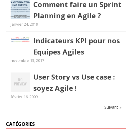
Comment faire un Sprint
Planning en Agile ?
janvier 24, 2019
Indicateurs KPI pour nos
Equipes Agiles
novembre 13, 2017
User Story vs Use case :
soyez Agile !
février 16, 2009
Suivant »
CATÉGORIES