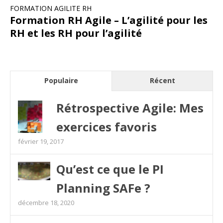
FORMATION AGILITE RH
Formation RH Agile – L’agilité pour les
RH et les RH pour l’agilité
Populaire
Récent
Rétrospective Agile: Mes
exercices favoris
février 19, 2017
Qu’est ce que le PI
Planning SAFe ?
décembre 18, 2020