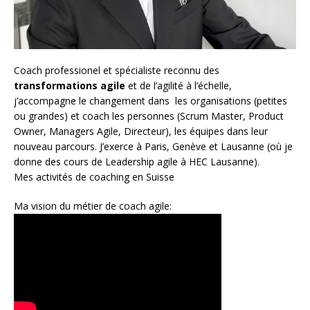
Coach
professionel et spécialiste reconnu des
transformations agile
et de l
‘agilité à l’échelle
,
j’accompagne le changement dans les organisations (petites
ou grandes) et coach les personnes (
Scrum Master
,
Product
Owner
,
Managers Agile
, Directeur), les équipes dans leur
nouveau parcours. J’exerce à Paris, Genève et Lausanne (où je
donne des cours de Leadership agile à HEC Lausanne).
Mes activités de coaching en Suisse
Ma vision du métier de coach agile: