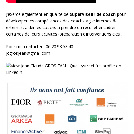
J’exerce également en qualité de
Superviseur
de coach
pour
développer les compétences des coachs agile internes &
externes, aider les coachs à prendre du recul et encadrer
certaines de leurs activités (préparation d’interventions clés).
Pour me contacter : 06.20.98.58.40
jcgrosjean@gmail.com