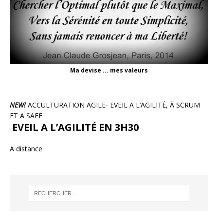
Ma devise ... mes valeurs
NEW!
ACCULTURATION AGILE- EVEIL A L’AGILITÉ, À SCRUM
ET A SAFE
EVEIL A L’AGILITÉ EN 3H30
A distance.