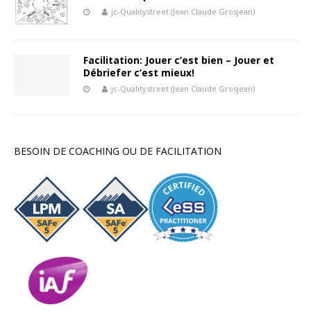
jc-Qualitystreet (Jean Claude Grosjean)
Facilitation: Jouer c’est bien – Jouer et
Débriefer c’est mieux!
jc-Qualitystreet (Jean Claude Grosjean)
BESOIN DE COACHING OU DE FACILITATION