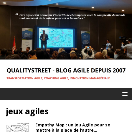
jeux agiles
Empathy Map : un jeu Agile pour se
mettre à la place de l’autre…