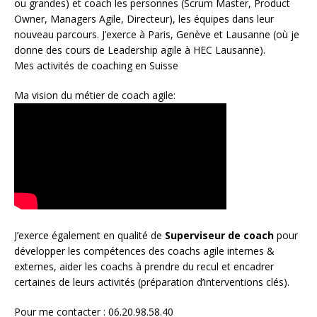
ou grandes) et coach les personnes (
Scrum Master
,
Product
Owner
,
Managers Agile
, Directeur), les équipes dans leur
nouveau parcours. J’exerce à Paris, Genève et Lausanne (où je
donne des cours de Leadership agile à HEC Lausanne).
Mes activités de coaching en Suisse
Ma vision du métier de coach agile:
J’exerce également en qualité de
Superviseur
de coach
pour
développer les compétences des coachs agile internes &
externes, aider les coachs à prendre du recul et encadrer
certaines de leurs activités (préparation d’interventions clés).
Pour me contacter : 06.20.98.58.40