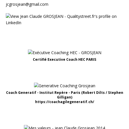
jcgrosjean@gmail.com
Certifié Executive Coach HEC PARIS
Coach Generatif - Institut Repère - Paris (Robert Dilts / Stephen
Gilligan)
https://coachagilegeneratif.ch/