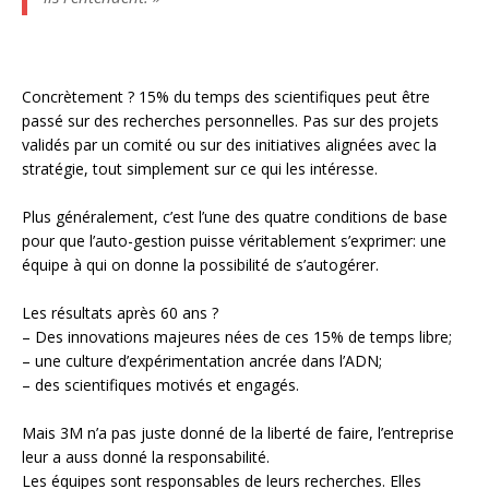
Concrètement ? 15% du temps des scientifiques peut être
passé sur des recherches personnelles. Pas sur des projets
validés par un comité ou sur des initiatives alignées avec la
stratégie, tout simplement sur ce qui les intéresse.
Plus généralement, c’est l’une des quatre conditions de base
pour que l’auto-gestion puisse véritablement s’exprimer: une
équipe à qui on donne la possibilité de s’autogérer.
Les résultats après 60 ans ?
– Des innovations majeures nées de ces 15% de temps libre;
– une culture d’expérimentation ancrée dans l’ADN;
– des scientifiques motivés et engagés.
Mais 3M n’a pas juste donné de la liberté de faire, l’entreprise
leur a auss donné la responsabilité.
Les équipes sont responsables de leurs recherches. Elles