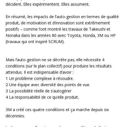
décident. Elles expérimentent. Elles assument.
En résumé, les impacts de l’auto-gestion en termes de qualité
produit, de motivation et d’innovation sont extrêmement
positifs – comme l’ont montré les travaux de Takeushi et
Nonaka dans les années 80 avec Toyota, Honda, 3M ou HP
(travaux qui ont inspiré SCRUM).
Mais l’auto-gestion ne se décrète pas; elle nécessite 4
conditions (sur le plan collectif) pour produire les résultats
attendus. Il est indispensable d’avoir :
1 Un problème complexe à résoudre.
2 Une équipe avec diversité des points de vue.
3 La possibilité réelle de s’autogérer
4 La responsabilité de ce qu’elle produit.
3M a créé ces quatre conditions et ça marche depuis six
décennies.