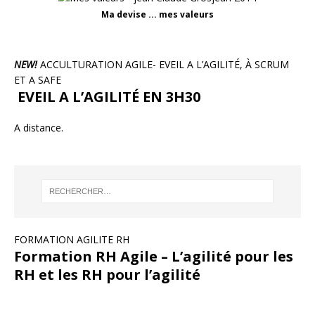
Ma devise ... mes valeurs
NEW!
ACCULTURATION AGILE- EVEIL A L’AGILITÉ, À SCRUM
ET A SAFE
EVEIL A L’AGILITÉ EN 3H30
A distance.
FORMATION AGILITE RH
Formation RH Agile – L’agilité pour les
RH et les RH pour l’agilité