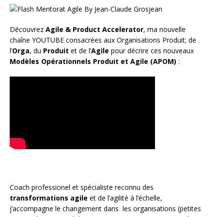
Découvrez
Agile & Product Accelerator
, ma nouvelle
chaîne YOUTUBE consacrées aux Organisations Produit; de
l’
Orga
, du
Produit
et de l’
Agile
pour décrire ces nouveaux
Modèles Opérationnels Produit et Agile (APOM)
:
Coach
professionel et spécialiste reconnu des
transformations agile
et de l
‘agilité à l’échelle
,
j’accompagne le changement dans les organisations (petites