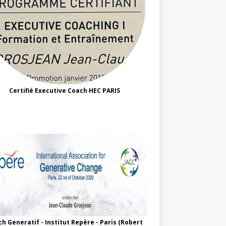
Certifié Executive Coach HEC PARIS
h Generatif - Institut Repère - Paris (Robert