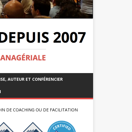
ISE, AUTEUR ET CONFÉRENCIER
M
IN DE COACHING OU DE FACILITATION