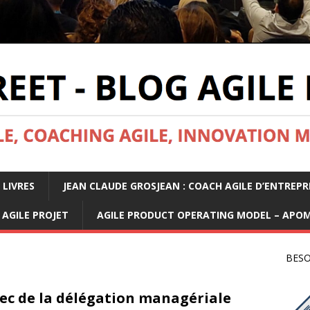
 LIVRES
JEAN CLAUDE GROSJEAN : COACH AGILE D’ENTREPR
AGILE PROJET
AGILE PRODUCT OPERATING MODEL – APO
BESO
ec de la délégation managériale