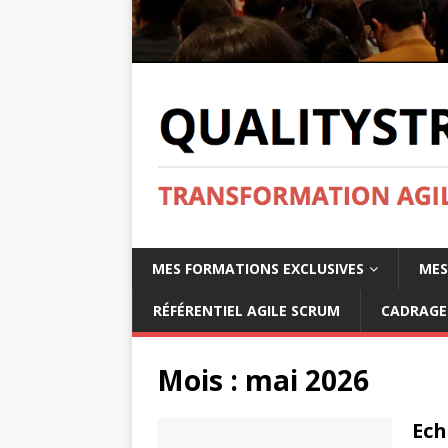
MES FORMATIONS EXCLUSIVES
MES
RÉFÉRENTIEL AGILE SCRUM
CADRAGE 
Mois :
mai 2026
Ech