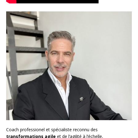
Coach
professionel et spécialiste reconnu des
transformations agile
et de l
‘agilité à l’échelle
,