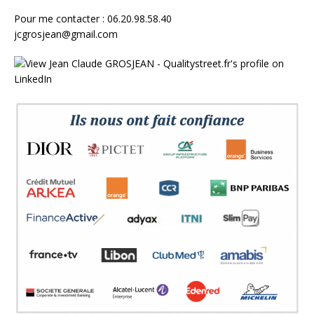
Pour me contacter : 06.20.98.58.40
jcgrosjean@gmail.com