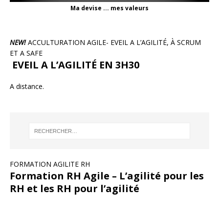
Ma devise ... mes valeurs
NEW!
ACCULTURATION AGILE- EVEIL A L’AGILITÉ, À SCRUM
ET A SAFE
EVEIL A L’AGILITÉ EN 3H30
A distance.
FORMATION AGILITE RH
Formation RH Agile – L’agilité pour les
RH et les RH pour l’agilité