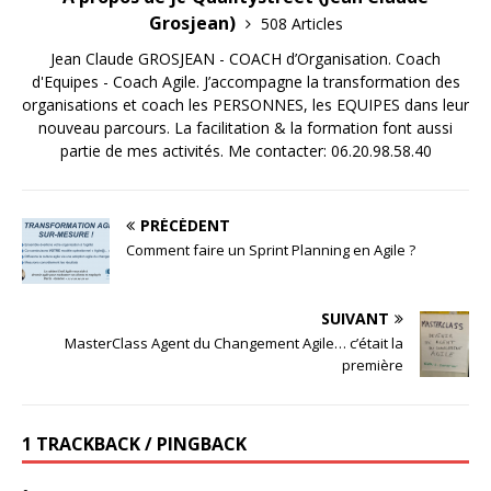
Grosjean)
508 Articles
Jean Claude GROSJEAN - COACH d’Organisation. Coach
d'Equipes - Coach Agile. J’accompagne la transformation des
organisations et coach les PERSONNES, les EQUIPES dans leur
nouveau parcours. La facilitation & la formation font aussi
partie de mes activités. Me contacter: 06.20.98.58.40
PRÉCÉDENT
Comment faire un Sprint Planning en Agile ?
SUIVANT
MasterClass Agent du Changement Agile… c’était la
première
1 TRACKBACK / PINGBACK