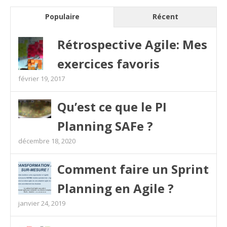
Populaire
Récent
Rétrospective Agile: Mes
exercices favoris
février 19, 2017
Qu’est ce que le PI
Planning SAFe ?
décembre 18, 2020
Comment faire un Sprint
Planning en Agile ?
janvier 24, 2019