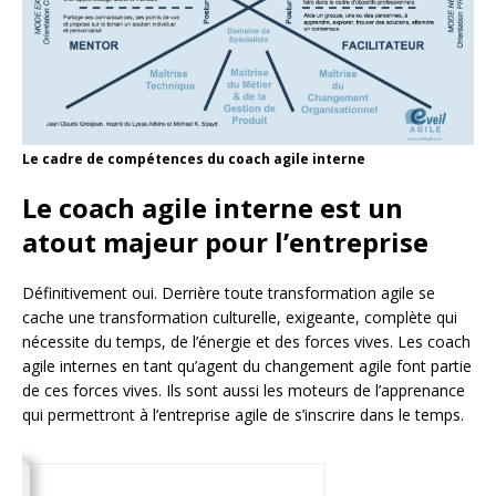
Le cadre de compétences du coach agile interne
Le coach agile interne est un
atout majeur pour l’entreprise
Définitivement oui. Derrière toute transformation agile se
cache une transformation culturelle, exigeante, complète qui
nécessite du temps, de l’énergie et des forces vives. Les coach
agile internes en tant qu’agent du changement agile font partie
de ces forces vives. Ils sont aussi les moteurs de l’apprenance
qui permettront à l’entreprise agile de s’inscrire dans le temps.