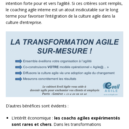
intention forte pour et vers l’agilité. Si ces critères sont remplis,
le coaching agile interne est un atout insdicutable sur le long
terme pour favoriser l’intégration de la culture agile dans la
culture d’entreprise.
D’autres bénéfices sont évidents :
L’intérêt économique :
les coachs agiles expérimentés
sont rares et chers
. Dans les transformations