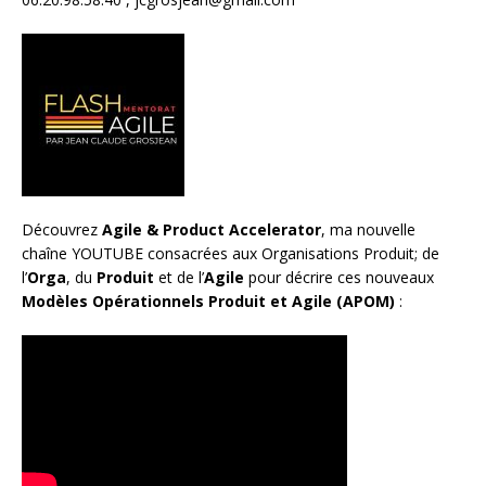
Découvrez
Agile & Product Accelerator
, ma nouvelle
chaîne YOUTUBE consacrées aux Organisations Produit; de
l’
Orga
, du
Produit
et de l’
Agile
pour décrire ces nouveaux
Modèles Opérationnels Produit et Agile (APOM)
: