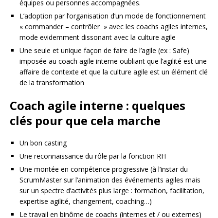
équipes ou personnes accompagnées.
L’adoption par l’organisation d’un mode de fonctionnement
« commander – contrôler » avec les coachs agiles internes,
mode evidemment dissonant avec la culture agile
Une seule et unique façon de faire de l’agile (ex : Safe)
imposée au coach agile interne oubliant que l’agilité est une
affaire de contexte et que la culture agile est un élément clé
de la transformation
Coach agile interne : quelques
clés pour que cela marche
Un bon casting
Une reconnaissance du rôle par la fonction RH
Une montée en compétence progressive (à l’instar du
ScrumMaster sur l’animation des événements agiles mais
sur un spectre d’activités plus large : formation, facilitation,
expertise agilité, changement, coaching…)
Le travail en binôme de coachs (internes et / ou externes)