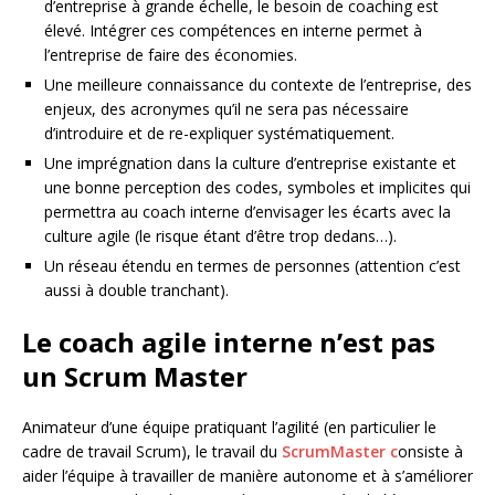
d’entreprise à grande échelle, le besoin de coaching est
élevé. Intégrer ces compétences en interne permet à
l’entreprise de faire des économies.
Une meilleure connaissance du contexte de l’entreprise, des
enjeux, des acronymes qu’il ne sera pas nécessaire
d’introduire et de re-expliquer systématiquement.
Une imprégnation dans la culture d’entreprise existante et
une bonne perception des codes, symboles et implicites qui
permettra au coach interne d’envisager les écarts avec la
culture agile (le risque étant d’être trop dedans…).
Un réseau étendu en termes de personnes (attention c’est
aussi à double tranchant).
Le coach agile interne n’est pas
un Scrum Master
Animateur d’une équipe pratiquant l’agilité (en particulier le
cadre de travail Scrum), le travail du
ScrumMaster c
onsiste à
aider l’équipe à travailler de manière autonome et à s’améliorer