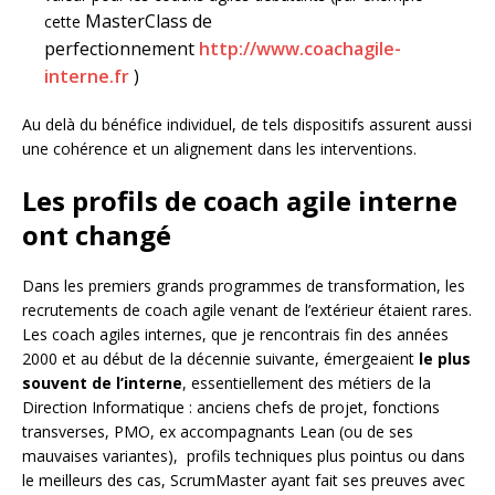
MasterClass de
cette
perfectionnement
http://www.coachagile-
interne.fr
)
Au delà du bénéfice individuel, de tels dispositifs assurent aussi
une cohérence et un alignement dans les interventions.
Les profils de coach agile interne
ont changé
Dans les premiers grands programmes de transformation, les
recrutements de coach agile venant de l’extérieur étaient rares.
Les coach agiles internes, que je rencontrais fin des années
2000 et au début de la décennie suivante, émergeaient
le plus
souvent
de l’interne
, essentiellement des métiers de la
Direction Informatique : anciens chefs de projet, fonctions
transverses, PMO, ex accompagnants Lean (ou de ses
mauvaises variantes), profils techniques plus pointus ou dans
le meilleurs des cas, ScrumMaster ayant fait ses preuves avec