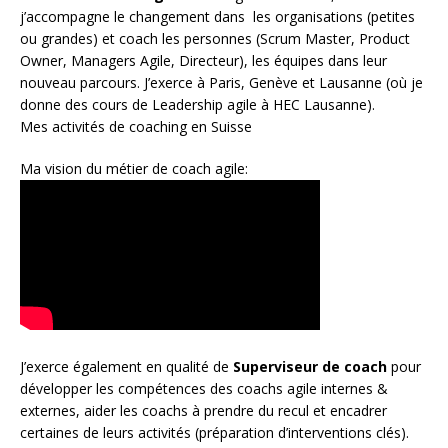
j’accompagne le changement dans les organisations (petites
ou grandes) et coach les personnes (
Scrum Master
,
Product
Owner
,
Managers Agile
, Directeur), les équipes dans leur
nouveau parcours. J’exerce à Paris, Genève et Lausanne (où je
donne des cours de Leadership agile à HEC Lausanne).
Mes activités de coaching en Suisse
Ma vision du métier de coach agile:
J’exerce également en qualité de
Superviseur
de coach
pour
développer les compétences des coachs agile internes &
externes, aider les coachs à prendre du recul et encadrer
certaines de leurs activités (préparation d’interventions clés).