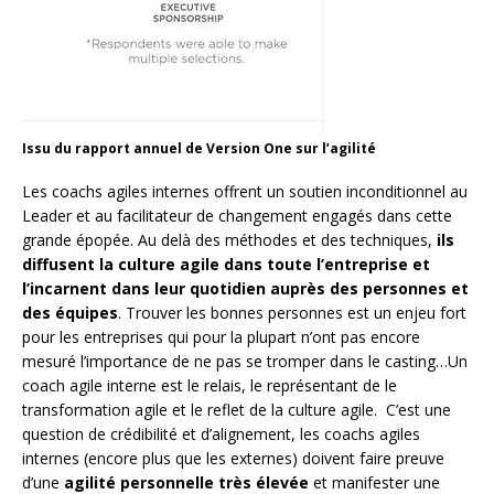
Issu du rapport annuel de Version One sur l’agilité
Les coachs agiles internes offrent un soutien inconditionnel au
Leader et au facilitateur de changement engagés dans cette
grande épopée. Au delà des méthodes et des techniques,
ils
diffusent la culture agile dans toute l’entreprise et
l’incarnent dans leur quotidien auprès des personnes et
des équipes
. Trouver les bonnes personnes est un enjeu fort
pour les entreprises qui pour la plupart n’ont pas encore
mesuré l’importance de ne pas se tromper dans le casting…Un
coach agile interne est le relais, le représentant de le
transformation agile et le reflet de la culture agile. C’est une
question de crédibilité et d’alignement, les coachs agiles
internes (encore plus que les externes) doivent faire preuve
d’une
agilité personnelle très élevée
et manifester une