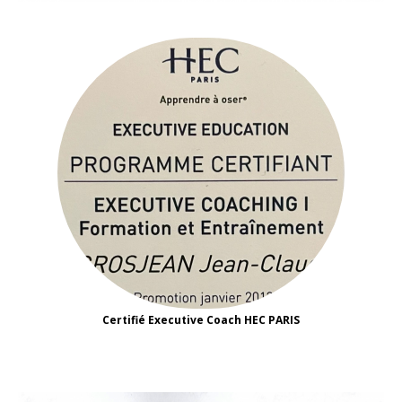
Certifié Executive Coach HEC PARIS