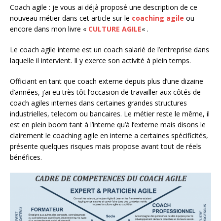
Coach agile : je vous ai déjà proposé une description de ce
nouveau métier dans cet article sur le
coaching agile
ou
encore dans mon livre «
CULTURE AGILE
« .
Le coach agile interne est un coach salarié de l’entreprise dans
laquelle il intervient. Il y exerce son activité à plein temps.
Officiant en tant que coach externe depuis plus d’une dizaine
d’années, j’ai eu très tôt l’occasion de travailler aux côtés de
coach agiles internes dans certaines grandes structures
industrielles, telecom ou bancaires. Le métier reste le même, il
est en plein boom tant à l’interne qu’à l’externe mais disons le
clairement le coaching agile en interne a certaines spécificités,
présente quelques risques mais propose avant tout de réels
bénéfices.