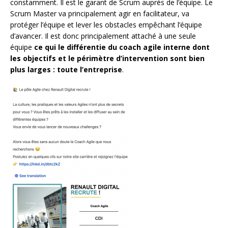
constamment. Il est le garant de Scrum auprès de l’équipe. Le
Scrum Master va principalement agir en facilitateur, va
protéger l’équipe et lever les obstacles empêchant l’équipe
d’avancer. Il est donc principalement attaché à une seule
équipe
ce qui le différentie du coach agile interne dont
les objectifs et le périmètre d’intervention sont bien
plus larges : toute l’entreprise
.