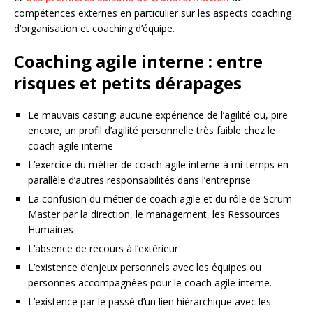
compétences externes en particulier sur les aspects coaching
d’organisation et coaching d’équipe.
Coaching agile interne : entre
risques et petits dérapages
Le mauvais casting: aucune expérience de l’agilité ou, pire
encore, un profil d’agilité personnelle très faible chez le
coach agile interne
L’exercice du métier de coach agile interne à mi-temps en
parallèle d’autres responsabilités dans l’entreprise
La confusion du métier de coach agile et du rôle de Scrum
Master par la direction, le management, les Ressources
Humaines
L’absence de recours à l’extérieur
L’existence d’enjeux personnels avec les équipes ou
personnes accompagnées pour le coach agile interne.
L’existence par le passé d’un lien hiérarchique avec les