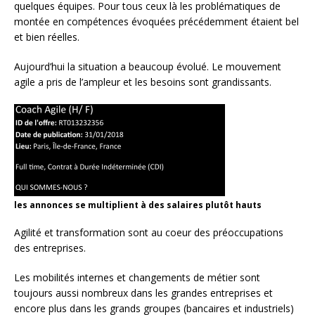
quelques équipes. Pour tous ceux là les problématiques de
montée en compétences évoquées précédemment étaient bel
et bien réelles.
Aujourd’hui la situation a beaucoup évolué. Le mouvement
agile a pris de l’ampleur et les besoins sont grandissants.
les annonces se multiplient à des salaires plutôt hauts
Agilité et transformation sont au coeur des préoccupations
des entreprises.
Les mobilités internes et changements de métier sont
toujours aussi nombreux dans les grandes entreprises et
encore plus dans les grands groupes (bancaires et industriels)