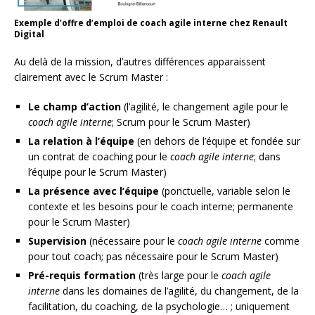
Exemple d’offre d’emploi de coach agile interne chez Renault
Digital
Au delà de la mission, d’autres différences apparaissent
clairement avec le Scrum Master :
Le champ d’action
(l’agilité, le changement agile pour le
coach agile interne
; Scrum pour le Scrum Master)
La relation à l’équipe
(en dehors de l’équipe et fondée sur
un contrat de coaching pour le
coach agile interne
; dans
l’équipe pour le Scrum Master)
La présence avec l’équipe
(ponctuelle, variable selon le
contexte et les besoins pour le coach interne; permanente
pour le Scrum Master)
Supervision
(nécessaire pour le
coach agile interne
comme
pour tout coach; pas nécessaire pour le Scrum Master)
Pré-requis formation
(très large pour le
coach agile
interne
dans les domaines de l’agilité, du changement, de la
facilitation, du coaching, de la psychologie… ; uniquement