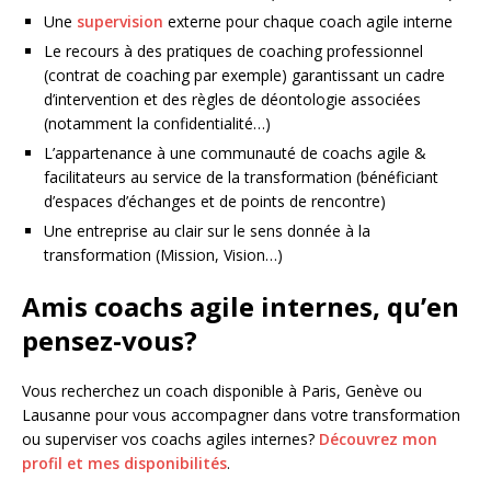
Une
supervision
externe pour chaque coach agile interne
Le recours à des pratiques de coaching professionnel
(contrat de coaching par exemple) garantissant un cadre
d’intervention et des règles de déontologie associées
(notamment la confidentialité…)
L’appartenance à une communauté de coachs agile &
facilitateurs au service de la transformation (bénéficiant
d’espaces d’échanges et de points de rencontre)
Une entreprise au clair sur le sens donnée à la
transformation (Mission, Vision…)
Amis coachs agile internes, qu’en
pensez-vous?
Vous recherchez un coach disponible à Paris, Genève ou
Lausanne pour vous accompagner dans votre transformation
ou superviser vos coachs agiles internes?
Découvrez mon
profil et mes disponibilités
.