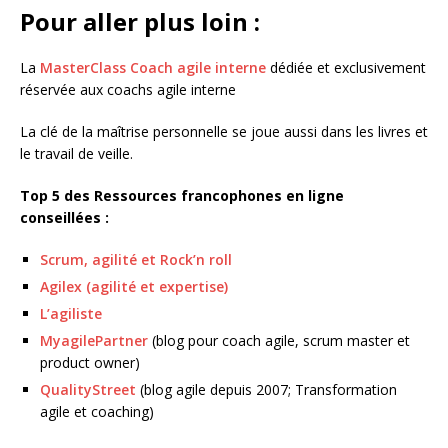
Pour aller plus loin :
La
MasterClass Coach agile interne
dédiée et exclusivement
réservée aux coachs agile interne
La clé de la maîtrise personnelle se joue aussi dans les livres et
le travail de veille.
Top 5 des Ressources francophones en ligne
conseillées :
Scrum, agilité et Rock’n roll
Agilex (agilité et expertise)
L’agiliste
MyagilePartner
(blog pour coach agile, scrum master et
product owner)
QualityStreet
(blog agile depuis 2007; Transformation
agile et coaching)