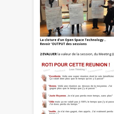
La cloture d’un Open Space Technology…
Revoir ‘OUTPUT des sessions
2 EVALUER
la valeur de la session, du Meeting (