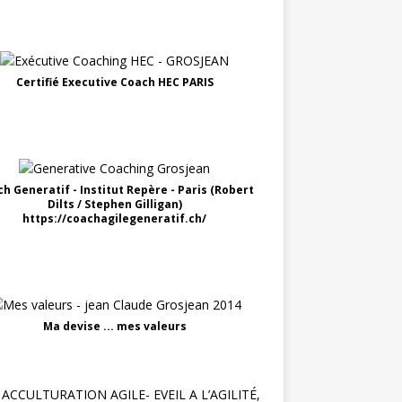
Certifié Executive Coach HEC PARIS
h Generatif - Institut Repère - Paris (Robert
Dilts / Stephen Gilligan)
https://coachagilegeneratif.ch/
Ma devise ... mes valeurs
ACCULTURATION AGILE- EVEIL A L’AGILITÉ,