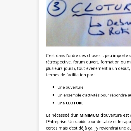
C’est dans l’ordre des choses… peu importe 
rétrospective, forum ouvert, formation ou
plusieurs jours), tout événement a un début, 
termes de facilitation par :
Une ouverture
Un ensemble d’activités pour répondre a
Une
CLOTURE
La nécessité d’un
MINIMUM
d’ouverture est 
l’Entreprise. Un rapide tour de table et le ra
certes mais c’est déjà ça. J’y reviendrai une a