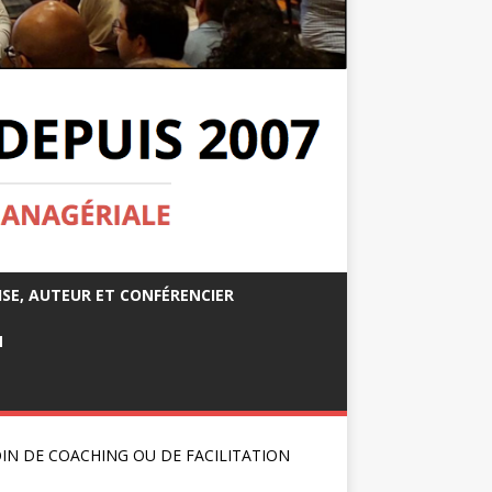
ISE, AUTEUR ET CONFÉRENCIER
M
IN DE COACHING OU DE FACILITATION