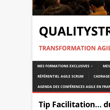
MES FORMATIONS EXCLUSIVES
MES
RÉFÉRENTIEL AGILE SCRUM
CADRAGE 
AGENDA DES CONFÉRENCES AGILE EN FRAN
Tip Facilitation… 