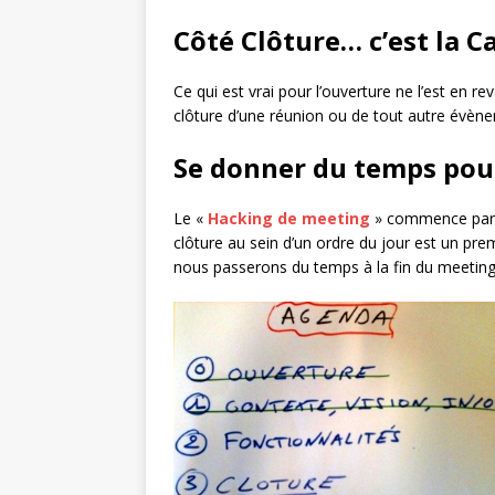
Côté Clôture… c’est la Ca
Ce qui est vrai pour l’ouverture ne l’est en 
clôture d’une réunion ou de tout autre évène
Se donner du temps pou
Le «
Hacking de meeting
» commence par l’
clôture au sein d’un ordre du jour est un prem
nous passerons du temps à la fin du meeting