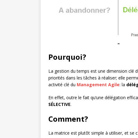
Pourquoi?
La gestion du temps est une dimension clé d
priorités dans les tâches à réaliser; elle per
activité clé du
Management Agile
: la
délé
En effet, outre le fait qu’une délégation effic
SÉLECTIVE
.
Comment?
La matrice est plutôt simple à utiliser, et se 