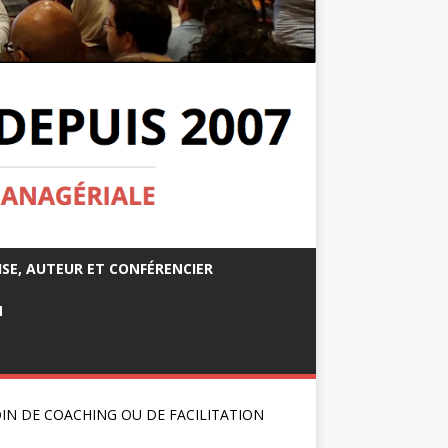
ISE, AUTEUR ET CONFÉRENCIER
M
IN DE COACHING OU DE FACILITATION