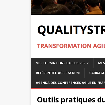
MES FORMATIONS EXCLUSIVES
MES
RÉFÉRENTIEL AGILE SCRUM
CADRAGE 
AGENDA DES CONFÉRENCES AGILE EN FRAN
Outils pratiques d