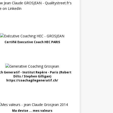
Certifié Executive Coach HEC PARIS
h Generatif - Institut Repère - Paris (Robert
Dilts / Stephen Gilligan)
https://coachagilegeneratif.ch/
Ma devise ... mes valeurs