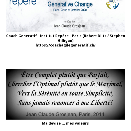
Coach Generatif - Institut Repère - Paris (Robert Dilts / Stephen
Gilligan)
https://coachagilegeneratif.ch/
Ma devise ... mes valeurs