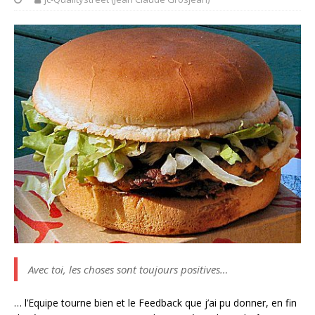
Avec toi, les choses sont toujours positives…
… l’Equipe tourne bien et le Feedback que j’ai pu donner, en fin