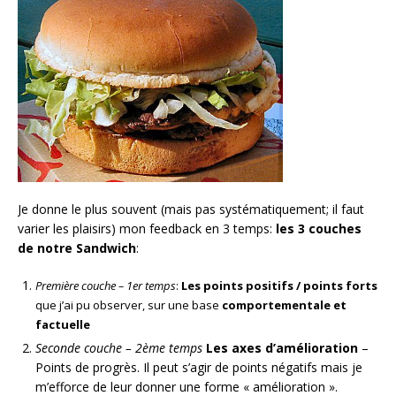
Je donne le plus souvent (mais pas systématiquement; il faut
varier les plaisirs) mon feedback en 3 temps:
les 3 couches
de notre Sandwich
:
Première couche – 1er temps
:
Les points positifs / points forts
que j’ai pu observer, sur une base
comportementale et
factuelle
Seconde couche – 2ème temps
Les axes d’amélioration
–
Points de progrès. Il peut s’agir de points négatifs mais je
m’efforce de leur donner une forme « amélioration ».