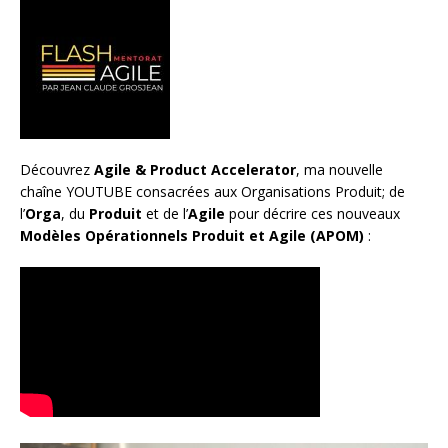
Découvrez
Agile & Product Accelerator
, ma nouvelle
chaîne YOUTUBE consacrées aux Organisations Produit; de
l’
Orga
, du
Produit
et de l’
Agile
pour décrire ces nouveaux
Modèles Opérationnels Produit et Agile (APOM)
: