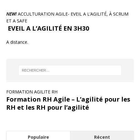
NEW!
ACCULTURATION AGILE- EVEIL A L’AGILITÉ, À SCRUM
ET A SAFE
EVEIL A L’AGILITÉ EN 3H30
A distance.
FORMATION AGILITE RH
Formation RH Agile – L’agilité pour les
RH et les RH pour l’agilité
Populaire
Récent