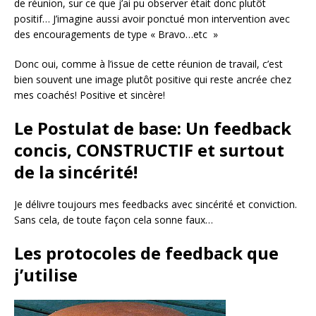
de réunion, sur ce que j’ai pu observer était donc plutôt
positif… J’imagine aussi avoir ponctué mon intervention avec
des encouragements de type « Bravo…etc »
Donc oui, comme à l’issue de cette réunion de travail, c’est
bien souvent une image plutôt positive qui reste ancrée chez
mes coachés! Positive et sincère!
Le Postulat de base: Un feedback
concis, CONSTRUCTIF et surtout
de la sincérité!
Je délivre toujours mes feedbacks avec sincérité et conviction.
Sans cela, de toute façon cela sonne faux…
Les protocoles de feedback que
j’utilise