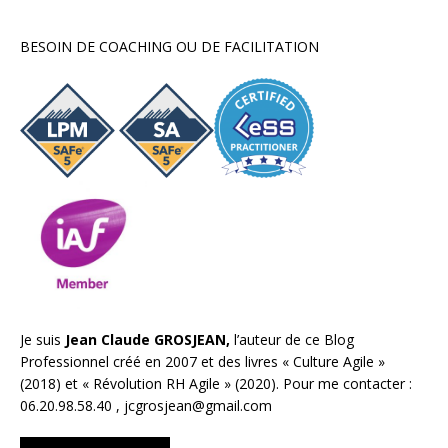
BESOIN DE COACHING OU DE FACILITATION
Je suis
Jean Claude GROSJEAN,
l’auteur de ce Blog
Professionnel créé en 2007 et des livres «
Culture Agile
»
(2018) et «
Révolution RH Agile
» (2020). Pour me contacter :
06.20.98.58.40 ,
jcgrosjean@gmail.com