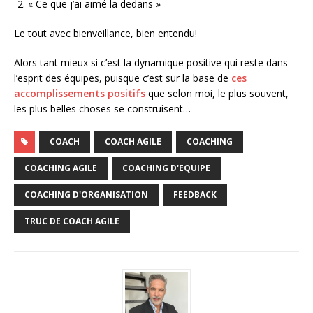
« Ce que j’ai aimé la dedans »
Le tout avec bienveillance, bien entendu!
Alors tant mieux si c’est la dynamique positive qui reste dans
l’esprit des équipes, puisque c’est sur la base de
ces
accomplissements positifs
que selon moi, le plus souvent,
les plus belles choses se construisent…
COACH
COACH AGILE
COACHING
COACHING AGILE
COACHING D'EQUIPE
COACHING D'ORGANISATION
FEEDBACK
TRUC DE COACH AGILE