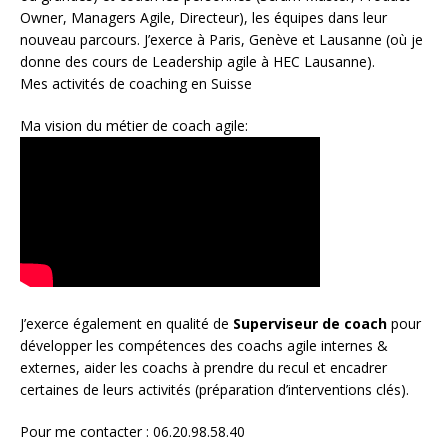
Owner
,
Managers Agile
, Directeur), les équipes dans leur
nouveau parcours. J’exerce à Paris, Genève et Lausanne (où je
donne des cours de Leadership agile à HEC Lausanne).
Mes activités de coaching en Suisse
Ma vision du métier de coach agile:
J’exerce également en qualité de
Superviseur
de coach
pour
développer les compétences des coachs agile internes &
externes, aider les coachs à prendre du recul et encadrer
certaines de leurs activités (préparation d’interventions clés).
Pour me contacter : 06.20.98.58.40