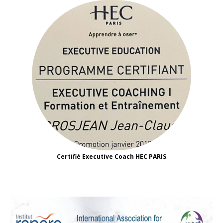
Certifié Executive Coach HEC PARIS