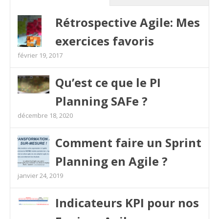
Rétrospective Agile: Mes
exercices favoris
février 19, 2017
Qu’est ce que le PI
Planning SAFe ?
décembre 18, 2020
Comment faire un Sprint
Planning en Agile ?
janvier 24, 2019
Indicateurs KPI pour nos