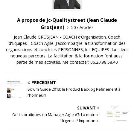
A propos de jc-Qualitystreet (Jean Claude
Grosjean)
507 Articles
Jean Claude GROSJEAN - COACH d’Organisation. Coach
d'Equipes - Coach Agile. J’accompagne la transformation des
organisations et coach les PERSONNES, les EQUIPES dans leur
nouveau parcours. La facilitation & la formation font aussi
partie de mes activités. Me contacter: 06.20.98.58.40
PRÉCÉDENT
Scrum Guide 2013: le Product Backlog Refinement à
l’honneur!
SUIVANT
Outils pratiques du Manager Agile #7: La matrice
Urgence / Importance