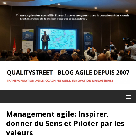
Management agile: Inspirer,
donner du Sens et Piloter par les
valeurs