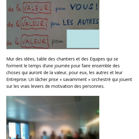
Mur des idées, table des chantiers et des Equipes qui se
forment le temps d’une journée pour faire ensemble des
choses qui auront de la valeur, pour eux, les autres et leur
Entreprise. Un lâcher prise « savamment » orchestré qui jouent
sur les vrais leviers de motivation des personnes.