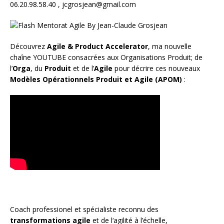
06.20.98.58.40 ,
jcgrosjean@gmail.com
Découvrez
Agile & Product Accelerator
, ma nouvelle
chaîne YOUTUBE consacrées aux Organisations Produit; de
l’
Orga
, du
Produit
et de l’
Agile
pour décrire ces nouveaux
Modèles Opérationnels Produit et Agile (APOM)
:
Coach
professionel et spécialiste reconnu des
transformations agile
et de l
‘agilité à l’échelle
,