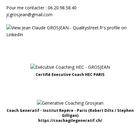
Pour me contacter : 06.20.98.58.40
jcgrosjean@gmail.com
Certifié Executive Coach HEC PARIS
Coach Generatif - Institut Repère - Paris (Robert Dilts / Stephen
Gilligan)
https://coachagilegeneratif.ch/