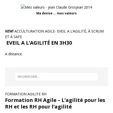
Ma devise ... mes valeurs
NEW!
ACCULTURATION AGILE- EVEIL A L’AGILITÉ, À SCRUM
ET A SAFE
EVEIL A L’AGILITÉ EN 3H30
A distance.
FORMATION AGILITE RH
Formation RH Agile – L’agilité pour les
RH et les RH pour l’agilité