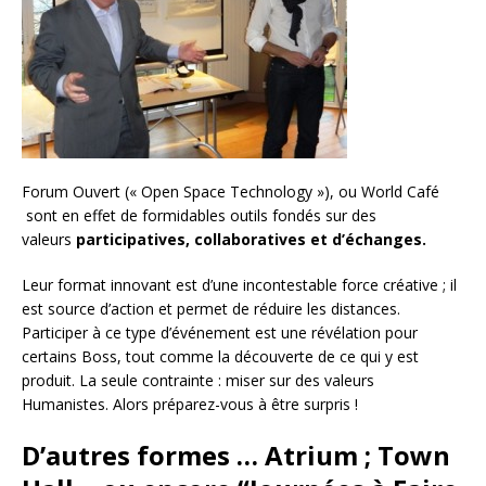
Forum Ouvert (« Open Space Technology »), ou World Café
sont en effet de formidables outils fondés sur des
valeurs
participatives, collaboratives et d’échanges.
Leur format innovant est d’une incontestable force créative ; il
est source d’action et permet de réduire les distances.
Participer à ce type d’événement est une révélation pour
certains Boss, tout comme la découverte de ce qui y est
produit.
La seule contrainte : miser sur des valeurs
Humanistes. Alors préparez-vous à être surpris !
D’autres formes … Atrium ; Town