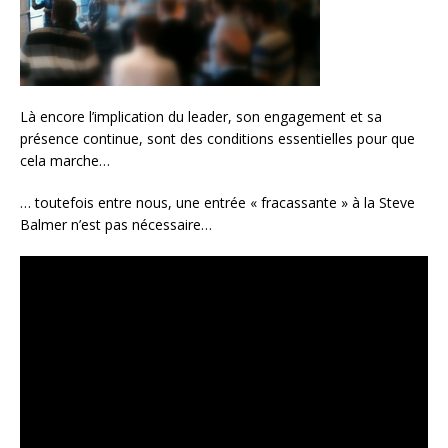
Là encore l’implication du leader, son engagement et sa
présence continue, sont des conditions essentielles pour que
cela marche…
… toutefois entre nous, une entrée « fracassante » à la Steve
Balmer n’est pas nécessaire…