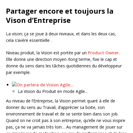
Partager encore et toujours la
Vison d’Entreprise
La vison; ça se joue à deux niveaux, et dans les deux cas,
cela s’avère essentielle .
Niveau produit, la Vision est portée par un
Product Owner
.
Elle donne une direction moyen /long terme, fixe le cap et
donne du sens dans les tâches quotidiennes du développeur
par exemple.
La Vision du Produit en mode Agile…
Au niveau de l’Entreprise, la Vision permet quant à elle de
donner du sens au Travail, d’apprécier sa boite, son
environnement de travail et de se sentir bien dans son job.
Quand on ne croit pas à son entreprise, qu’elle ne vous inspire
pas, ça ne va jamais très loin… Au management de jouer sur