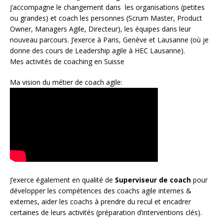
j’accompagne le changement dans les organisations (petites
ou grandes) et coach les personnes (
Scrum Master
,
Product
Owner
,
Managers Agile
, Directeur), les équipes dans leur
nouveau parcours. J’exerce à Paris, Genève et Lausanne (où je
donne des cours de Leadership agile à HEC Lausanne).
Mes activités de coaching en Suisse
Ma vision du métier de coach agile:
J’exerce également en qualité de
Superviseur
de coach
pour
développer les compétences des coachs agile internes &
externes, aider les coachs à prendre du recul et encadrer
certaines de leurs activités (préparation d’interventions clés).