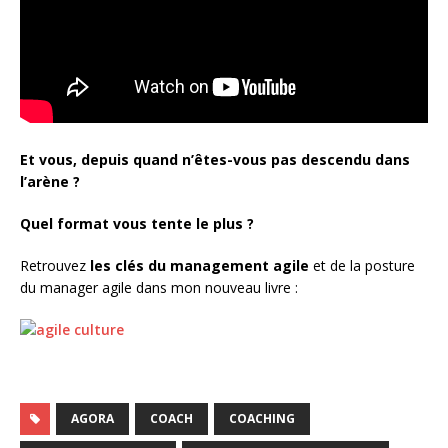
Et vous, depuis quand n’êtes-vous pas descendu dans
l’arène ?
Quel format vous tente le plus ?
Retrouvez
les clés du management agile
et de la posture
du manager agile dans mon nouveau livre :
AGORA
COACH
COACHING