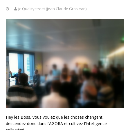
jc-Qualitystreet (Jean Claude Grosjean)
Hey les Boss, vous voulez que les choses changent…
descendez donc dans l’AGORA et cultivez l’Intelligence
collective!