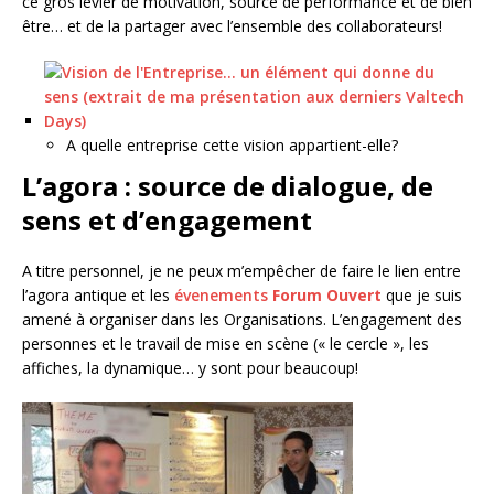
ce gros levier de motivation, source de performance et de bien
être… et de la partager avec l’ensemble des collaborateurs!
A quelle entreprise cette vision appartient-elle?
L’agora : source de dialogue, de
sens et d’engagement
A titre personnel, je ne peux m’empêcher de faire le lien entre
l’agora antique et les
évenements
Forum Ouvert
que je suis
amené à organiser dans les Organisations. L’engagement des
personnes et le travail de mise en scène (« le cercle », les
affiches, la dynamique… y sont pour beaucoup!