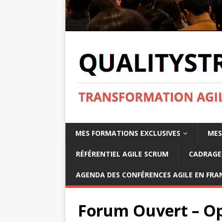
MES FORMATIONS EXCLUSIVES
MES
RÉFÉRENTIEL AGILE SCRUM
CADRAGE 
AGENDA DES CONFÉRENCES AGILE EN FRAN
Forum Ouvert – O