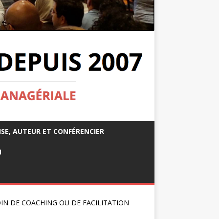
ISE, AUTEUR ET CONFÉRENCIER
M
IN DE COACHING OU DE FACILITATION