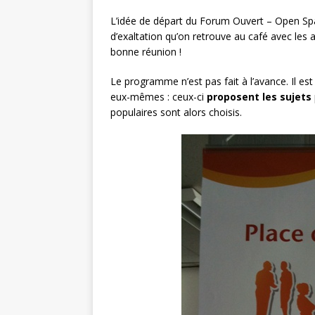
L’idée de départ du Forum Ouvert – Open Sp
d’exaltation qu’on retrouve au café avec les a
bonne réunion !
Le programme n’est pas fait à l’avance. Il est 
eux-mêmes : ceux-ci
proposent les sujets
populaires sont alors choisis.