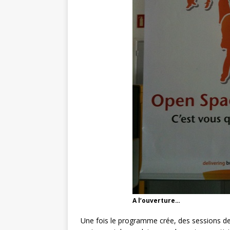
A l’ouverture…
Une fois le programme crée, des sessions de 