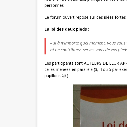
personnes.
Le forum ouvert repose sur des idées fortes 
La loi des deux pieds
:
« si à n’importe quel moment, vous vous 
ni ne contribuez, servez vous de vos pied
Les participants sont ACTEURS DE LEUR APPR
celles menées en parallèle (3, 4 ou 5 par exem
papillons 🙂 )