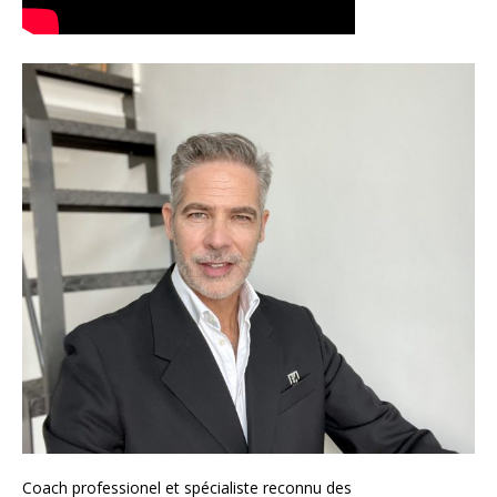
Coach
professionel et spécialiste reconnu des