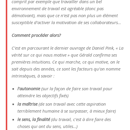
comprit par exemple que travailler dans un bel
environnement de travail est agréable (donc pas
démotivant), mais que ce n’est pas non plus un élément
susceptible d’activer la motivation de ses collaborateurs…
Comment procéder alors?
C’est en parcourant le dernier ouvrage de Daniel Pink, «
La
vérité sur ce qui nous motive
» que Gérald confirma ses
premières intuitions. Ce qui marche, ce qui motive, on le
sait depuis des années, ce sont les facteurs qu’on nomme
intrinsèques, à savoir :
l’autonomie
(sur la façon de faire son travail pour
atteindre les objectifs fixés)
la maîtrise
(de son travail avec cette aspiration
terriblement humaine à se surpasser, à mieux faire)
le sens, la finalité
(du travail, c’est à dire faire des
choses qui ont du sens, utiles…)