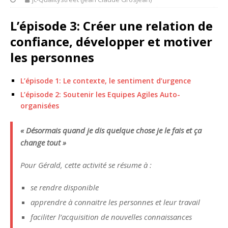
L’épisode 3: Créer une relation de
confiance, développer et motiver
les personnes
L’épisode 1: Le contexte, le sentiment d’urgence
L’épisode 2: Soutenir les Equipes Agiles Auto-
organisées
« Désormais quand je dis quelque chose je le fais et ça
change tout »
Pour Gérald, cette activité se résume à :
se rendre disponible
apprendre à connaitre les personnes et leur travail
faciliter l’acquisition de nouvelles connaissances