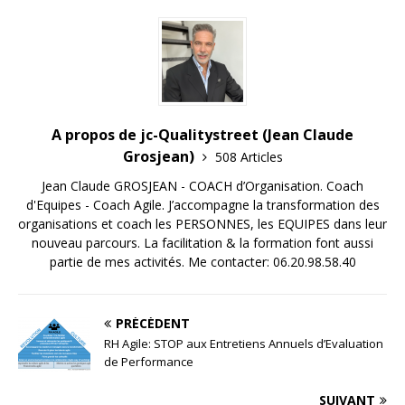
A propos de jc-Qualitystreet (Jean Claude
Grosjean)
508 Articles
Jean Claude GROSJEAN - COACH d’Organisation. Coach
d'Equipes - Coach Agile. J’accompagne la transformation des
organisations et coach les PERSONNES, les EQUIPES dans leur
nouveau parcours. La facilitation & la formation font aussi
partie de mes activités. Me contacter: 06.20.98.58.40
PRÉCÉDENT
RH Agile: STOP aux Entretiens Annuels d’Evaluation
de Performance
SUIVANT