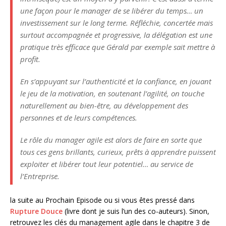
une façon pour le manager de se libérer du temps… un
investissement sur le long terme. Réfléchie, concertée mais
surtout accompagnée et progressive, la délégation est une
pratique très efficace que Gérald par exemple sait mettre à
profit.
En s’appuyant sur l’authenticité et la confiance, en jouant
le jeu de la motivation, en soutenant l’agilité, on touche
naturellement au bien-être, au développement des
personnes et de leurs compétences.
Le rôle du manager agile est alors de faire en sorte que
tous ces gens brillants, curieux, prêts à apprendre puissent
exploiter et libérer tout leur potentiel… au service de
l’Entreprise.
la suite au Prochain Episode ou si vous êtes pressé dans
Rupture Douce
(livre dont je suis l’un des co-auteurs). Sinon,
retrouvez les clés du management agile dans le chapitre 3 de