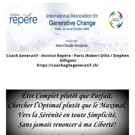
Coach Generatif - Institut Repère - Paris (Robert Dilts / Stephen
Gilligan)
https://coachagilegeneratif.ch/