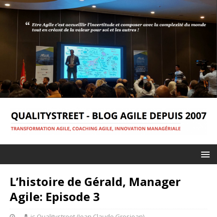
L’histoire de Gérald, Manager
Agile: Episode 3
jc-Qualitystreet (Jean Claude Grosjean)