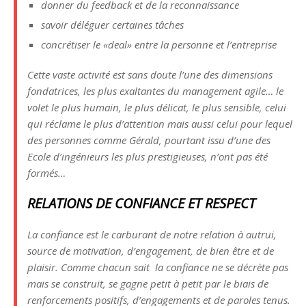
donner du feedback et de la reconnaissance
savoir déléguer certaines tâches
concrétiser le «deal» entre la personne et l’entreprise
Cette vaste activité est sans doute l’une des dimensions
fondatrices, les plus exaltantes du management agile… le
volet le plus humain, le plus délicat, le plus sensible, celui
qui réclame le plus d’attention mais aussi celui pour lequel
des personnes comme Gérald, pourtant issu d’une des
Ecole d’ingénieurs les plus prestigieuses, n’ont pas été
formés…
RELATIONS DE CONFIANCE ET RESPECT
La confiance est le carburant de notre relation à autrui,
source de motivation, d’engagement, de bien être et de
plaisir. Comme chacun sait la confiance ne se décrète pas
mais se construit, se gagne petit à petit par le biais de
renforcements positifs, d’engagements et de paroles tenus.