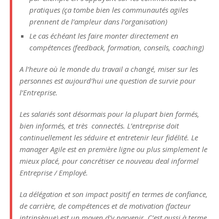
pratiques (ça tombe bien les communautés agiles
prennent de l’ampleur dans l’organisation)
Le cas échéant les faire monter directement en
compétences (feedback, formation, conseils, coaching)
A l’heure où le monde du travail a changé, miser sur les
personnes est aujourd’hui une question de survie pour
l’Entreprise.
Les salariés sont désormais pour la plupart bien formés,
bien informés, et très connectés. L’entreprise doit
continuellement les séduire et entretenir leur fidélité. Le
manager Agile est en première ligne ou plus simplement le
mieux placé, pour concrétiser ce nouveau deal informel
Entreprise / Employé.
La délégation et son impact positif en termes de confiance,
de carrière, de compétences et de motivation (facteur
intrinsèque) est un moyen d’y parvenir. C’est aussi à terme