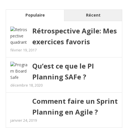
Populaire
Récent
Rétrospective Agile: Mes
exercices favoris
février 19, 2017
Qu’est ce que le PI
Planning SAFe ?
décembre 18, 2020
Comment faire un Sprint
Planning en Agile ?
janvier 24, 2019