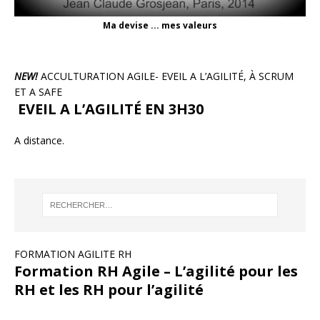
Ma devise ... mes valeurs
NEW!
ACCULTURATION AGILE- EVEIL A L’AGILITÉ, À SCRUM
ET A SAFE
EVEIL A L’AGILITÉ EN 3H30
A distance.
FORMATION AGILITE RH
Formation RH Agile – L’agilité pour les
RH et les RH pour l’agilité