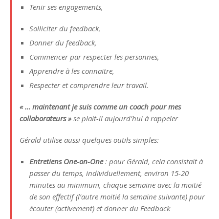
Tenir ses engagements,
Solliciter du feedback,
Donner du feedback,
Commencer par respecter les personnes,
Apprendre à les connaitre,
Respecter et comprendre leur travail.
« … maintenant je suis comme un coach pour mes
collaborateurs »
se plait-il aujourd’hui à rappeler
Gérald utilise aussi quelques outils simples:
Entretiens One-on-One
: pour Gérald, cela consistait à
passer du temps, individuellement, environ 15-20
minutes au minimum, chaque semaine avec la moitié
de son effectif (l’autre moitié la semaine suivante) pour
écouter (activement) et donner du Feedback