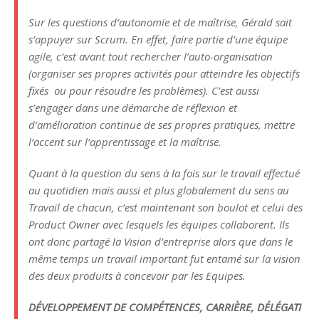
Sur les questions d’autonomie et de maîtrise, Gérald sait
s’appuyer sur Scrum. En effet, faire partie d’une équipe
agile, c’est avant tout rechercher l’auto-organisation
(organiser ses propres activités pour atteindre les objectifs
fixés ou pour résoudre les problèmes). C’est aussi
s’engager dans une démarche de réflexion et
d’amélioration continue de ses propres pratiques, mettre
l’accent sur l’apprentissage et la maîtrise.
Quant à la question du sens à la fois sur le travail effectué
au quotidien mais aussi et plus globalement du sens au
Travail de chacun, c’est maintenant son boulot et celui des
Product Owner avec lesquels les équipes collaborent. Ils
ont donc partagé la Vision d’entreprise alors que dans le
même temps un travail important fut entamé sur la vision
des deux produits à concevoir par les Equipes.
DÉVELOPPEMENT DE COMPÉTENCES, CARRIÈRE, DÉLÉGATI