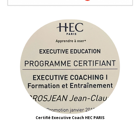
Certifié Executive Coach HEC PARIS