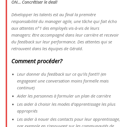
ON… Concrétiser le deal!
Développer les talents est au final la première
responsabilité du manager agile, une tâche qui fait écho
aux attentes n°1 des employés vis-à-vis de leurs
managers: être accompagné dans leur carrière et recevoir
du feedback sur leur performance. Des attentes qui se
retrouvent dans les équipes de Gérald.
Comment procéder?
Leur donner du feedback sur ce qu’ils font!!! (en
engageant une conversation moins formelle mais
continue)
Aider les personnes à formuler un plan de carrière
Les aider à choisir les modes d’apprentissage les plus
appropriés
Les aider à nouer des contacts pour leur apprentissage,
par exemple en s’appuyant sur les communautés de