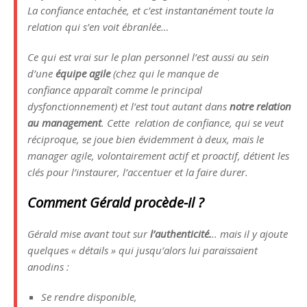
La confiance entachée, et c’est instantanément toute la
relation qui s’en voit ébranlée…
Ce qui est vrai sur le plan personnel l’est aussi au sein
d’une
équipe agile
(chez qui le manque de
confiance apparaît comme le principal
dysfonctionnement) et l’est tout autant dans
notre relation
au management
. Cette relation de confiance, qui se veut
réciproque, se joue bien évidemment à deux, mais le
manager agile, volontairement actif et proactif, détient les
clés pour l’instaurer, l’accentuer et la faire durer.
Comment Gérald procède-il ?
Gérald mise avant tout sur
l’authenticité.
.. mais il y ajoute
quelques « détails » qui jusqu’alors lui paraissaient
anodins :
Se rendre disponible,