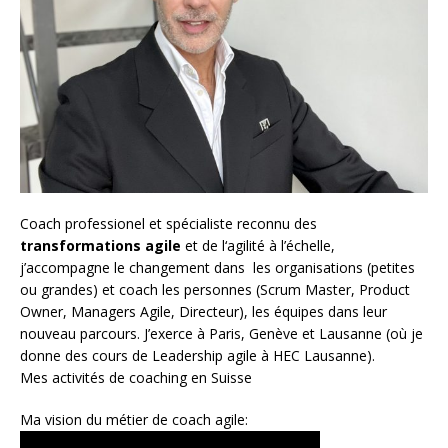
Coach
professionel et spécialiste reconnu des
transformations agile
et de l
‘agilité à l’échelle
,
j’accompagne le changement dans les organisations (petites
ou grandes) et coach les personnes (
Scrum Master
,
Product
Owner
,
Managers Agile
, Directeur), les équipes dans leur
nouveau parcours. J’exerce à Paris, Genève et Lausanne (où je
donne des cours de Leadership agile à HEC Lausanne).
Mes activités de coaching en Suisse
Ma vision du métier de coach agile: