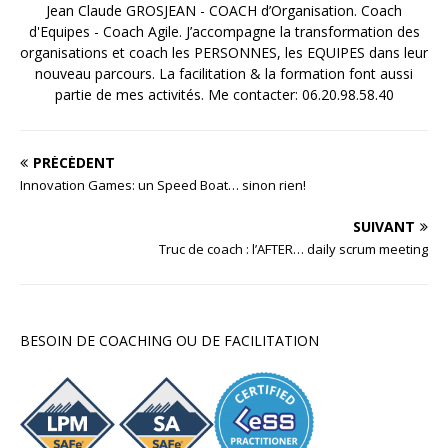
Jean Claude GROSJEAN - COACH d’Organisation. Coach
d'Equipes - Coach Agile. J’accompagne la transformation des
organisations et coach les PERSONNES, les EQUIPES dans leur
nouveau parcours. La facilitation & la formation font aussi
partie de mes activités. Me contacter: 06.20.98.58.40
PRÉCÉDENT
Innovation Games: un Speed Boat… sinon rien!
SUIVANT
Truc de coach : l’AFTER… daily scrum meeting
BESOIN DE COACHING OU DE FACILITATION