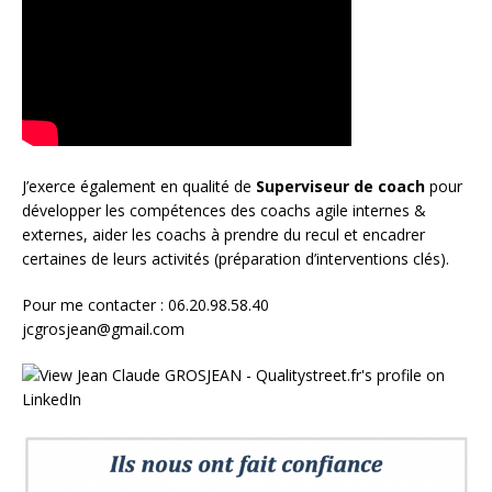
J’exerce également en qualité de
Superviseur
de coach
pour
développer les compétences des coachs agile internes &
externes, aider les coachs à prendre du recul et encadrer
certaines de leurs activités (préparation d’interventions clés).
Pour me contacter : 06.20.98.58.40
jcgrosjean@gmail.com