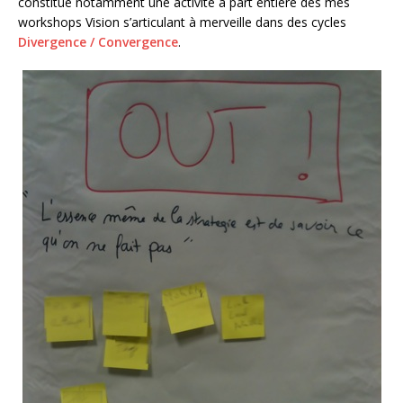
constitue notamment une activité à part entière des mes
workshops Vision s’articulant à merveille dans des cycles
Divergence / Convergence
.