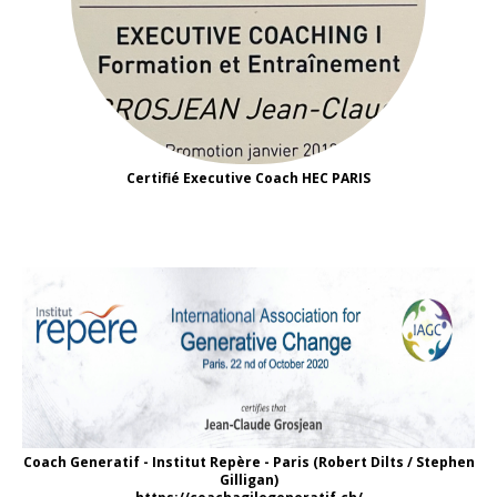
Certifié Executive Coach HEC PARIS
Coach Generatif - Institut Repère - Paris (Robert Dilts / Stephen
Gilligan)