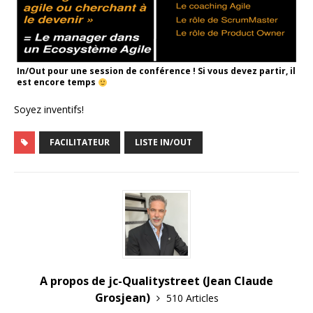
In/Out pour une session de conférence ! Si vous devez partir, il
est encore temps
Soyez inventifs!
FACILITATEUR
LISTE IN/OUT
A propos de jc-Qualitystreet (Jean Claude
Grosjean)
510 Articles