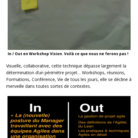
In / Out en Workshop Vision. Voilà ce que nous ne ferons pas !
Visuelle, collaborative, cette technique dépasse largement la
détermination d’un périmètre projet… Workshops, réunions,
Formations, Conférence, Vie de tous les jours, elle se décline à
merveille dans toutes sortes de contextes.