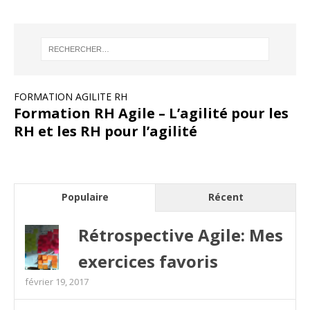
FORMATION AGILITE RH
Formation RH Agile – L’agilité pour les
RH et les RH pour l’agilité
Populaire
Récent
Rétrospective Agile: Mes
exercices favoris
février 19, 2017