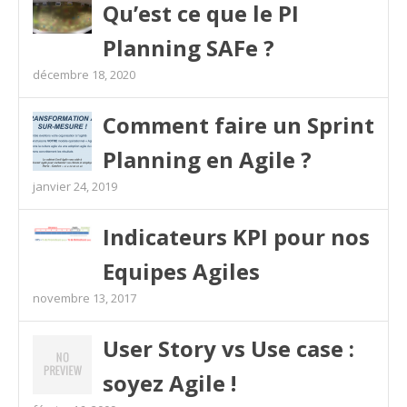
Qu’est ce que le PI
Planning SAFe ?
décembre 18, 2020
Comment faire un Sprint
Planning en Agile ?
janvier 24, 2019
Indicateurs KPI pour nos
Equipes Agiles
novembre 13, 2017
User Story vs Use case :
soyez Agile !