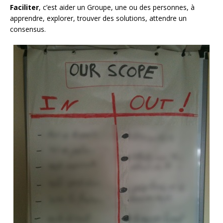
Faciliter
, c’est aider un Groupe, une ou des personnes, à
apprendre, explorer, trouver des solutions, attendre un
consensus.