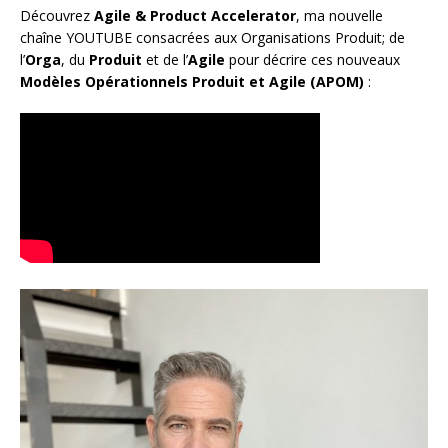
Découvrez
Agile & Product Accelerator
, ma nouvelle
chaîne YOUTUBE consacrées aux Organisations Produit; de
l’
Orga
, du
Produit
et de l’
Agile
pour décrire ces nouveaux
Modèles Opérationnels Produit et Agile (APOM)
: