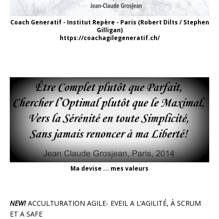
Coach Generatif - Institut Repère - Paris (Robert Dilts / Stephen
Gilligan)
https://coachagilegeneratif.ch/
Ma devise ... mes valeurs
NEW!
ACCULTURATION AGILE- EVEIL A L’AGILITÉ, À SCRUM
ET A SAFE