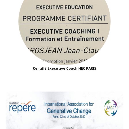
Certifié Executive Coach HEC PARIS