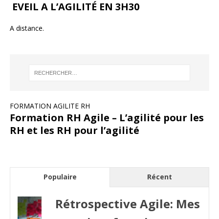
EVEIL A L’AGILITÉ EN 3H30
A distance.
FORMATION AGILITE RH
Formation RH Agile – L’agilité pour les
RH et les RH pour l’agilité
Populaire
Récent
Rétrospective Agile: Mes