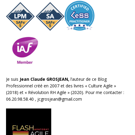
Je suis
Jean Claude GROSJEAN,
l’auteur de ce Blog
Professionnel créé en 2007 et des livres «
Culture Agile
»
(2018) et «
Révolution RH Agile
» (2020). Pour me contacter :
06.20.98.58.40 ,
jcgrosjean@gmail.com