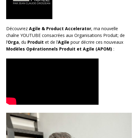
Découvrez
Agile & Product Accelerator
, ma nouvelle
chaîne YOUTUBE consacrées aux Organisations Produit; de
l’
Orga
, du
Produit
et de l’
Agile
pour décrire ces nouveaux
Modèles Opérationnels Produit et Agile (APOM)
: