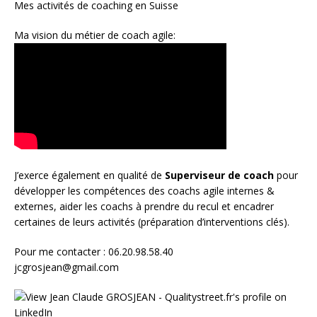
Mes activités de coaching en Suisse
Ma vision du métier de coach agile:
J’exerce également en qualité de
Superviseur
de coach
pour
développer les compétences des coachs agile internes &
externes, aider les coachs à prendre du recul et encadrer
certaines de leurs activités (préparation d’interventions clés).
Pour me contacter : 06.20.98.58.40
jcgrosjean@gmail.com