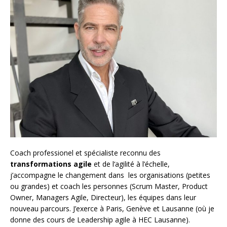
Coach
professionel et spécialiste reconnu des
transformations agile
et de l
‘agilité à l’échelle
,
j’accompagne le changement dans les organisations (petites
ou grandes) et coach les personnes (
Scrum Master
,
Product
Owner
,
Managers Agile
, Directeur), les équipes dans leur
nouveau parcours. J’exerce à Paris, Genève et Lausanne (où je
donne des cours de Leadership agile à HEC Lausanne).