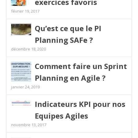
exercices favoris
février 19, 2017
Qu’est ce que le PI
Planning SAFe ?
décembre 18, 2020
Comment faire un Sprint
Planning en Agile ?
janvier 24, 2019
Indicateurs KPI pour nos
Equipes Agiles
novembre 13, 2017