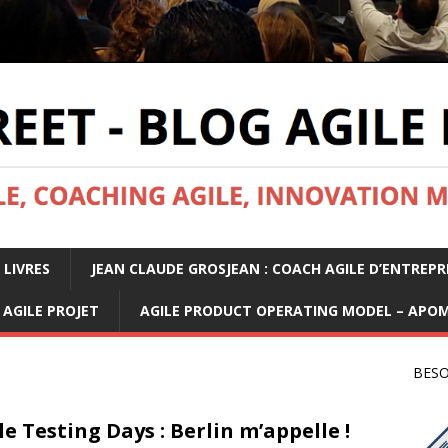
 LIVRES
JEAN CLAUDE GROSJEAN : COACH AGILE D’ENTREPR
AGILE PROJET
AGILE PRODUCT OPERATING MODEL – APO
BESO
le Testing Days : Berlin m’appelle !