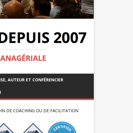
ISE, AUTEUR ET CONFÉRENCIER
M
IN DE COACHING OU DE FACILITATION