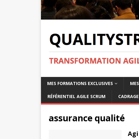
MES FORMATIONS EXCLUSIVES
MES
RÉFÉRENTIEL AGILE SCRUM
CADRAGE 
assurance qualité
Agi