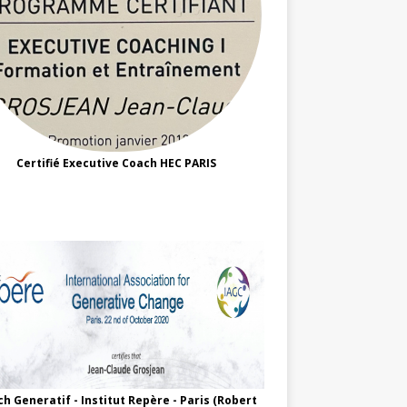
Certifié Executive Coach HEC PARIS
h Generatif - Institut Repère - Paris (Robert