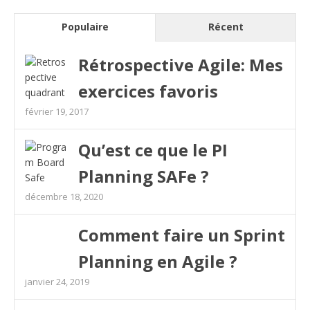
Populaire
Récent
Rétrospective Agile: Mes
exercices favoris
février 19, 2017
Qu’est ce que le PI
Planning SAFe ?
décembre 18, 2020
Comment faire un Sprint
Planning en Agile ?
janvier 24, 2019