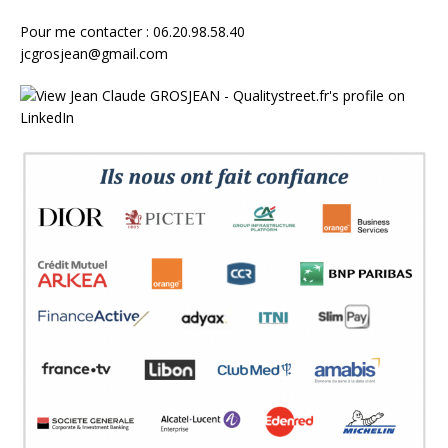
Pour me contacter : 06.20.98.58.40
jcgrosjean@gmail.com