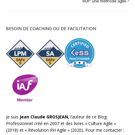
RUP: une méthode agile ?
BESOIN DE COACHING OU DE FACILITATION
Je suis
Jean Claude GROSJEAN,
l’auteur de ce Blog
Professionnel créé en 2007 et des livres «
Culture Agile
»
(2018) et «
Révolution RH Agile
» (2020). Pour me contacter :