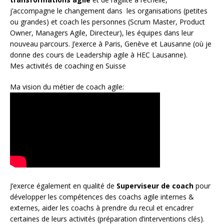
j’accompagne le changement dans les organisations (petites
ou grandes) et coach les personnes (
Scrum Master
,
Product
Owner
,
Managers Agile
, Directeur), les équipes dans leur
nouveau parcours. J’exerce à Paris, Genève et Lausanne (où je
donne des cours de Leadership agile à HEC Lausanne).
Mes activités de coaching en Suisse
Ma vision du métier de coach agile:
J’exerce également en qualité de
Superviseur
de coach
pour
développer les compétences des coachs agile internes &
externes, aider les coachs à prendre du recul et encadrer
certaines de leurs activités (préparation d’interventions clés).