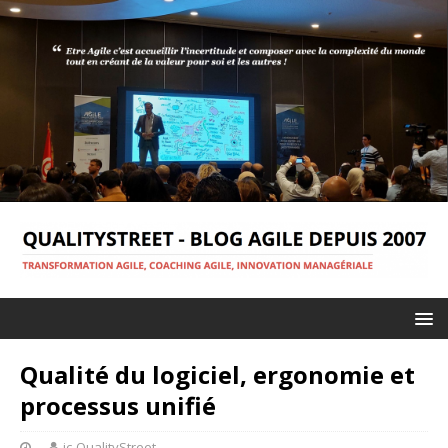
Qualité du logiciel, ergonomie et
processus unifié
jc-QualityStreet