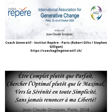
Coach Generatif - Institut Repère - Paris (Robert Dilts / Stephen
Gilligan)
https://coachagilegeneratif.ch/