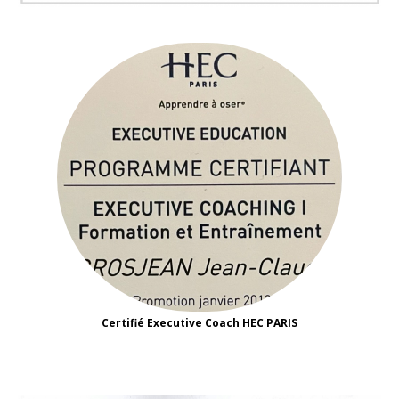
Certifié Executive Coach HEC PARIS