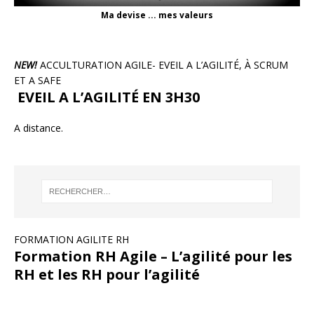
Ma devise ... mes valeurs
NEW!
ACCULTURATION AGILE- EVEIL A L’AGILITÉ, À SCRUM
ET A SAFE
EVEIL A L’AGILITÉ EN 3H30
A distance.
FORMATION AGILITE RH
Formation RH Agile – L’agilité pour les
RH et les RH pour l’agilité