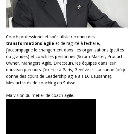
Coach
professionel et spécialiste reconnu des
transformations agile
et de l
‘agilité à l’échelle
,
j’accompagne le changement dans les organisations (petites
ou grandes) et coach les personnes (
Scrum Master
,
Product
Owner
,
Managers Agile
, Directeur), les équipes dans leur
nouveau parcours. J’exerce à Paris, Genève et Lausanne (où je
donne des cours de Leadership agile à HEC Lausanne).
Mes activités de coaching en Suisse
Ma vision du métier de coach agile: