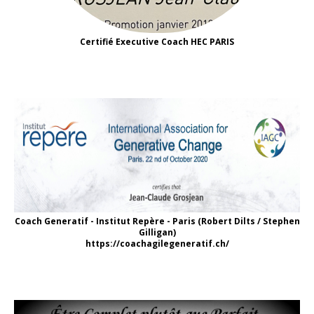
Certifié Executive Coach HEC PARIS
Coach Generatif - Institut Repère - Paris (Robert Dilts / Stephen
Gilligan)
https://coachagilegeneratif.ch/