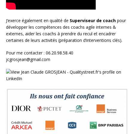
J’exerce également en qualité de
Superviseur
de coach
pour
développer les compétences des coachs agile internes &
externes, aider les coachs à prendre du recul et encadrer
certaines de leurs activités (préparation d’interventions clés).
Pour me contacter : 06.20.98.58.40
jcgrosjean@gmail.com