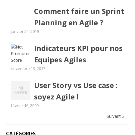
Comment faire un Sprint
Planning en Agile ?
janvier 24, 2019
Indicateurs KPI pour nos
Equipes Agiles
novembre 13, 2017
User Story vs Use case :
soyez Agile !
février 16, 2009
Suivant »
CATÉGORIES