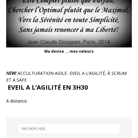
Ma devise ... mes valeurs
NEW!
ACCULTURATION AGILE- EVEIL A L’AGILITÉ, À SCRUM
ET A SAFE
EVEIL A L’AGILITÉ EN 3H30
A distance.