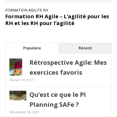
FORMATION AGILITE RH
Formation RH Agile – L’agilité pour les
RH et les RH pour l’agilité
Populaire
Récent
Rétrospective Agile: Mes
exercices favoris
février 19, 2017
Qu’est ce que le PI
Planning SAFe ?
décembre 18, 2020